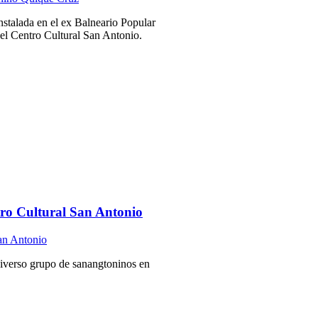
instalada en el ex Balneario Popular
el Centro Cultural San Antonio.
ntro Cultural San Antonio
 diverso grupo de sanangtoninos en