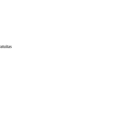
atuitas