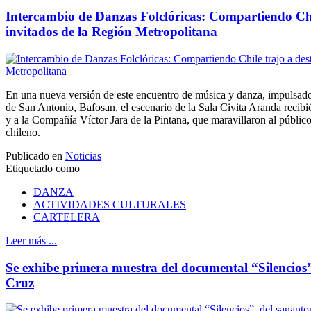
Intercambio de Danzas Folclóricas: Compartiendo Chi
invitados de la Región Metropolitana
En una nueva versión de este encuentro de música y danza, impulsado 
de San Antonio, Bafosan, el escenario de la Sala Civita Aranda recibi
y a la Compañía Víctor Jara de la Pintana, que maravillaron al públic
chileno.
Publicado en
Noticias
Etiquetado como
DANZA
ACTIVIDADES CULTURALES
CARTELERA
Leer más ...
Se exhibe primera muestra del documental “Silencios
Cruz