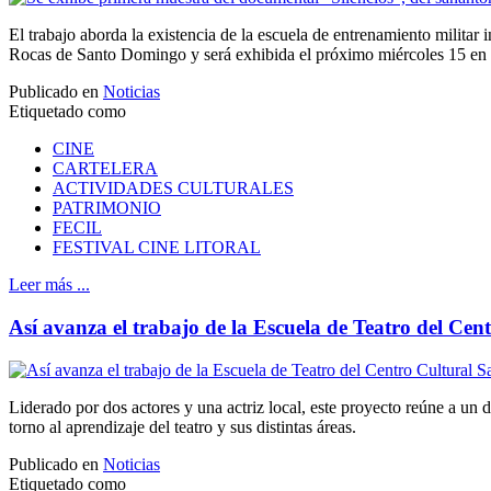
El trabajo aborda la existencia de la escuela de entrenamiento militar 
Rocas de Santo Domingo y será exhibida el próximo miércoles 15 en 
Publicado en
Noticias
Etiquetado como
CINE
CARTELERA
ACTIVIDADES CULTURALES
PATRIMONIO
FECIL
FESTIVAL CINE LITORAL
Leer más ...
Así avanza el trabajo de la Escuela de Teatro del Ce
Liderado por dos actores y una actriz local, este proyecto reúne a un
torno al aprendizaje del teatro y sus distintas áreas.
Publicado en
Noticias
Etiquetado como