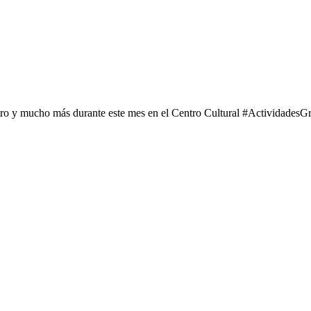
tro y mucho más durante este mes en el Centro Cultural #ActividadesGr