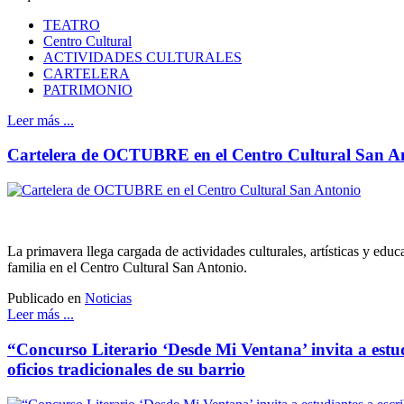
TEATRO
Centro Cultural
ACTIVIDADES CULTURALES
CARTELERA
PATRIMONIO
Leer más ...
Cartelera de OCTUBRE en el Centro Cultural San A
La primavera llega cargada de actividades culturales, artísticas y educa
familia en el Centro Cultural San Antonio.
Publicado en
Noticias
Leer más ...
“Concurso Literario ‘Desde Mi Ventana’ invita a estudi
oficios tradicionales de su barrio