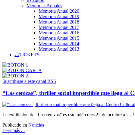
Estatutos
Memorias Anuales
Memoria Anual 2020
Memoria Anual 2019
Memoria Anual 2018
Memoria Anual 2017
Memoria Anual 2016
Memoria Anual 2015
Memoria Anual 2014
Memoria Anual 2013
TICKETS
Suscribirse a este canal RSS
“Las cenizas”, thriller social imperdible que llega al
La exhibición de “Las cenizas” es este miércoles 22 de octubre a las 1
Publicado en
Noticias
Leer más ...