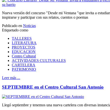
Nueva versión del concurso "Desde mi Ventana "que invita a estudian
inspirarse y participar con sus relatos, cuentos o poemas
Publicado en
Noticias
Etiquetado como
TALLERES
LITERATURA
PROYECTOS
EDUCACION
Centro Cultural
ACTIVIDADES CULTURALES
CARTELERA
PATRIMONIO
Leer más ...
SEPTIEMBRE en el Centro Cultural San Antonio
Llegó septiembre y tenemos una nueva cartelera con diversas instancias