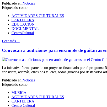
Publicado en
Noticias
Etiquetado como
ACTIVIDADES CULTURALES
CARTELERA
EDUCACION
DOCUMENTAL
CentroCultural
Leer más ...
Convocan a audiciones para ensamble de guitarras en
La iniciativa forma parte de un proyecto financiado por el program
considera, además, otros dos talleres, todos guiados por destacados arti
Publicado en
Noticias
Etiquetado como
MUSICA
ACTIVIDADES CULTURALES
CARTELERA
Centro Cultural