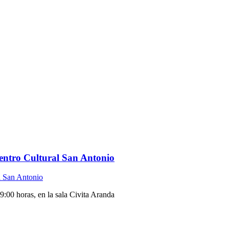
 Centro Cultural San Antonio
9:00 horas, en la sala Civita Aranda