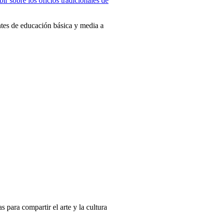
tes de educación básica y media a
 para compartir el arte y la cultura