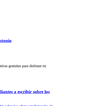
ntonio
tivas gratuitas para disfrutar en
antes a escribir sobre los