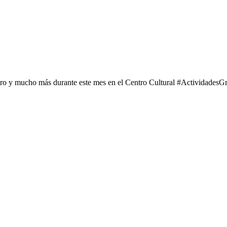
tro y mucho más durante este mes en el Centro Cultural #ActividadesGr