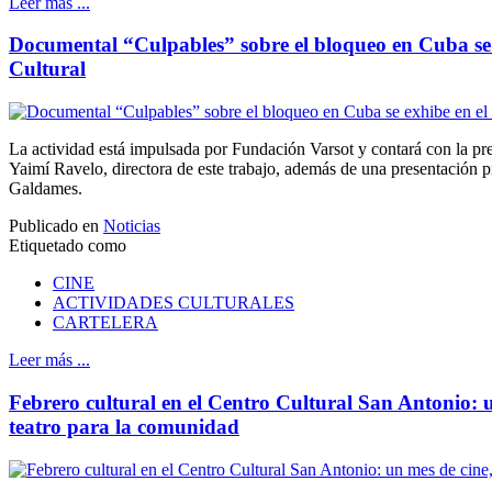
Leer más ...
Documental “Culpables” sobre el bloqueo en Cuba se 
Cultural
La actividad está impulsada por Fundación Varsot y contará con la pre
Yaimí Ravelo, directora de este trabajo, además de una presentación 
Galdames.
Publicado en
Noticias
Etiquetado como
CINE
ACTIVIDADES CULTURALES
CARTELERA
Leer más ...
Febrero cultural en el Centro Cultural San Antonio: 
teatro para la comunidad