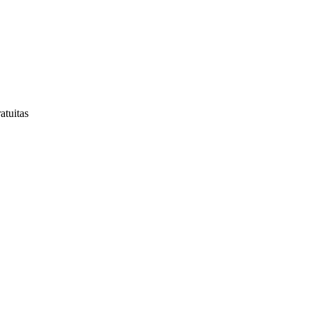
atuitas