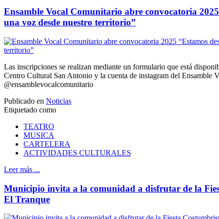
Ensamble Vocal Comunitario abre convocatoria 2025
una voz desde nuestro territorio”
Las inscripciones se realizan mediante un formulario que está disponib
Centro Cultural San Antonio y la cuenta de instagram del Ensamble 
@ensamblevocalcomunitario
Publicado en
Noticias
Etiquetado como
TEATRO
MUSICA
CARTELERA
ACTIVIDADES CULTURALES
Leer más ...
Municipio invita a la comunidad a disfrutar de la Fi
El Tranque