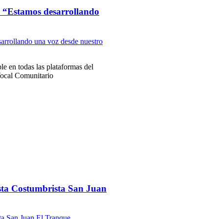
 “Estamos desarrollando
le en todas las plataformas del
Vocal Comunitario
esta Costumbrista San Juan