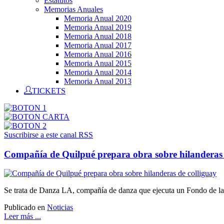
Estatutos
Memorias Anuales
Memoria Anual 2020
Memoria Anual 2019
Memoria Anual 2018
Memoria Anual 2017
Memoria Anual 2016
Memoria Anual 2015
Memoria Anual 2014
Memoria Anual 2013
TICKETS
Suscribirse a este canal RSS
Compañía de Quilpué prepara obra sobre hilanderas 
Se trata de Danza LA, compañía de danza que ejecuta un Fondo de la
Publicado en
Noticias
Leer más ...