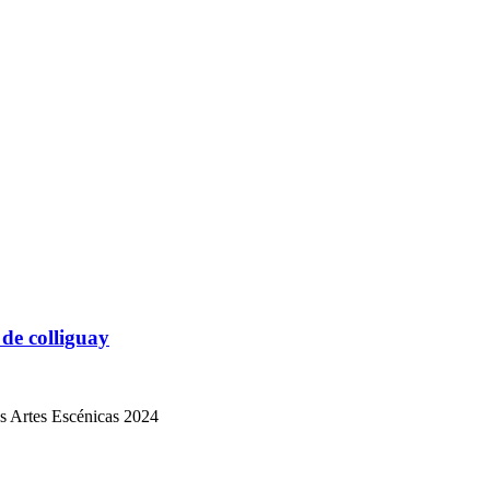
de colliguay
s Artes Escénicas 2024