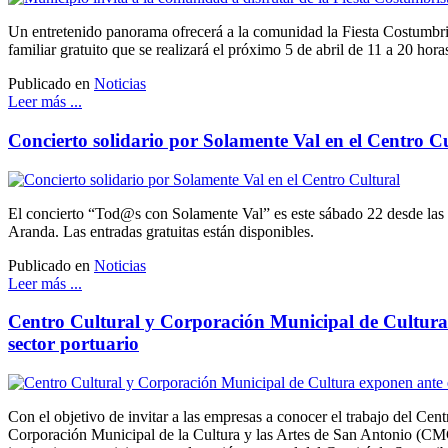
Un entretenido panorama ofrecerá a la comunidad la Fiesta Costumbri
familiar gratuito que se realizará el próximo 5 de abril de 11 a 20 horas
Publicado en
Noticias
Leer más ...
Concierto solidario por Solamente Val en el Centro C
El concierto “Tod@s con Solamente Val” es este sábado 22 desde las 1
Aranda. Las entradas gratuitas están disponibles.
Publicado en
Noticias
Leer más ...
Centro Cultural y Corporación Municipal de Cultura
sector portuario
Con el objetivo de invitar a las empresas a conocer el trabajo del Cent
Corporación Municipal de la Cultura y las Artes de San Antonio (CM