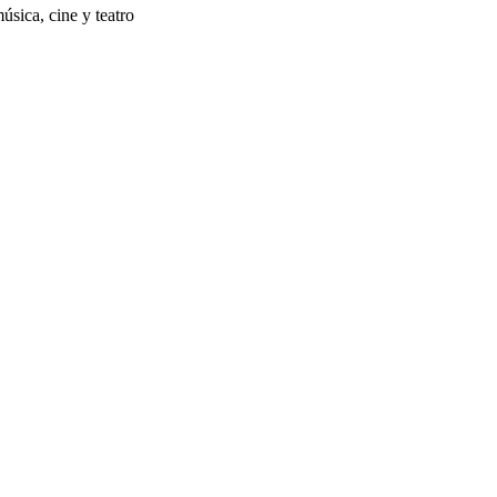
úsica, cine y teatro