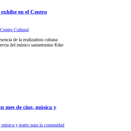
exhibe en el Centro
sencia de la realizadora cubana
previa del músico sanantonino Kike
un mes de cine, música y