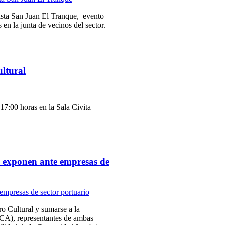
sta San Juan El Tranque,
evento
 en la junta de vecinos del sector.
ultural
7:00 horas en la Sala Civita
 exponen ante empresas de
ro Cultural y sumarse a la
CA), representantes de ambas