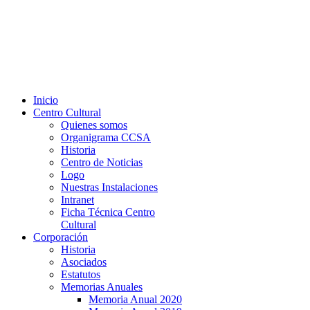
Inicio
Centro Cultural
Quienes somos
Organigrama CCSA
Historia
Centro de Noticias
Logo
Nuestras Instalaciones
Intranet
Ficha Técnica Centro
Cultural
Corporación
Historia
Asociados
Estatutos
Memorias Anuales
Memoria Anual 2020