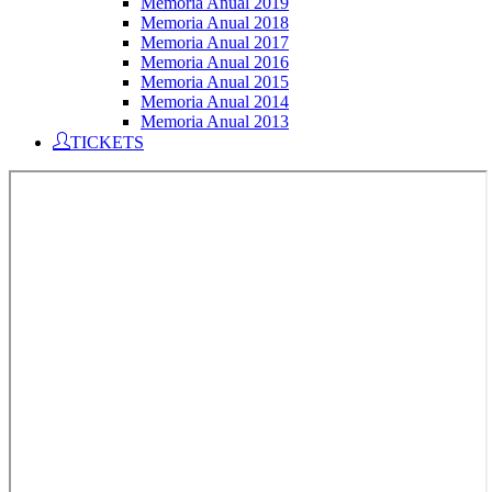
Memoria Anual 2019
Memoria Anual 2018
Memoria Anual 2017
Memoria Anual 2016
Memoria Anual 2015
Memoria Anual 2014
Memoria Anual 2013
TICKETS