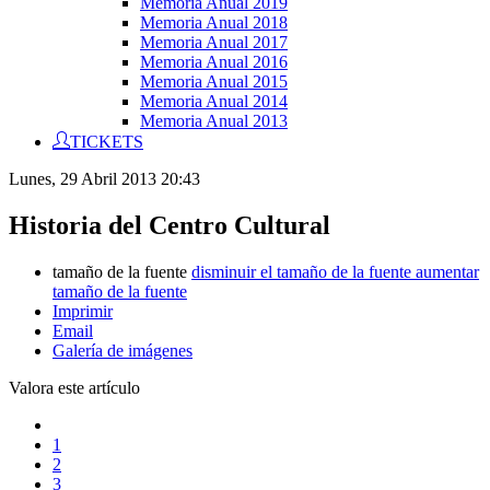
Memoria Anual 2019
Memoria Anual 2018
Memoria Anual 2017
Memoria Anual 2016
Memoria Anual 2015
Memoria Anual 2014
Memoria Anual 2013
TICKETS
Lunes, 29 Abril 2013 20:43
Historia del Centro Cultural
tamaño de la fuente
disminuir el tamaño de la fuente
aumentar
tamaño de la fuente
Imprimir
Email
Galería de imágenes
Valora este artículo
1
2
3