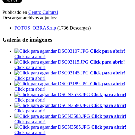
Publicado en
Centro Cultural
Descargar archivos adjuntos:
FOTOS_OBRAS.zip
(1736 Descargas)
Galería de imágenes
Click para abrir!
Click para abrir!
Click para abrir!
Click para abrir!
Click para abrir!
Click para abrir!
Click para abrir!
Click para abrir!
Click para abrir!
Click para abrir!
Click para abrir!
Click para abrir!
Click para abrir!
Click para abrir!
Click para abrir!
Click para abrir!