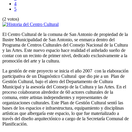
4
5
(2 votos)
El Centro Cultural de la comuna de San Antonio de propiedad de la
Ilustre Municipalidad de San Antonio, se enmarca dentro del
Programa de Centros Culturales del Consejo Nacional de la Cultura
y las Artes. Este nuevo espacio hace realidad el anhelado sueño de
contar con un recinto de primer nivel, dedicado exclusivamente a la
promoción del arte y la cultura.
La gestión de este proyecto se inicia el año 2007 con la elaboración
participativa de un Diagnóstico Cultural que dio pie a un Plan de
Gestión Cultural, bajo el alero del Departamento de Cultura
Municipal y la asesoría del Consejo de la Cultura y las Artes. En el
proceso colaboraron alrededor de 60 actores culturales de la
comuna, entre artistas independientes y representantes de
organizaciones culturales. Este Plan de Gestión Cultural sentó las
bases de los espacios e infraestructura, equipamiento y disciplinas
artísticas que albergaría este espacio, lo que fue materializado a
través del diseño arquitectónico a cargo de la Secretaría Comunal de
Planificación.