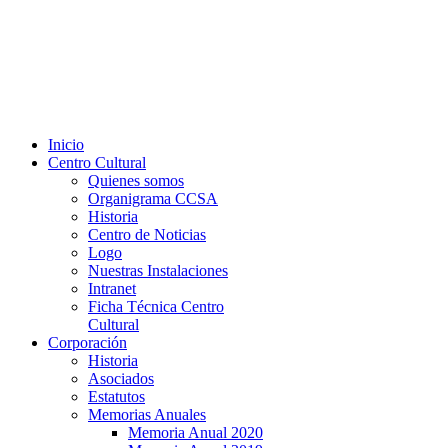
Inicio
Centro Cultural
Quienes somos
Organigrama CCSA
Historia
Centro de Noticias
Logo
Nuestras Instalaciones
Intranet
Ficha Técnica Centro
Cultural
Corporación
Historia
Asociados
Estatutos
Memorias Anuales
Memoria Anual 2020