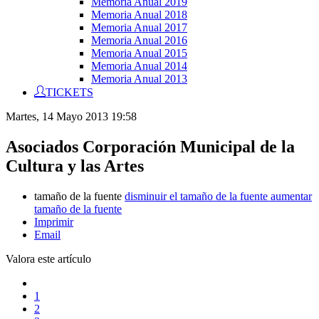
Memoria Anual 2019
Memoria Anual 2018
Memoria Anual 2017
Memoria Anual 2016
Memoria Anual 2015
Memoria Anual 2014
Memoria Anual 2013
TICKETS
Martes, 14 Mayo 2013 19:58
Asociados Corporación Municipal de la
Cultura y las Artes
tamaño de la fuente
disminuir el tamaño de la fuente
aumentar
tamaño de la fuente
Imprimir
Email
Valora este artículo
1
2