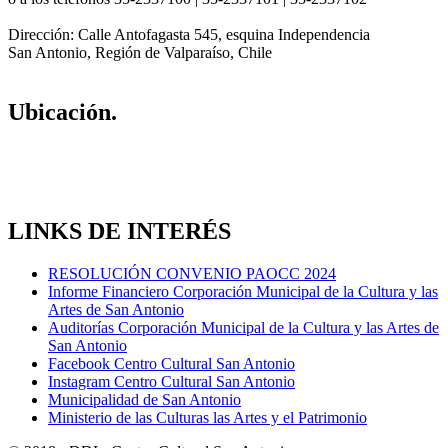
Dirección: Calle Antofagasta 545, esquina Independencia
San Antonio, Región de Valparaíso, Chile
Ubicación.
LINKS DE INTERÉS
RESOLUCIÓN CONVENIO PAOCC 2024
Informe Financiero Corporación Municipal de la Cultura y las
Artes de San Antonio
Auditorías Corporación Municipal de la Cultura y las Artes de
San Antonio
Facebook Centro Cultural San Antonio
Instagram Centro Cultural San Antonio
Municipalidad de San Antonio
Ministerio de las Culturas las Artes y el Patrimonio