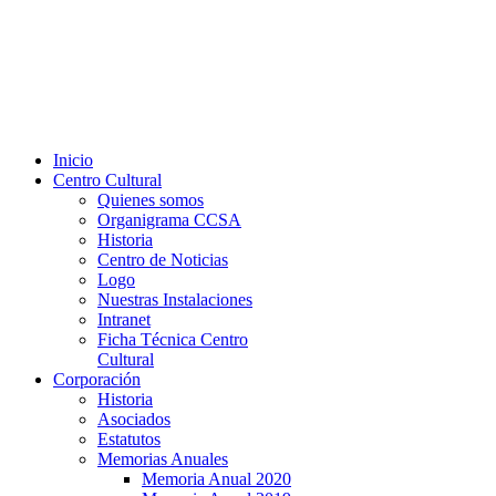
Inicio
Centro Cultural
Quienes somos
Organigrama CCSA
Historia
Centro de Noticias
Logo
Nuestras Instalaciones
Intranet
Ficha Técnica Centro
Cultural
Corporación
Historia
Asociados
Estatutos
Memorias Anuales
Memoria Anual 2020