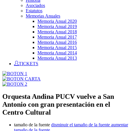
Historia
Asociados
Estatutos
Memorias Anuales
Memoria Anual 2020
Memoria Anual 2019
Memoria Anual 2018
Memoria Anual 2017
Memoria Anual 2016
Memoria Anual 2015
Memoria Anual 2014
Memoria Anual 2013
TICKETS
Orquesta Andina PUCV vuelve a San
Antonio con gran presentación en el
Centro Cultural
tamaño de la fuente
disminuir el tamaño de la fuente
aumentar
tamaño de la fuente