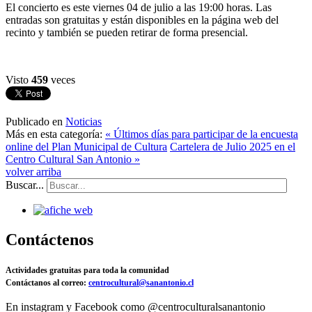
El concierto es este viernes 04 de julio a las 19:00 horas. Las
entradas son gratuitas y están disponibles en la página web del
recinto y también se pueden retirar de forma presencial.
Visto
459
veces
Publicado en
Noticias
Más en esta categoría:
« Últimos días para participar de la encuesta
online del Plan Municipal de Cultura
Cartelera de Julio 2025 en el
Centro Cultural San Antonio »
volver arriba
Buscar...
Contáctenos
Actividades gratuitas para toda la comunidad
Contáctanos al correo:
centrocultural@sanantonio.cl
En instagram y Facebook como @centroculturalsanantonio