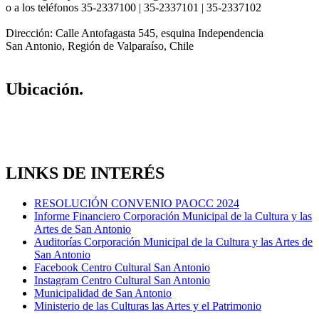
o a los teléfonos 35-2337100 | 35-2337101 | 35-2337102
Dirección: Calle Antofagasta 545, esquina Independencia
San Antonio, Región de Valparaíso, Chile
Ubicación.
LINKS DE INTERÉS
RESOLUCIÓN CONVENIO PAOCC 2024
Informe Financiero Corporación Municipal de la Cultura y las
Artes de San Antonio
Auditorías Corporación Municipal de la Cultura y las Artes de
San Antonio
Facebook Centro Cultural San Antonio
Instagram Centro Cultural San Antonio
Municipalidad de San Antonio
Ministerio de las Culturas las Artes y el Patrimonio