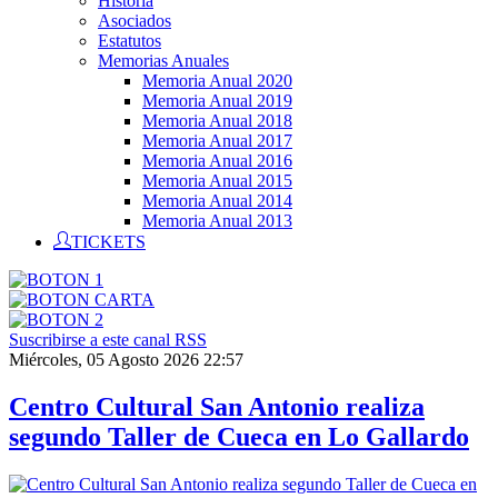
Historia
Asociados
Estatutos
Memorias Anuales
Memoria Anual 2020
Memoria Anual 2019
Memoria Anual 2018
Memoria Anual 2017
Memoria Anual 2016
Memoria Anual 2015
Memoria Anual 2014
Memoria Anual 2013
TICKETS
Suscribirse a este canal RSS
Miércoles, 05 Agosto 2026 22:57
Centro Cultural San Antonio realiza
segundo Taller de Cueca en Lo Gallardo