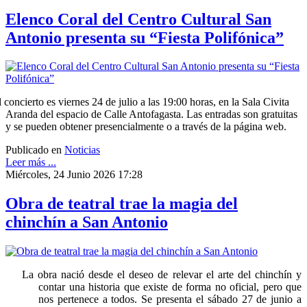
Elenco Coral del Centro Cultural San
Antonio presenta su “Fiesta Polifónica”
l concierto es viernes 24 de julio a las 19:00 horas, en la Sala Civita
Aranda del espacio de Calle Antofagasta. Las entradas son gratuitas
y se pueden obtener presencialmente o a través de la página web.
Publicado en
Noticias
Leer más ...
Miércoles, 24 Junio 2026 17:28
Obra de teatral trae la magia del
chinchín a San Antonio
La obra nació desde el deseo de relevar el arte del chinchín y
contar una historia que existe de forma no oficial, pero que
nos pertenece a todos. Se presenta el sábado 27 de junio a