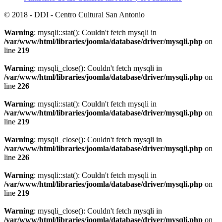
© 2018 - DDI - Centro Cultural San Antonio
Warning
: mysqli::stat(): Couldn't fetch mysqli in
/var/www/html/libraries/joomla/database/driver/mysqli.php
on
line
219
Warning
: mysqli_close(): Couldn't fetch mysqli in
/var/www/html/libraries/joomla/database/driver/mysqli.php
on
line
226
Warning
: mysqli::stat(): Couldn't fetch mysqli in
/var/www/html/libraries/joomla/database/driver/mysqli.php
on
line
219
Warning
: mysqli_close(): Couldn't fetch mysqli in
/var/www/html/libraries/joomla/database/driver/mysqli.php
on
line
226
Warning
: mysqli::stat(): Couldn't fetch mysqli in
/var/www/html/libraries/joomla/database/driver/mysqli.php
on
line
219
Warning
: mysqli_close(): Couldn't fetch mysqli in
/var/www/html/libraries/joomla/database/driver/mysqli.php
on