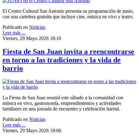
El Centro Cultural San Antonio presenta su programación de junio,
con una cartelera gratuita que incluye cine, música en vivo y teatro.
Publicado en
Noticias
Leer más ...
Viernes, 29 Mayo 2026 18:10
Fiesta de San Juan invita a reencontrarse
en torno a las tradiciones y la vida de
barrio
La Fiesta de San Juan reunirá este sábado a la comunidad con
música en vivo, gastronomía, emprendimientos y actividades
familiares en una jornada de encuentro y celebración barrial.
Publicado en
Noticias
Leer más ...
Viernes, 29 Mayo 2026 18:06