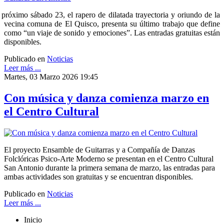
 próximo sábado 23, el rapero de dilatada trayectoria y oriundo de la
vecina comuna de El Quisco, presenta su último trabajo que define
como “un viaje de sonido y emociones”. Las entradas gratuitas están
disponibles.
Publicado en
Noticias
Leer más ...
Martes, 03 Marzo 2026 19:45
Con música y danza comienza marzo en
el Centro Cultural
El proyecto Ensamble de Guitarras y a Compañía de Danzas
Folclóricas Psico-Arte Moderno se presentan en el Centro Cultural
San Antonio durante la primera semana de marzo, las entradas para
ambas actividades son gratuitas y se encuentran disponibles.
Publicado en
Noticias
Leer más ...
Inicio