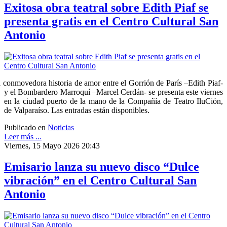
Exitosa obra teatral sobre Edith Piaf se
presenta gratis en el Centro Cultural San
Antonio
 conmovedora historia de amor entre el Gorrión de París –Edith Piaf-
y el Bombardero Marroquí –Marcel Cerdán- se presenta este viernes
en la ciudad puerto de la mano de la Compañía de Teatro IluCión,
de Valparaíso. Las entradas están disponibles.
Publicado en
Noticias
Leer más ...
Viernes, 15 Mayo 2026 20:43
Emisario lanza su nuevo disco “Dulce
vibración” en el Centro Cultural San
Antonio