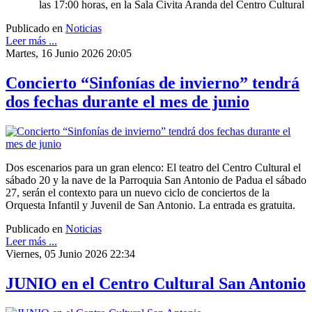
las 17:00 horas, en la Sala Civita Aranda del Centro Cultural
Publicado en
Noticias
Leer más ...
Martes, 16 Junio 2026 20:05
Concierto “Sinfonías de invierno” tendrá
dos fechas durante el mes de junio
Dos escenarios para un gran elenco: El teatro del Centro Cultural el
sábado 20 y la nave de la Parroquia San Antonio de Padua el sábado
27, serán el contexto para un nuevo ciclo de conciertos de la
Orquesta Infantil y Juvenil de San Antonio. La entrada es gratuita.
Publicado en
Noticias
Leer más ...
Viernes, 05 Junio 2026 22:34
JUNIO en el Centro Cultural San Antonio