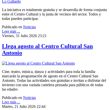
La iniciativa es totalmente gratuita y se desarrolla de forma conjunta
entre el Centro Cultural y la junta de vecinos del sector. Todos y
todas pueden participar.
Publicado en
Noticias
Leer más ...
Viernes, 31 Julio 2026 23:21
Llega agosto al Centro Cultural San
Antonio
Cine, teatro, música, danza y actividades para toda la familia
marcarán la programación de agosto en el Centro Cultural San
Antonio. Todas las actividades son gratuitas e invitan a disfrutar del
invierno con una variada cartelera pensada para públicos de todas
las edades
Publicado en
Noticias
Leer más ...
Martes, 21 Julio 2026 22:44