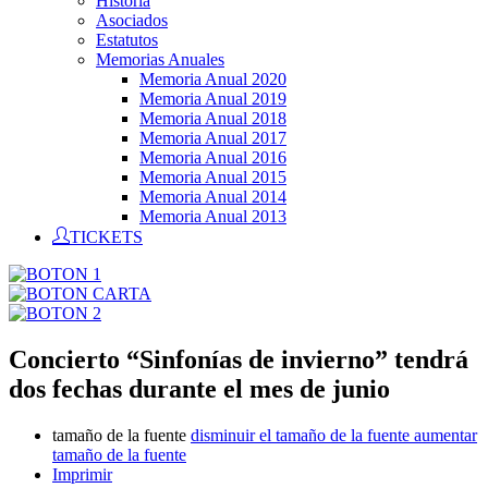
Historia
Asociados
Estatutos
Memorias Anuales
Memoria Anual 2020
Memoria Anual 2019
Memoria Anual 2018
Memoria Anual 2017
Memoria Anual 2016
Memoria Anual 2015
Memoria Anual 2014
Memoria Anual 2013
TICKETS
Concierto “Sinfonías de invierno” tendrá
dos fechas durante el mes de junio
tamaño de la fuente
disminuir el tamaño de la fuente
aumentar
tamaño de la fuente
Imprimir