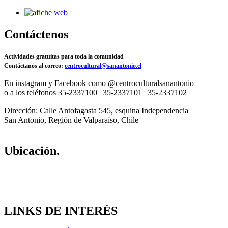
Contáctenos
Actividades gratuitas para toda la comunidad
Contáctanos al correo:
centrocultural@sanantonio.cl
En instagram y Facebook como @centroculturalsanantonio
o a los teléfonos 35-2337100 | 35-2337101 | 35-2337102
Dirección: Calle Antofagasta 545, esquina Independencia
San Antonio, Región de Valparaíso, Chile
Ubicación.
LINKS DE INTERÉS