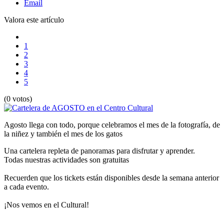
Email
Valora este artículo
1
2
3
4
5
(0 votos)
Agosto llega con todo, porque celebramos el mes de la fotografía, de
la niñez y también el mes de los gatos
Una cartelera repleta de panoramas para disfrutar y aprender.
Todas nuestras actividades son gratuitas
Recuerden que los tickets están disponibles desde la semana anterior
a cada evento.
¡Nos vemos en el Cultural!