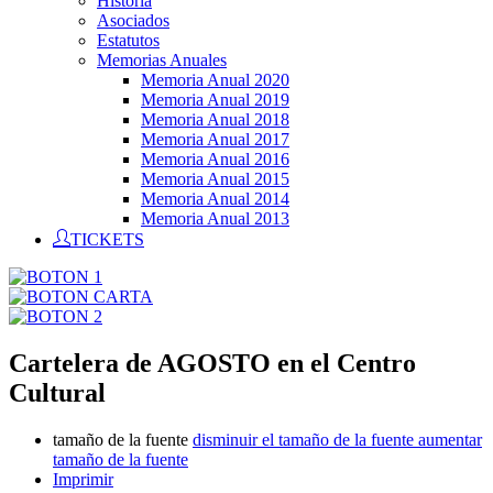
Historia
Asociados
Estatutos
Memorias Anuales
Memoria Anual 2020
Memoria Anual 2019
Memoria Anual 2018
Memoria Anual 2017
Memoria Anual 2016
Memoria Anual 2015
Memoria Anual 2014
Memoria Anual 2013
TICKETS
Cartelera de AGOSTO en el Centro
Cultural
tamaño de la fuente
disminuir el tamaño de la fuente
aumentar
tamaño de la fuente
Imprimir