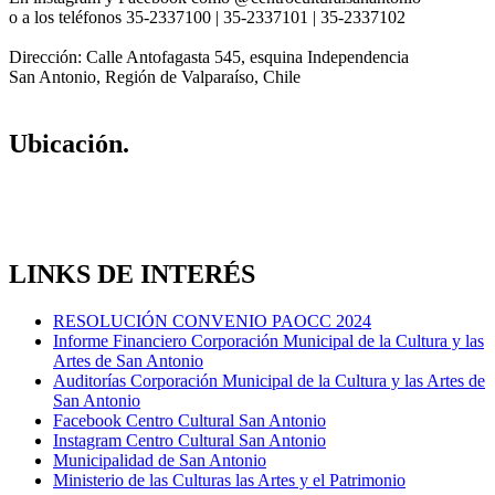
o a los teléfonos 35-2337100 | 35-2337101 | 35-2337102
Dirección: Calle Antofagasta 545, esquina Independencia
San Antonio, Región de Valparaíso, Chile
Ubicación.
LINKS DE INTERÉS
RESOLUCIÓN CONVENIO PAOCC 2024
Informe Financiero Corporación Municipal de la Cultura y las
Artes de San Antonio
Auditorías Corporación Municipal de la Cultura y las Artes de
San Antonio
Facebook Centro Cultural San Antonio
Instagram Centro Cultural San Antonio
Municipalidad de San Antonio
Ministerio de las Culturas las Artes y el Patrimonio