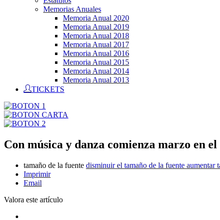
Estatutos
Memorias Anuales
Memoria Anual 2020
Memoria Anual 2019
Memoria Anual 2018
Memoria Anual 2017
Memoria Anual 2016
Memoria Anual 2015
Memoria Anual 2014
Memoria Anual 2013
TICKETS
Con música y danza comienza marzo en el
tamaño de la fuente
disminuir el tamaño de la fuente
aumentar t
Imprimir
Email
Valora este artículo