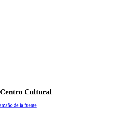
 Centro Cultural
amaño de la fuente