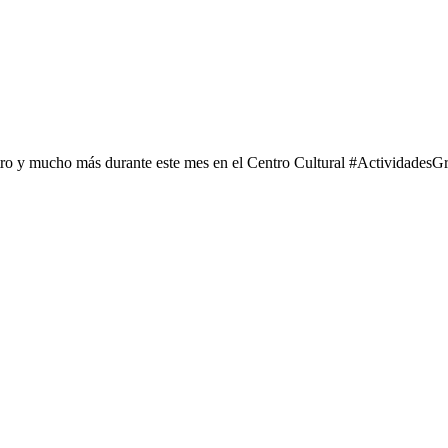
tro y mucho más durante este mes en el Centro Cultural #ActividadesGr