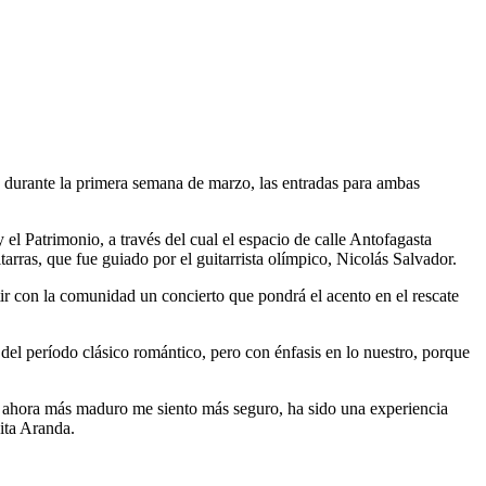
durante la primera semana de marzo, las entradas para ambas
 el Patrimonio, a través del cual el espacio de calle Antofagasta
rras, que fue guiado por el guitarrista olímpico, Nicolás Salvador.
tir con la comunidad un concierto que pondrá el acento en el rescate
el período clásico romántico, pero con énfasis en lo nuestro, porque
, ahora más maduro me siento más seguro, ha sido una experiencia
ita Aranda.