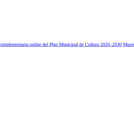
a complementaria online del Plan Municipal de Cultura 2026–2030
Muere