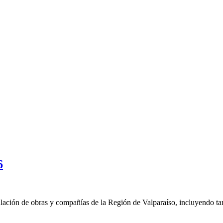
6
lación de obras y compañías de la Región de Valparaíso, incluyendo tam