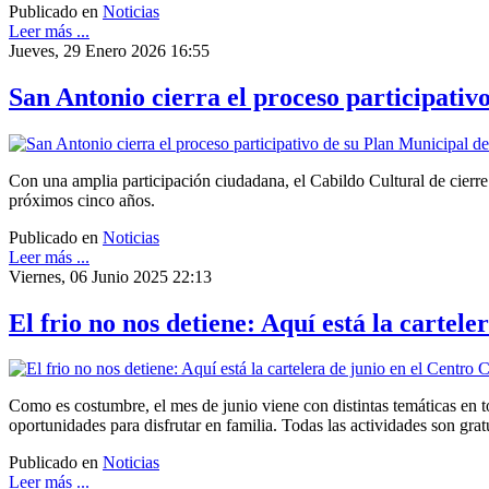
Publicado en
Noticias
Leer más ...
Jueves, 29 Enero 2026 16:55
San Antonio cierra el proceso participativo
Con una amplia participación ciudadana, el Cabildo Cultural de cierre
próximos cinco años.
Publicado en
Noticias
Leer más ...
Viernes, 06 Junio 2025 22:13
El frio no nos detiene: Aquí está la cartel
Como es costumbre, el mes de junio viene con distintas temáticas en to
oportunidades para disfrutar en familia. Todas las actividades son gratu
Publicado en
Noticias
Leer más ...