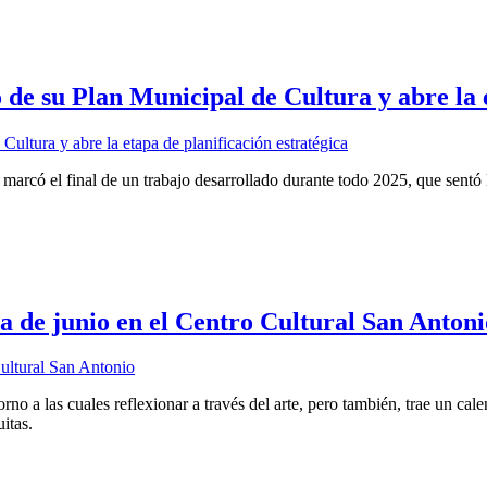
 de su Plan Municipal de Cultura y abre la 
 marcó el final de un trabajo desarrollado durante todo 2025, que sentó
era de junio en el Centro Cultural San Antoni
rno a las cuales reflexionar a través del arte, pero también, trae un ca
itas.