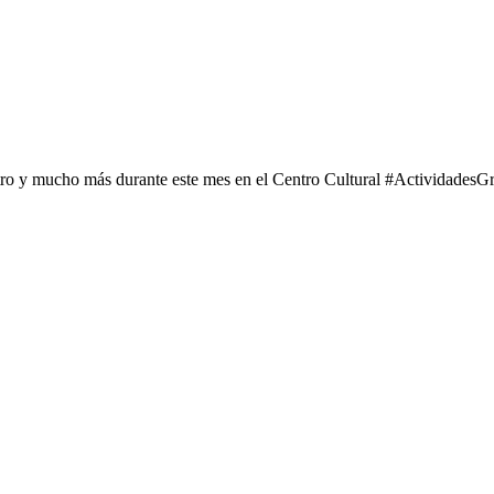
tro y mucho más durante este mes en el Centro Cultural #ActividadesGr