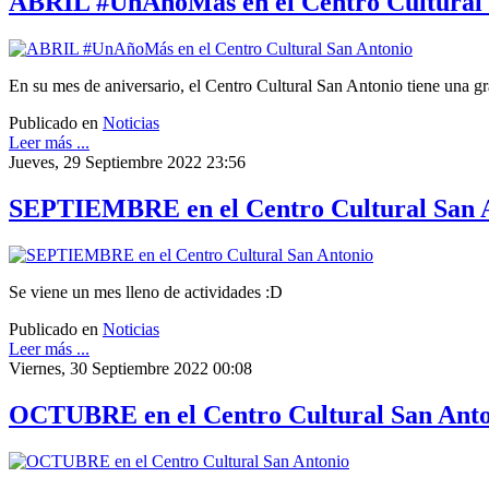
ABRIL #UnAñoMás en el Centro Cultural 
En su mes de aniversario, el Centro Cultural San Antonio tiene una gra
Publicado en
Noticias
Leer más ...
Jueves, 29 Septiembre 2022 23:56
SEPTIEMBRE en el Centro Cultural San 
Se viene un mes lleno de actividades :D
Publicado en
Noticias
Leer más ...
Viernes, 30 Septiembre 2022 00:08
OCTUBRE en el Centro Cultural San Ant