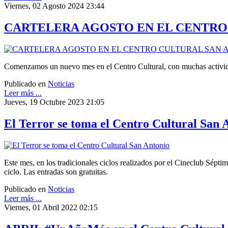
Viernes, 02 Agosto 2024 23:44
CARTELERA AGOSTO EN EL CENTRO
Comenzamos un nuevo mes en el Centro Cultural, con muchas activi
Publicado en
Noticias
Leer más ...
Jueves, 19 Octubre 2023 21:05
El Terror se toma el Centro Cultural San 
Este mes, en los tradicionales ciclos realizados por el Cineclub Sépti
ciclo. Las entradas son gratuitas.
Publicado en
Noticias
Leer más ...
Viernes, 01 Abril 2022 02:15