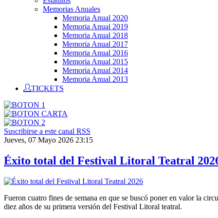
Estatutos
Memorias Anuales
Memoria Anual 2020
Memoria Anual 2019
Memoria Anual 2018
Memoria Anual 2017
Memoria Anual 2016
Memoria Anual 2015
Memoria Anual 2014
Memoria Anual 2013
TICKETS
Suscribirse a este canal RSS
Jueves, 07 Mayo 2026 23:15
Éxito total del Festival Litoral Teatral 202
Fueron cuatro fines de semana en que se buscó poner en valor la circu
diez años de su primera versión del Festival Litoral teatral.