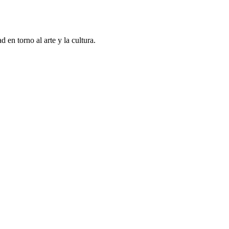
en torno al arte y la cultura.