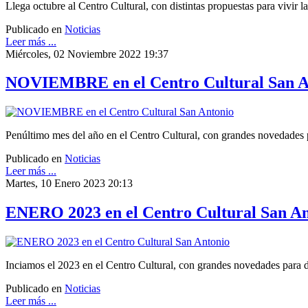
Llega octubre al Centro Cultural, con distintas propuestas para vivir la
Publicado en
Noticias
Leer más ...
Miércoles, 02 Noviembre 2022 19:37
NOVIEMBRE en el Centro Cultural San A
Penúltimo mes del año en el Centro Cultural, con grandes novedades 
Publicado en
Noticias
Leer más ...
Martes, 10 Enero 2023 20:13
ENERO 2023 en el Centro Cultural San An
Inciamos el 2023 en el Centro Cultural, con grandes novedades para di
Publicado en
Noticias
Leer más ...