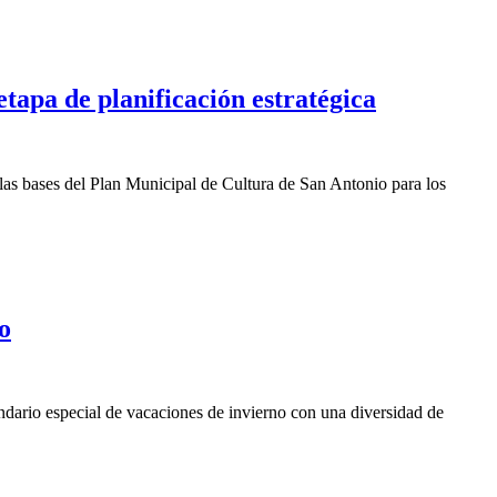
etapa de planificación estratégica
 las bases del Plan Municipal de Cultura de San Antonio para los
o
lendario especial de vacaciones de invierno con una diversidad de