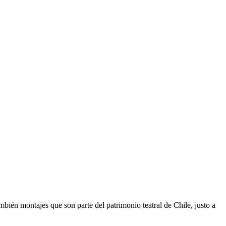
bién montajes que son parte del patrimonio teatral de Chile, justo a