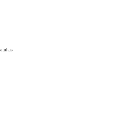
atuitas