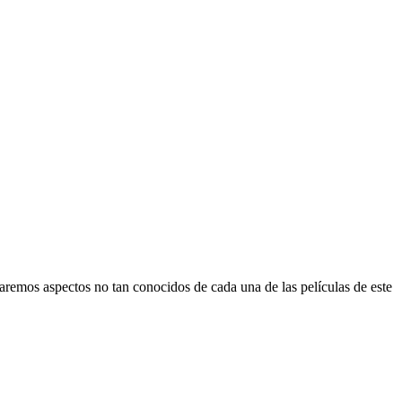
raremos aspectos no tan conocidos de cada una de las películas de este