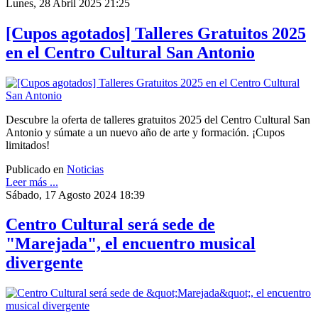
Lunes, 28 Abril 2025 21:25
[Cupos agotados] Talleres Gratuitos 2025
en el Centro Cultural San Antonio
Descubre la oferta de talleres gratuitos 2025 del Centro Cultural San
Antonio y súmate a un nuevo año de arte y formación. ¡Cupos
limitados!
Publicado en
Noticias
Leer más ...
Sábado, 17 Agosto 2024 18:39
Centro Cultural será sede de
"Marejada", el encuentro musical
divergente