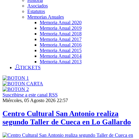
Historia
Asociados
Estatutos
Memorias Anuales
Memoria Anual 2020
Memoria Anual 2019
Memoria Anual 2018
Memoria Anual 2017
Memoria Anual 2016
Memoria Anual 2015
Memoria Anual 2014
Memoria Anual 2013
TICKETS
Suscribirse a este canal RSS
Miércoles, 05 Agosto 2026 22:57
Centro Cultural San Antonio realiza
segundo Taller de Cueca en Lo Gallardo