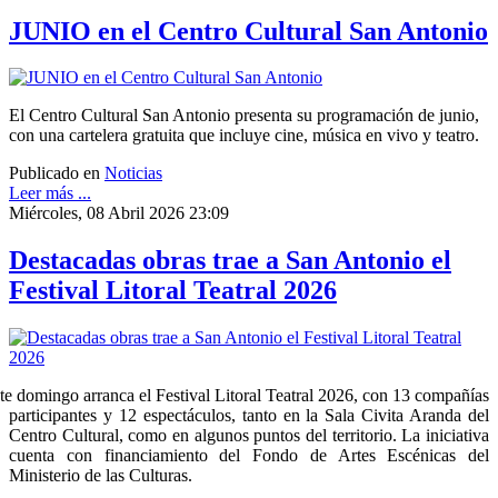
JUNIO en el Centro Cultural San Antonio
El Centro Cultural San Antonio presenta su programación de junio,
con una cartelera gratuita que incluye cine, música en vivo y teatro.
Publicado en
Noticias
Leer más ...
Miércoles, 08 Abril 2026 23:09
Destacadas obras trae a San Antonio el
Festival Litoral Teatral 2026
te domingo arranca el Festival Litoral Teatral 2026, con 13 compañías
participantes y 12 espectáculos, tanto en la Sala Civita Aranda del
Centro Cultural, como en algunos puntos del territorio. La iniciativa
cuenta con financiamiento del Fondo de Artes Escénicas del
Ministerio de las Culturas.