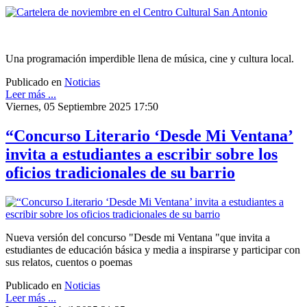
Una programación imperdible llena de música, cine y cultura local.
Publicado en
Noticias
Leer más ...
Viernes, 05 Septiembre 2025 17:50
“Concurso Literario ‘Desde Mi Ventana’
invita a estudiantes a escribir sobre los
oficios tradicionales de su barrio
Nueva versión del concurso "Desde mi Ventana "que invita a
estudiantes de educación básica y media a inspirarse y participar con
sus relatos, cuentos o poemas
Publicado en
Noticias
Leer más ...