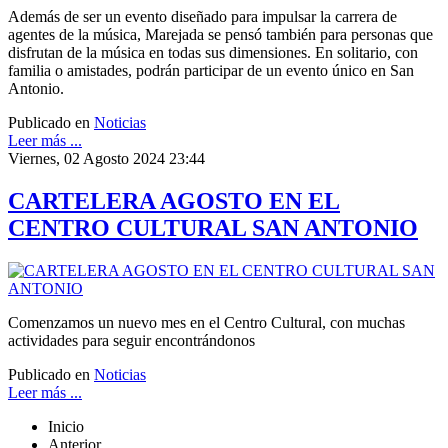
Además de ser un evento diseñado para impulsar la carrera de
agentes de la música, Marejada se pensó también para personas que
disfrutan de la música en todas sus dimensiones. En solitario, con
familia o amistades, podrán participar de un evento único en San
Antonio.
Publicado en
Noticias
Leer más ...
Viernes, 02 Agosto 2024 23:44
CARTELERA AGOSTO EN EL
CENTRO CULTURAL SAN ANTONIO
Comenzamos un nuevo mes en el Centro Cultural, con muchas
actividades para seguir encontrándonos
Publicado en
Noticias
Leer más ...
Inicio
Anterior