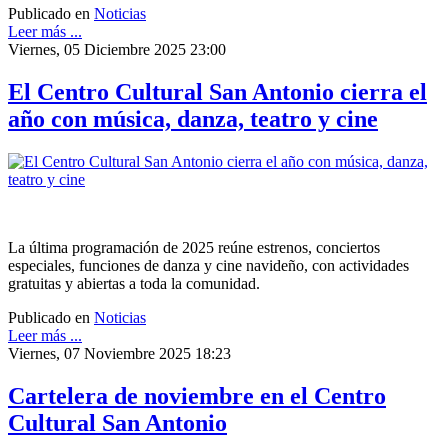
Publicado en
Noticias
Leer más ...
Viernes, 05 Diciembre 2025 23:00
El Centro Cultural San Antonio cierra el
año con música, danza, teatro y cine
La última programación de 2025 reúne estrenos, conciertos
especiales, funciones de danza y cine navideño, con actividades
gratuitas y abiertas a toda la comunidad.
Publicado en
Noticias
Leer más ...
Viernes, 07 Noviembre 2025 18:23
Cartelera de noviembre en el Centro
Cultural San Antonio