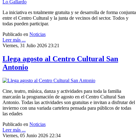
La iniciativa es totalmente gratuita y se desarrolla de forma conjunta
entre el Centro Cultural y la junta de vecinos del sector. Todos y
todas pueden participar.
Publicado en
Noticias
Leer más ...
Viernes, 31 Julio 2026 23:21
Llega agosto al Centro Cultural San
Antonio
Cine, teatro, música, danza y actividades para toda la familia
marcarán la programación de agosto en el Centro Cultural San
Antonio. Todas las actividades son gratuitas e invitan a disfrutar del
invierno con una variada cartelera pensada para públicos de todas
las edades
Publicado en
Noticias
Leer más ...
Viernes, 05 Junio 2026 22:34