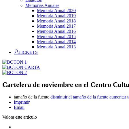
Estatutos
Memorias Anuales
Memoria Anual 2020
Memoria Anual 2019
Memoria Anual 2018
Memoria Anual 2017
Memoria Anual 2016
Memoria Anual 2015
Memoria Anual 2014
Memoria Anual 2013
TICKETS
Cartelera de noviembre en el Centro Cult
tamaño de la fuente
disminuir el tamaño de la fuente
aumentar t
Imprimir
Email
Valora este artículo