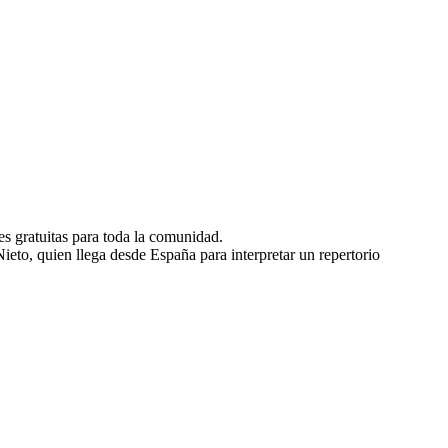
s gratuitas para toda la comunidad.
eto, quien llega desde España para interpretar un repertorio