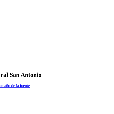
ural San Antonio
amaño de la fuente