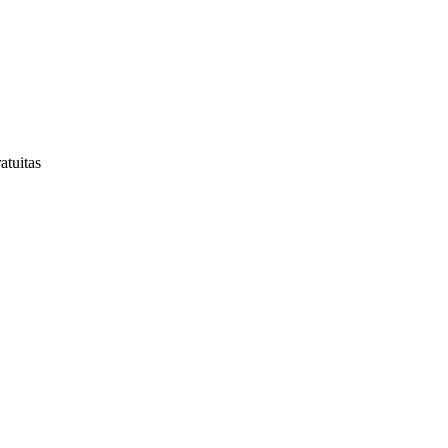
atuitas