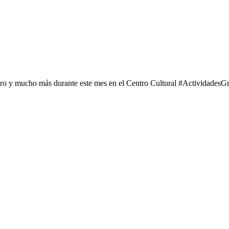
tro y mucho más durante este mes en el Centro Cultural #ActividadesGr