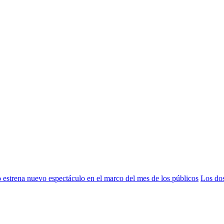
estrena nuevo espectáculo en el marco del mes de los públicos
Los dos