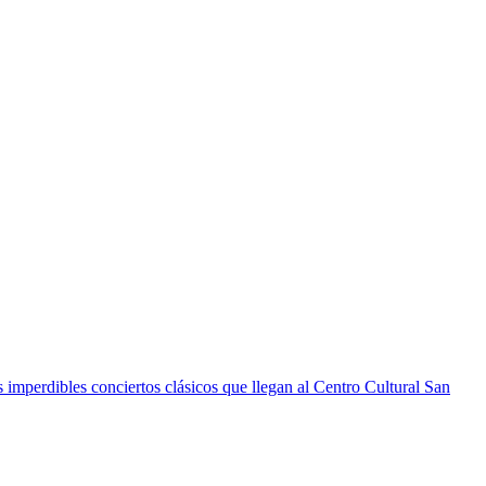
 imperdibles conciertos clásicos que llegan al Centro Cultural San