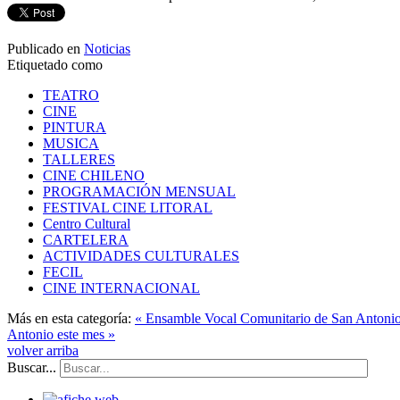
Publicado en
Noticias
Etiquetado como
TEATRO
CINE
PINTURA
MUSICA
TALLERES
CINE CHILENO
PROGRAMACIÓN MENSUAL
FESTIVAL CINE LITORAL
Centro Cultural
CARTELERA
ACTIVIDADES CULTURALES
FECIL
CINE INTERNACIONAL
Más en esta categoría:
« Ensamble Vocal Comunitario de San Antonio 
Antonio este mes »
volver arriba
Buscar...