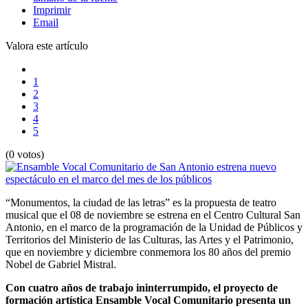
Imprimir
Email
Valora este artículo
1
2
3
4
5
(0 votos)
“Monumentos, la ciudad de las letras” es la propuesta de teatro
musical que el 08 de noviembre se estrena en el Centro Cultural San
Antonio, en el marco de la programación de la Unidad de Públicos y
Territorios del Ministerio de las Culturas, las Artes y el Patrimonio,
que en noviembre y diciembre conmemora los 80 años del premio
Nobel de Gabriel Mistral.
Con cuatro años de trabajo ininterrumpido, el proyecto de
formación artística Ensamble Vocal Comunitario presenta un