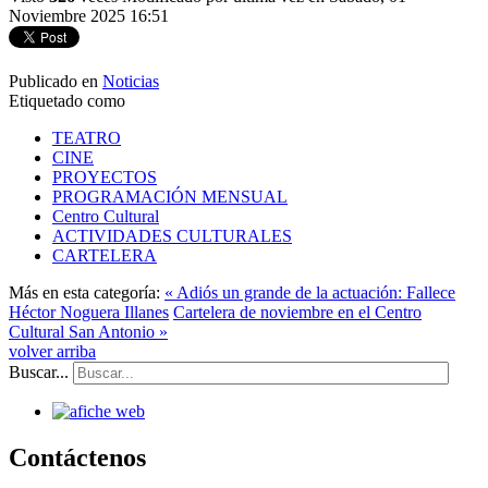
Noviembre 2025 16:51
Publicado en
Noticias
Etiquetado como
TEATRO
CINE
PROYECTOS
PROGRAMACIÓN MENSUAL
Centro Cultural
ACTIVIDADES CULTURALES
CARTELERA
Más en esta categoría:
« Adiós un grande de la actuación: Fallece
Héctor Noguera Illanes
Cartelera de noviembre en el Centro
Cultural San Antonio »
volver arriba
Buscar...
Contáctenos