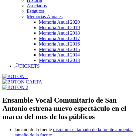
Historia
Asociados
Estatutos
Memorias Anuales
Memoria Anual 2020
Memoria Anual 2019
Memoria Anual 2018
Memoria Anual 2017
Memoria Anual 2016
Memoria Anual 2015
Memoria Anual 2014
Memoria Anual 2013
TICKETS
Ensamble Vocal Comunitario de San
Antonio estrena nuevo espectáculo en el
marco del mes de los públicos
tamaño de la fuente
disminuir el tamaño de la fuente
aumentar
tamaño de la fuente