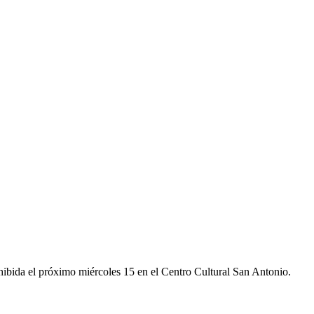
xhibida el próximo miércoles 15 en el Centro Cultural San Antonio.