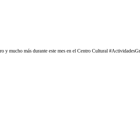
tro y mucho más durante este mes en el Centro Cultural #ActividadesGr