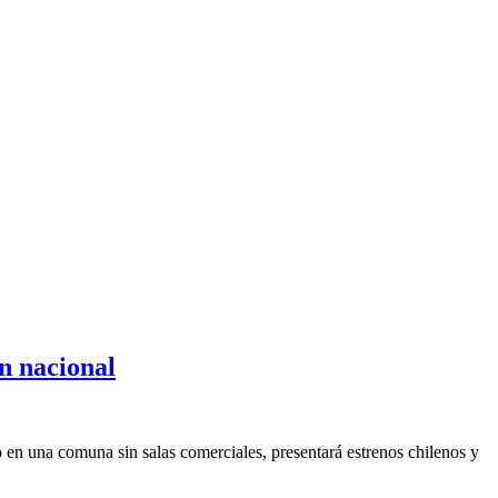
ón nacional
 en una comuna sin salas comerciales, presentará estrenos chilenos y