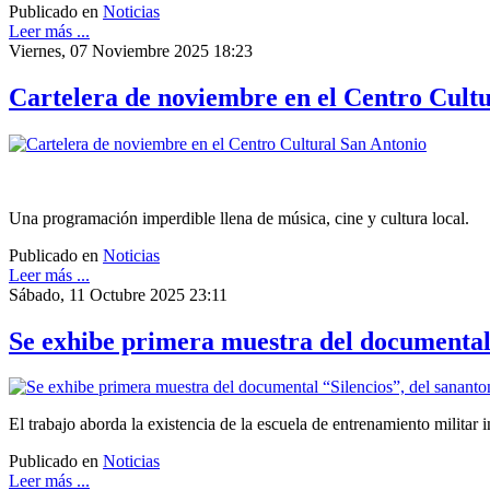
Publicado en
Noticias
Leer más ...
Viernes, 07 Noviembre 2025 18:23
Cartelera de noviembre en el Centro Cult
Una programación imperdible llena de música, cine y cultura local.
Publicado en
Noticias
Leer más ...
Sábado, 11 Octubre 2025 23:11
Se exhibe primera muestra del documental
El trabajo aborda la existencia de la escuela de entrenamiento milita
Publicado en
Noticias
Leer más ...