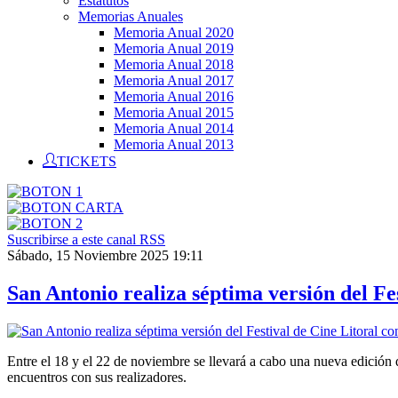
Estatutos
Memorias Anuales
Memoria Anual 2020
Memoria Anual 2019
Memoria Anual 2018
Memoria Anual 2017
Memoria Anual 2016
Memoria Anual 2015
Memoria Anual 2014
Memoria Anual 2013
TICKETS
Suscribirse a este canal RSS
Sábado, 15 Noviembre 2025 19:11
San Antonio realiza séptima versión del Fe
Entre el 18 y el 22 de noviembre se llevará a cabo una nueva edición
encuentros con sus realizadores.