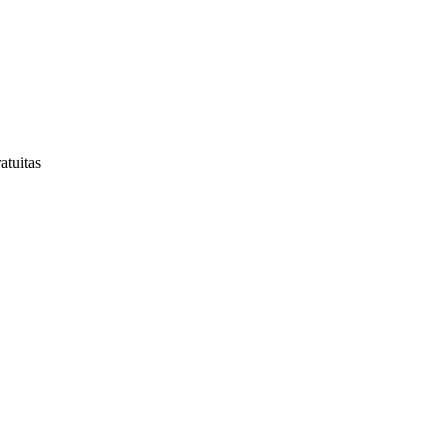
atuitas