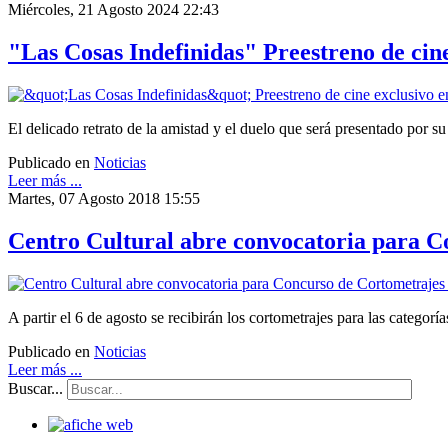
Miércoles, 21 Agosto 2024 22:43
"Las Cosas Indefinidas" Preestreno de cine
El delicado retrato de la amistad y el duelo que será presentado por
Publicado en
Noticias
Leer más ...
Martes, 07 Agosto 2018 15:55
Centro Cultural abre convocatoria para Co
A partir el 6 de agosto se recibirán los cortometrajes para las categor
Publicado en
Noticias
Leer más ...
Buscar...