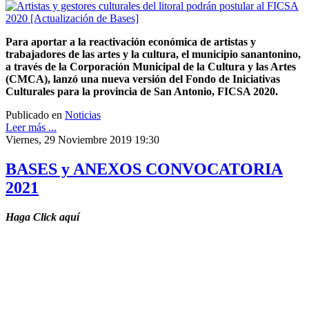
Para aportar a la reactivación económica de artistas y
trabajadores de las artes y la cultura, el municipio sanantonino,
a través de la Corporación Municipal de la Cultura y las Artes
(CMCA), lanzó una nueva versión del Fondo de Iniciativas
Culturales para la provincia de San Antonio, FICSA 2020.
Publicado en
Noticias
Leer más ...
Viernes, 29 Noviembre 2019 19:30
BASES y ANEXOS CONVOCATORIA
2021
Haga Click aquí