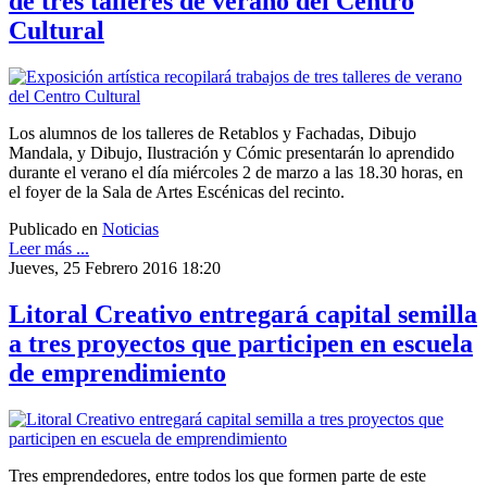
de tres talleres de verano del Centro
Cultural
Los alumnos de los talleres de Retablos y Fachadas, Dibujo
Mandala, y Dibujo, Ilustración y Cómic presentarán lo aprendido
durante el verano el día miércoles 2 de marzo a las 18.30 horas, en
el foyer de la Sala de Artes Escénicas del recinto.
Publicado en
Noticias
Leer más ...
Jueves, 25 Febrero 2016 18:20
Litoral Creativo entregará capital semilla
a tres proyectos que participen en escuela
de emprendimiento
Tres emprendedores, entre todos los que formen parte de este