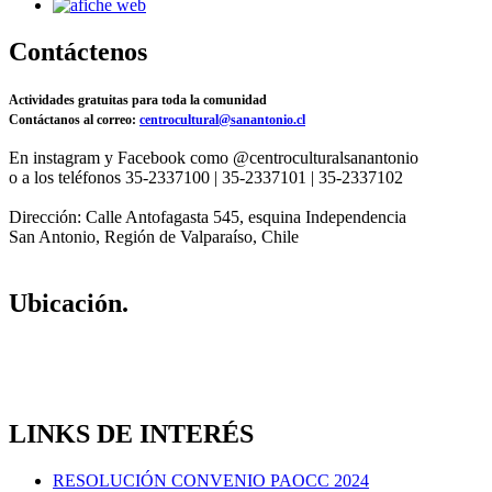
Contáctenos
Actividades gratuitas para toda la comunidad
Contáctanos al correo:
centrocultural@sanantonio.cl
En instagram y Facebook como @centroculturalsanantonio
o a los teléfonos 35-2337100 | 35-2337101 | 35-2337102
Dirección: Calle Antofagasta 545, esquina Independencia
San Antonio, Región de Valparaíso, Chile
Ubicación.
LINKS DE INTERÉS
RESOLUCIÓN CONVENIO PAOCC 2024