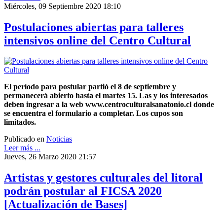
Miércoles, 09 Septiembre 2020 18:10
Postulaciones abiertas para talleres
intensivos online del Centro Cultural
El período para postular partió el 8 de septiembre y
permanecerá abierto hasta el martes 15. Las y los interesados
deben ingresar a la web www.centroculturalsanatonio.cl donde
se encuentra el formulario a completar. Los cupos son
limitados.
Publicado en
Noticias
Leer más ...
Jueves, 26 Marzo 2020 21:57
Artistas y gestores culturales del litoral
podrán postular al FICSA 2020
[Actualización de Bases]