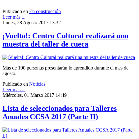
Publicado en
En construcción
Leer más ...
Lunes, 28 Agosto 2017 13:32
¡Vuelta!: Centro Cultural realizará una
muestra del taller de cueca
Más de 100 personas presentarán lo aprendido durante el mes de
agosto.
Publicado en
Noticias
Leer más ...
Miércoles, 01 Marzo 2017 14:49
Lista de seleccionados para Talleres
Anuales CCSA 2017 (Parte II)