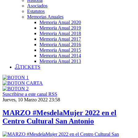
Historia
Asociados
Estatutos
Memorias Anuales
Memoria Anual 2020
Memoria Anual 2019
Memoria Anual 2018
Memoria Anual 2017
Memoria Anual 2016
Memoria Anual 2015
Memoria Anual 2014
Memoria Anual 2013
TICKETS
Suscribirse a este canal RSS
Jueves, 10 Marzo 2022 23:58
MARZO #MesdelaMujer 2022 en el
Centro Cultural San Antonio