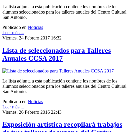
La lista adjunta a esta publicación contiene los nombres de los
alumnos seleccionados para los talleres anuales del Centro Cultural
San Antonio.
Publicado en
Noticias
Leer más ...
Viernes, 24 Febrero 2017 16:32
Lista de seleccionados para Talleres
Anuales CCSA 2017
La lista adjunta a esta publicación contiene los nombres de los
alumnos seleccionados para los talleres anuales del Centro Cultural
San Antonio.
Publicado en
Noticias
Leer más ...
Viernes, 26 Febrero 2016 22:43
Exposición artística recopilará trabajos