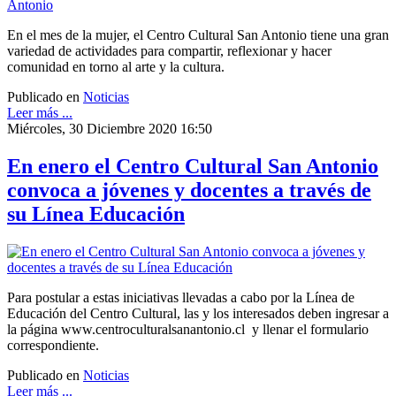
En el mes de la mujer, el Centro Cultural San Antonio tiene una gran
variedad de actividades para compartir, reflexionar y hacer
comunidad en torno al arte y la cultura.
Publicado en
Noticias
Leer más ...
Miércoles, 30 Diciembre 2020 16:50
En enero el Centro Cultural San Antonio
convoca a jóvenes y docentes a través de
su Línea Educación
Para postular a estas iniciativas llevadas a cabo por la Línea de
Educación del Centro Cultural, las y los interesados deben ingresar a
la página www.centroculturalsanantonio.cl y llenar el formulario
correspondiente.
Publicado en
Noticias
Leer más ...