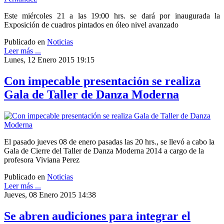
Este miércoles 21 a las 19:00 hrs. se dará por inaugurada la
Exposición de cuadros pintados en óleo nivel avanzado
Publicado en
Noticias
Leer más ...
Lunes, 12 Enero 2015 19:15
Con impecable presentación se realiza
Gala de Taller de Danza Moderna
El pasado jueves 08 de enero pasadas las 20 hrs., se llevó a cabo la
Gala de Cierre del Taller de Danza Moderna 2014 a cargo de la
profesora Viviana Perez
Publicado en
Noticias
Leer más ...
Jueves, 08 Enero 2015 14:38
Se abren audiciones para integrar el