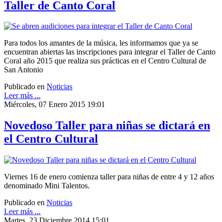
Taller de Canto Coral
Para todos los amantes de la música, les informamos que ya se
encuentran abiertas las inscripciones para integrar el Taller de Canto
Coral año 2015 que realiza sus prácticas en el Centro Cultural de
San Antonio
Publicado en
Noticias
Leer más ...
Miércoles, 07 Enero 2015 19:01
Novedoso Taller para niñas se dictará en
el Centro Cultural
Viernes 16 de enero comienza taller para niñas de entre 4 y 12 años
denominado Mini Talentos.
Publicado en
Noticias
Leer más ...
Martes, 23 Diciembre 2014 15:01