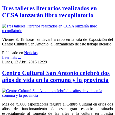
Tres talleres literarios realizados en
CCSA lanzarán libro recopilatorio
Viernes 8, 19 horas, se llevará a cabo en la sala de Exposición del
Centro Cultural San Antonio, el lanzamiento de este trabajo literario.
Publicado en
Noticias
Leer más ...
Lunes, 13 Abril 2015 12:29
Centro Cultural San Antonio celebró dos
años de vida en la comuna y la provincia
Más de 75.000 espectadores registra el Centro Cultural en estos dos
años de funcionamiento de este gran espacio destinado
especialmente al fomento de las artes y la cultura en nuestra