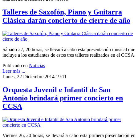
Talleres de Saxofón, Piano y Guitarra
Clásica darán concierto de cierre de año
Sábado 27, 20 horas, se llevará a cabo esta presentación musical que
incluye a los estudiantes de estos tres talleres realizados en el CCSA.
Publicado en
Noticias
Leer más ...
Lunes, 22 Diciembre 2014 19:11
Orquesta Juvenil e Infantil de San
Antonio brindará primer concierto en
CCSA
Viernes 26, 20 horas, se llevará a cabo esta primera presentación en