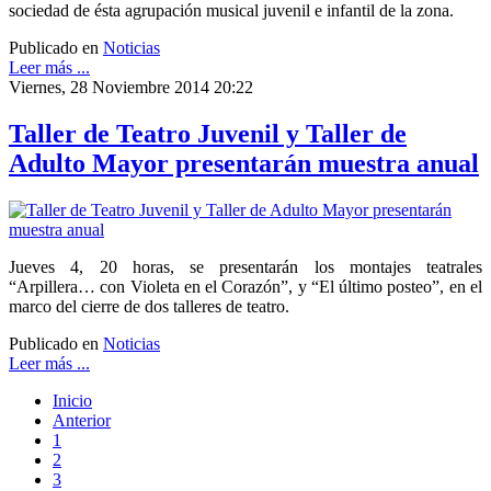
sociedad de ésta agrupación musical juvenil e infantil de la zona.
Publicado en
Noticias
Leer más ...
Viernes, 28 Noviembre 2014 20:22
Taller de Teatro Juvenil y Taller de
Adulto Mayor presentarán muestra anual
Jueves 4, 20 horas, se presentarán los montajes teatrales
“Arpillera… con Violeta en el Corazón”, y “El último posteo”, en el
marco del cierre de dos talleres de teatro.
Publicado en
Noticias
Leer más ...
Inicio
Anterior
1
2
3