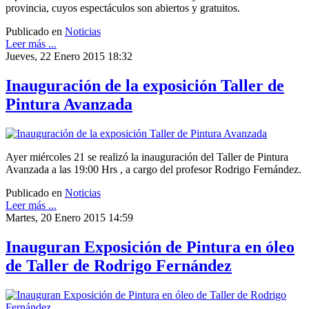
provincia, cuyos espectáculos son abiertos y gratuitos.
Publicado en
Noticias
Leer más ...
Jueves, 22 Enero 2015 18:32
Inauguración de la exposición Taller de
Pintura Avanzada
Ayer miércoles 21 se realizó la inauguración del Taller de Pintura
Avanzada a las 19:00 Hrs , a cargo del profesor Rodrigo Fernández.
Publicado en
Noticias
Leer más ...
Martes, 20 Enero 2015 14:59
Inauguran Exposición de Pintura en óleo
de Taller de Rodrigo Fernández