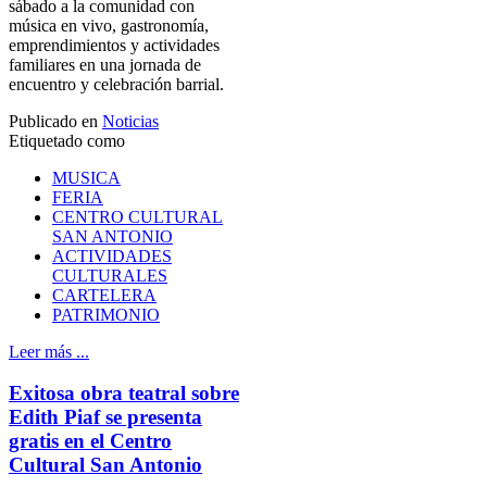
sábado a la comunidad con
música en vivo, gastronomía,
emprendimientos y actividades
familiares en una jornada de
encuentro y celebración barrial.
Publicado en
Noticias
Etiquetado como
MUSICA
FERIA
CENTRO CULTURAL
SAN ANTONIO
ACTIVIDADES
CULTURALES
CARTELERA
PATRIMONIO
Leer más ...
Exitosa obra teatral sobre
Edith Piaf se presenta
gratis en el Centro
Cultural San Antonio