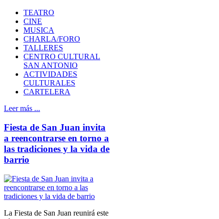
TEATRO
CINE
MUSICA
CHARLA/FORO
TALLERES
CENTRO CULTURAL
SAN ANTONIO
ACTIVIDADES
CULTURALES
CARTELERA
Leer más ...
Fiesta de San Juan invita
a reencontrarse en torno a
las tradiciones y la vida de
barrio
La Fiesta de San Juan reunirá este