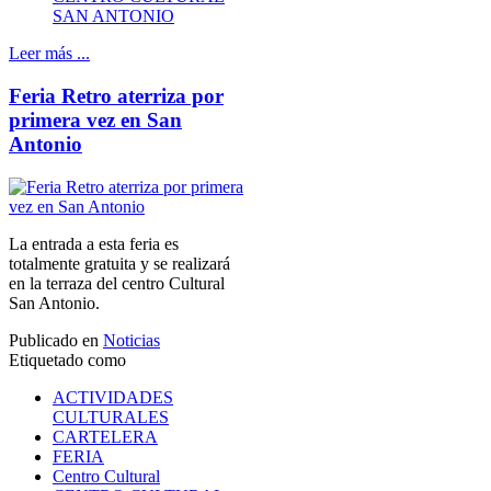
SAN ANTONIO
Leer más ...
Feria Retro aterriza por
primera vez en San
Antonio
La entrada a esta feria es
totalmente gratuita y se realizará
en la terraza del centro Cultural
San Antonio.
Publicado en
Noticias
Etiquetado como
ACTIVIDADES
CULTURALES
CARTELERA
FERIA
Centro Cultural