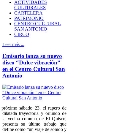
ACTIVIDADES
CULTURALES
CARTELERA
PATRIMONIO
CENTRO CULTURAL
SAN ANTONIO
CIRCO
Leer más ...
Emisario lanza su nuevo
disco “Dulce vibración”
en el Centro Cultural San
Antonio
 próximo sábado 23, el rapero de
dilatada trayectoria y oriundo de
la vecina comuna de El Quisco,
presenta su último trabajo que
define como “un viaje de sonido y