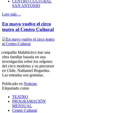
CENTRO CULTURAL
SAN ANTONIO
Leer más ...
En mayo vuelve el circo
teatro al Centro Cultural
 compañía Malabicirco trae una
obra familiar basada en una
investigación sobre los orígenes
del circo moderno y su precursor
en Chile, Nathaniel Bogardus.
Las entradas son gratuitas.
Publicado en
Noticias
Etiquetado como
TEATRO
PROGRAMACIÓN
MENSUAL
Centro Cultural