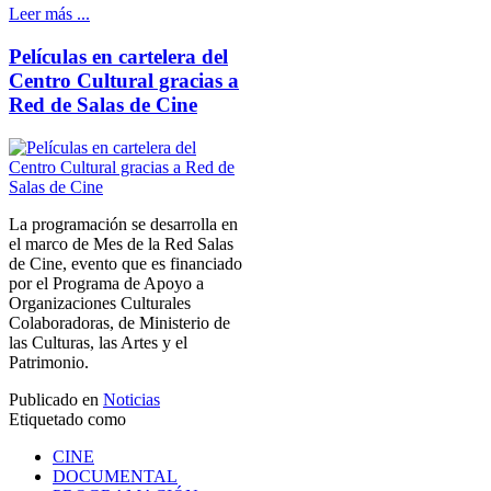
Leer más ...
Películas en cartelera del
Centro Cultural gracias a
Red de Salas de Cine
La programación se desarrolla en
el marco de Mes de la Red Salas
de Cine, evento que es financiado
por el Programa de Apoyo a
Organizaciones Culturales
Colaboradoras, de Ministerio de
las Culturas, las Artes y el
Patrimonio.
Publicado en
Noticias
Etiquetado como
CINE
DOCUMENTAL