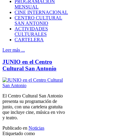
PROGRAMACIÓN
MENSUAL
CINE INTERNACIONAL
CENTRO CULTURAL
SAN ANTONIO
ACTIVIDADES
CULTURALES
CARTELERA
Leer más ...
JUNIO en el Centro
Cultural San Antonio
El Centro Cultural San Antonio
presenta su programación de
junio, con una cartelera gratuita
que incluye cine, música en vivo
y teatro.
Publicado en
Noticias
Etiquetado como