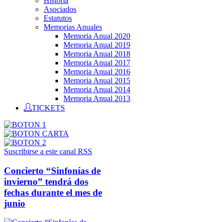
Historia
Asociados
Estatutos
Memorias Anuales
Memoria Anual 2020
Memoria Anual 2019
Memoria Anual 2018
Memoria Anual 2017
Memoria Anual 2016
Memoria Anual 2015
Memoria Anual 2014
Memoria Anual 2013
TICKETS
Suscribirse a este canal RSS
Concierto “Sinfonías de
invierno” tendrá dos
fechas durante el mes de
junio