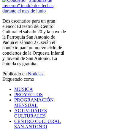
Dos escenarios para un gran
elenco: El teatro del Centro
Cultural el sábado 20 y la nave de
la Parroquia San Antonio de
Padua el sábado 27, serán el
contexto para un nuevo ciclo de
conciertos de la Orquesta Infantil
y Juvenil de San Antonio. La
entrada es gratuita.
Publicado en
Noticias
Etiquetado como
MUSICA
PROYECTOS
PROGRAMACIÓN
MENSUAL
ACTIVIDADES
CULTURALES
CENTRO CULTURAL
SAN ANTONIO