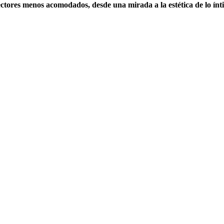
sectores menos acomodados, desde una mirada a la estética de lo ínti