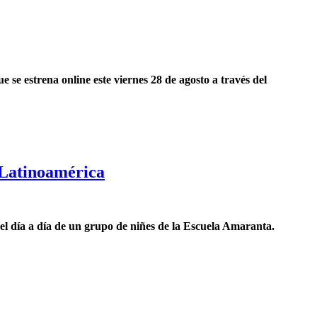
se estrena online este viernes 28 de agosto a través del
 Latinoamérica
 el día a día de un grupo de niñes de la Escuela Amaranta.