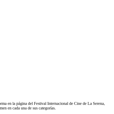
orma en la página del Festival Internacional de Cine de La Serena,
tamen en cada una de sus categorías.