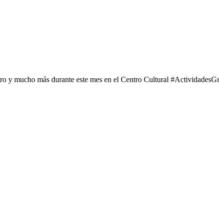
tro y mucho más durante este mes en el Centro Cultural #ActividadesGr