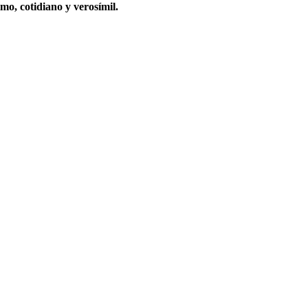
mo, cotidiano y verosímil.