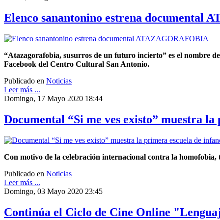
Elenco sanantonino estrena document
“Atazagorafobia, susurros de un futuro incierto” es el nombre del
Facebook del Centro Cultural San Antonio.
Publicado en
Noticias
Leer más ...
Domingo, 17 Mayo 2020 18:44
Documental “Si me ves existo” muestra la 
Con motivo de la celebración internacional contra la homofobia, t
Publicado en
Noticias
Leer más ...
Domingo, 03 Mayo 2020 23:45
Continúa el Ciclo de Cine Online "Lengua