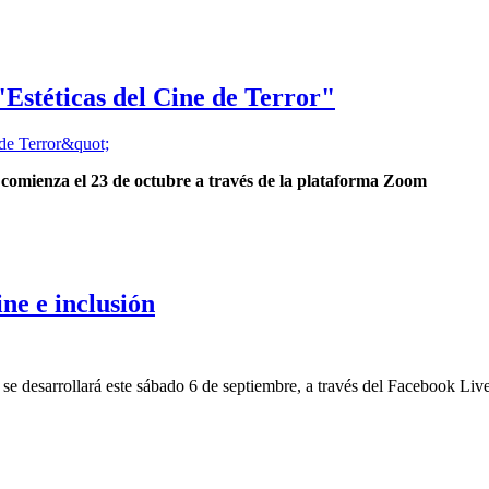
 "Estéticas del Cine de Terror"
e comienza el 23 de octubre a través de la plataforma Zoom
ne e inclusión
e desarrollará este sábado 6 de septiembre, a través del Facebook Live 