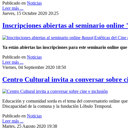
Publicado en
Noticias
Leer más ...
Jueves, 15 Octubre 2020 20:25
Inscripciones abiertas al seminario online
Ya están abiertas las inscripciones para este seminario online qu
Publicado en
Noticias
Leer más ...
Viernes, 04 Septiembre 2020 18:50
Centro Cultural invita a conversar sobre ci
Educación y comunidad sorda es el tema del conversatorio online que s
Discapacidad de la comuna y la fundación Lóbulo Temporal.
Publicado en
Noticias
Leer más ...
Martes, 25 Agosto 2020 19:38