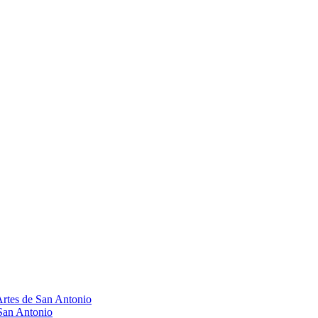
Artes de San Antonio
 San Antonio