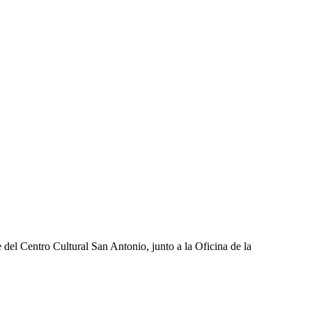
del Centro Cultural San Antonio, junto a la Oficina de la