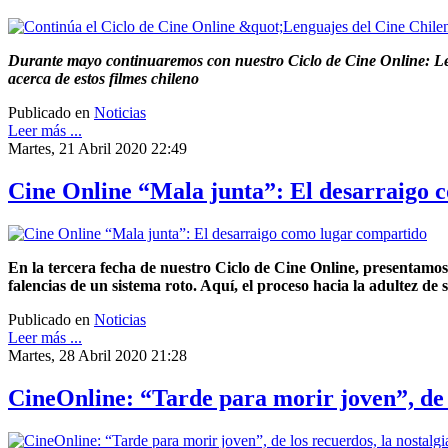
Durante mayo continuaremos con nuestro Ciclo de Cine Online: Len
acerca de estos filmes chileno
Publicado en
Noticias
Leer más ...
Martes, 21 Abril 2020 22:49
Cine Online “Mala junta”: El desarraigo 
En la tercera fecha de nuestro Ciclo de Cine Online, presentamo
falencias de un sistema roto. Aquí, el proceso hacia la adultez d
Publicado en
Noticias
Leer más ...
Martes, 28 Abril 2020 21:28
CineOnline: “Tarde para morir joven”, de lo