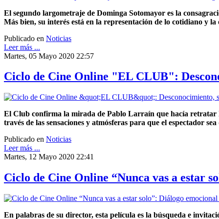
El segundo largometraje de Dominga Sotomayor es la consagración
Más bien, su interés está en la representación de lo cotidiano y 
Publicado en
Noticias
Leer más ...
Martes, 05 Mayo 2020 22:57
Ciclo de Cine Online "EL CLUB": Desconoc
El Club confirma la mirada de Pablo Larraín que hacía retratar l
través de las sensaciones y atmósferas para que el espectador sea 
Publicado en
Noticias
Leer más ...
Martes, 12 Mayo 2020 22:41
Ciclo de Cine Online “Nunca vas a estar so
En palabras de su director, esta película es la búsqueda e invita