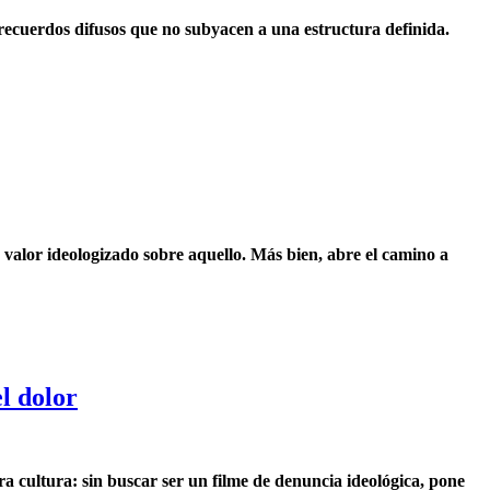
recuerdos difusos que no subyacen a una estructura definida.
 valor ideologizado sobre aquello. Más bien, abre el camino a
l dolor
ra cultura: sin buscar ser un filme de denuncia ideológica, pone