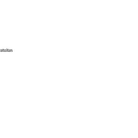
atuitas