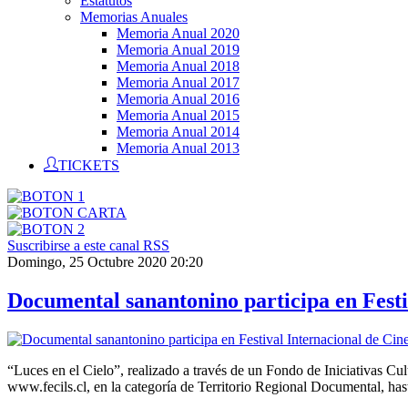
Estatutos
Memorias Anuales
Memoria Anual 2020
Memoria Anual 2019
Memoria Anual 2018
Memoria Anual 2017
Memoria Anual 2016
Memoria Anual 2015
Memoria Anual 2014
Memoria Anual 2013
TICKETS
Suscribirse a este canal RSS
Domingo, 25 Octubre 2020 20:20
Documental sanantonino participa en Festi
“Luces en el Cielo”, realizado a través de un Fondo de Iniciativas Cu
www.fecils.cl, en la categoría de Territorio Regional Documental, has