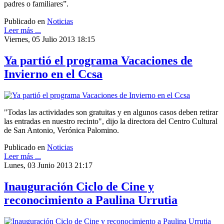
padres o familiares”.
Publicado en
Noticias
Leer más ...
Viernes, 05 Julio 2013 18:15
Ya partió el programa Vacaciones de
Invierno en el Ccsa
"Todas las actividades son gratuitas y en algunos casos deben retirar
las entradas en nuestro recinto", dijo la directora del Centro Cultural
de San Antonio, Verónica Palomino.
Publicado en
Noticias
Leer más ...
Lunes, 03 Junio 2013 21:17
Inauguración Ciclo de Cine y
reconocimiento a Paulina Urrutia