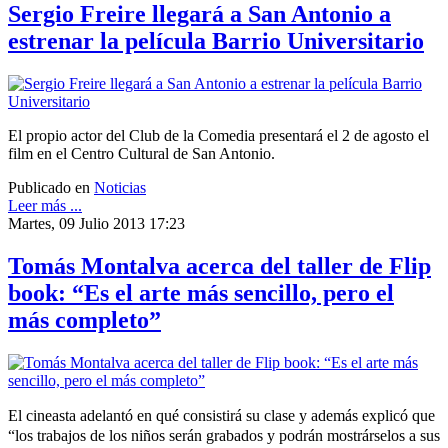
Sergio Freire llegará a San Antonio a
estrenar la película Barrio Universitario
El propio actor del Club de la Comedia presentará el 2 de agosto el
film en el Centro Cultural de San Antonio.
Publicado en
Noticias
Leer más ...
Martes, 09 Julio 2013 17:23
Tomás Montalva acerca del taller de Flip
book: “Es el arte más sencillo, pero el
más completo”
El cineasta adelantó en qué consistirá su clase y además explicó que
“los trabajos de los niños serán grabados y podrán mostrárselos a sus