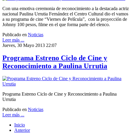
Con una emotiva ceremonia de reconocimiento a la destacada actriz
nacional Paulina Urrutia Fernández el Centro Cultural dio el vamos
a su programa de cine “Viernes de Película”, con la proyección de
Johnny 100 pesos, filme en el que forma parte del elenco.
Publicado en
Noticias
Leer más ...
Jueves, 30 Mayo 2013 22:07
Programa Estreno Ciclo de Cine y
Reconocimiento a Paulina Urrutia
Programa Estreno Ciclo de Cine y Reconocimiento a Paulina
Urrutia
Publicado en
Noticias
Leer más ...
Inicio
Anterior