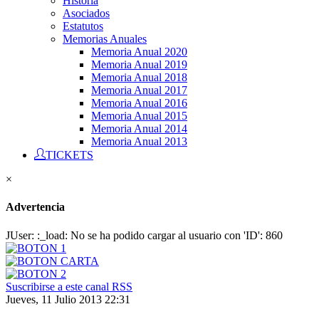
Historia
Asociados
Estatutos
Memorias Anuales
Memoria Anual 2020
Memoria Anual 2019
Memoria Anual 2018
Memoria Anual 2017
Memoria Anual 2016
Memoria Anual 2015
Memoria Anual 2014
Memoria Anual 2013
TICKETS
×
Advertencia
JUser: :_load: No se ha podido cargar al usuario con 'ID': 860
Suscribirse a este canal RSS
Jueves, 11 Julio 2013 22:31