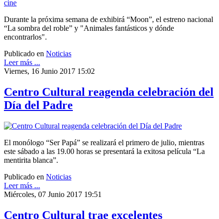
Durante la próxima semana de exhibirá “Moon”, el estreno nacional
“La sombra del roble” y "Animales fantásticos y dónde
encontrarlos".
Publicado en
Noticias
Leer más ...
Viernes, 16 Junio 2017 15:02
Centro Cultural reagenda celebración del
Día del Padre
El monólogo “Ser Papá” se realizará el primero de julio, mientras
este sábado a las 19.00 horas se presentará la exitosa película “La
mentirita blanca”.
Publicado en
Noticias
Leer más ...
Miércoles, 07 Junio 2017 19:51
Centro Cultural trae excelentes