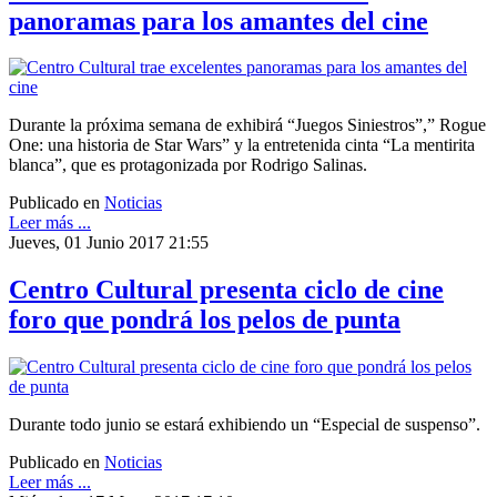
panoramas para los amantes del cine
Durante la próxima semana de exhibirá “Juegos Siniestros”,” Rogue
One: una historia de Star Wars” y la entretenida cinta “La mentirita
blanca”, que es protagonizada por Rodrigo Salinas.
Publicado en
Noticias
Leer más ...
Jueves, 01 Junio 2017 21:55
Centro Cultural presenta ciclo de cine
foro que pondrá los pelos de punta
Durante todo junio se estará exhibiendo un “Especial de suspenso”.
Publicado en
Noticias
Leer más ...