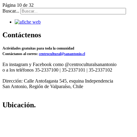
Página 10 de 32
Buscar...
Contáctenos
Actividades gratuitas para toda la comunidad
Contáctanos al correo:
centrocultural@sanantonio.cl
En instagram y Facebook como @centroculturalsanantonio
o a los teléfonos 35-2337100 | 35-2337101 | 35-2337102
Dirección: Calle Antofagasta 545, esquina Independencia
San Antonio, Región de Valparaíso, Chile
Ubicación.