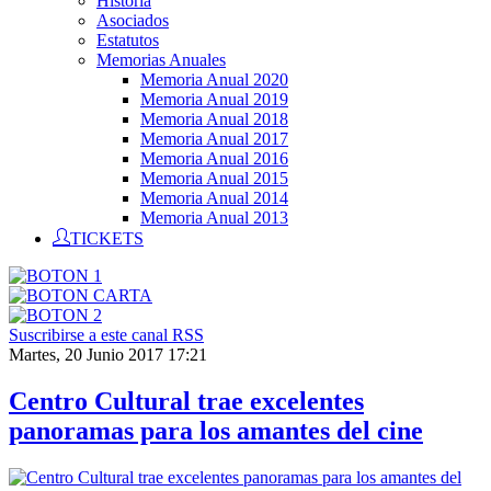
Historia
Asociados
Estatutos
Memorias Anuales
Memoria Anual 2020
Memoria Anual 2019
Memoria Anual 2018
Memoria Anual 2017
Memoria Anual 2016
Memoria Anual 2015
Memoria Anual 2014
Memoria Anual 2013
TICKETS
Suscribirse a este canal RSS
Martes, 20 Junio 2017 17:21
Centro Cultural trae excelentes
panoramas para los amantes del cine