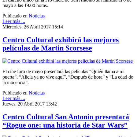
mayo a las 19.00 horas.
Publicado en
Noticias
Leer más ...
Miércoles, 26 Abril 2017 15:14
Centro Cultural exhibirá las mejores
películas de Martin Scorsese
El cine foro de mayo presentará las películas “Quién llama a mi
puerta”, “Alicia ya no vive aquí”, “Después de hora” y “La edad de
la inocencia”.
Publicado en
Noticias
Leer más ...
Jueves, 20 Abril 2017 13:42
Centro Cultural San Antonio presentará
“Rogue one: una historia de Star Wars”