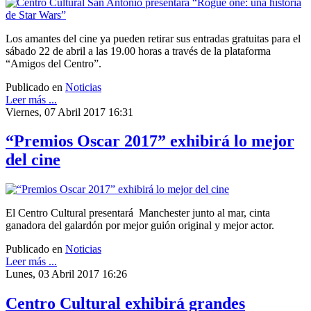
Los amantes del cine ya pueden retirar sus entradas gratuitas para el
sábado 22 de abril a las 19.00 horas a través de la plataforma
“Amigos del Centro”.
Publicado en
Noticias
Leer más ...
Viernes, 07 Abril 2017 16:31
“Premios Oscar 2017” exhibirá lo mejor
del cine
El Centro Cultural presentará Manchester junto al mar, cinta
ganadora del galardón por mejor guión original y mejor actor.
Publicado en
Noticias
Leer más ...
Lunes, 03 Abril 2017 16:26
Centro Cultural exhibirá grandes