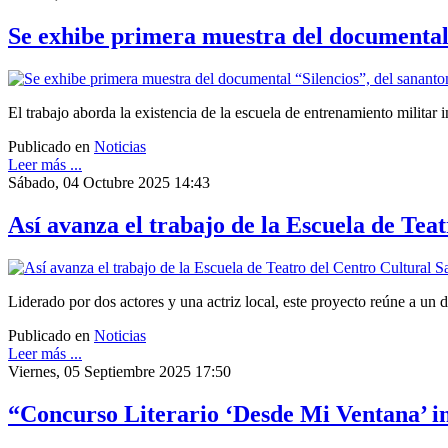
Se exhibe primera muestra del documental
El trabajo aborda la existencia de la escuela de entrenamiento milita
Publicado en
Noticias
Leer más ...
Sábado, 04 Octubre 2025 14:43
Así avanza el trabajo de la Escuela de Tea
Liderado por dos actores y una actriz local, este proyecto reúne a un d
Publicado en
Noticias
Leer más ...
Viernes, 05 Septiembre 2025 17:50
“Concurso Literario ‘Desde Mi Ventana’ invi