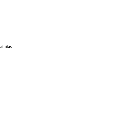
atuitas