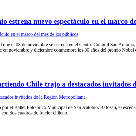
 estrena nuevo espectáculo en el marco del
al que el 08 de noviembre se estrena en el Centro Cultural San Antonio
, que en noviembre y diciembre conmemora los 80 años del premio Nobel 
tiendo Chile trajo a destacados invitados 
por el Ballet Folclórico Municipal de San Antonio, Bafosan, el escenari
 con dos cuadros de folclor chileno.