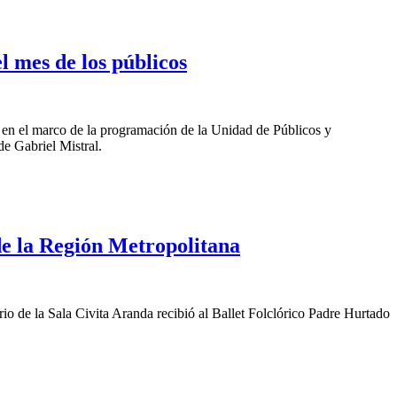
 mes de los públicos
, en el marco de la programación de la Unidad de Públicos y
de Gabriel Mistral.
de la Región Metropolitana
o de la Sala Civita Aranda recibió al Ballet Folclórico Padre Hurtado