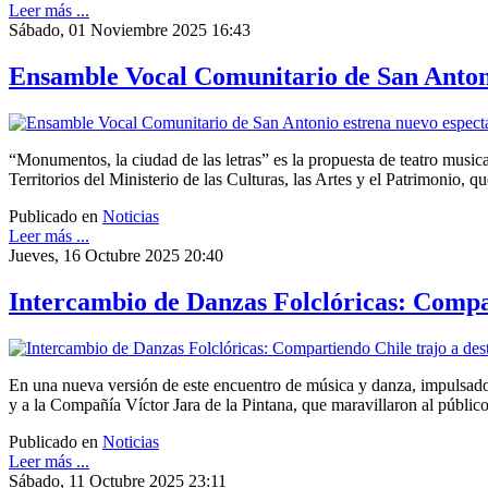
Leer más ...
Sábado, 01 Noviembre 2025 16:43
Ensamble Vocal Comunitario de San Antonio
“Monumentos, la ciudad de las letras” es la propuesta de teatro music
Territorios del Ministerio de las Culturas, las Artes y el Patrimonio
Publicado en
Noticias
Leer más ...
Jueves, 16 Octubre 2025 20:40
Intercambio de Danzas Folclóricas: Compar
En una nueva versión de este encuentro de música y danza, impulsado 
y a la Compañía Víctor Jara de la Pintana, que maravillaron al público
Publicado en
Noticias
Leer más ...
Sábado, 11 Octubre 2025 23:11