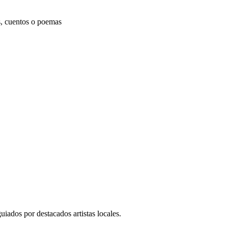
s, cuentos o poemas
iados por destacados artistas locales.