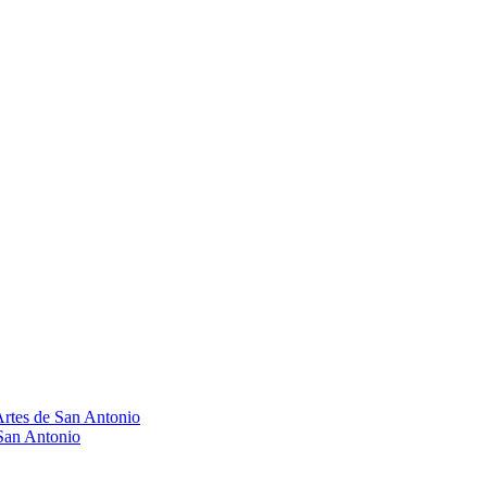
Artes de San Antonio
 San Antonio