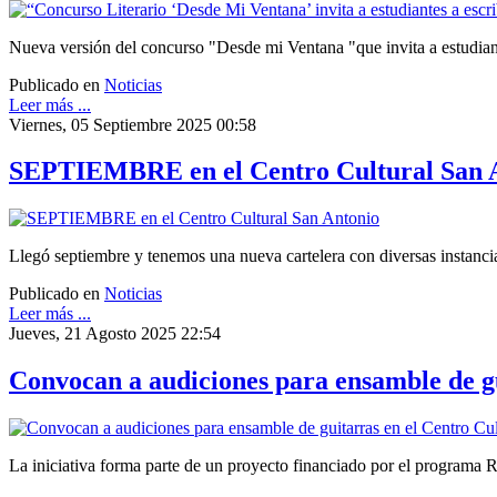
Nueva versión del concurso "Desde mi Ventana "que invita a estudiant
Publicado en
Noticias
Leer más ...
Viernes, 05 Septiembre 2025 00:58
SEPTIEMBRE en el Centro Cultural San 
Llegó septiembre y tenemos una nueva cartelera con diversas instancias
Publicado en
Noticias
Leer más ...
Jueves, 21 Agosto 2025 22:54
Convocan a audiciones para ensamble de gu
La iniciativa forma parte de un proyecto financiado por el programa R