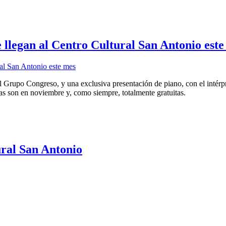
e llegan al Centro Cultural San Antonio est
Grupo Congreso, y una exclusiva presentación de piano, con el intérpre
as son en noviembre y, como siempre, totalmente gratuitas.
ural San Antonio