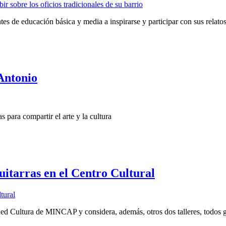
es de educación básica y media a inspirarse y participar con sus relato
Antonio
 para compartir el arte y la cultura
itarras en el Centro Cultural
ed Cultura de MINCAP y considera, además, otros dos talleres, todos gu