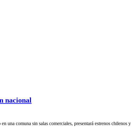
ón nacional
 en una comuna sin salas comerciales, presentará estrenos chilenos y