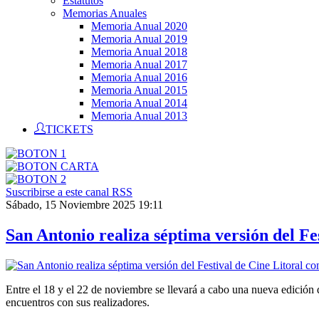
Estatutos
Memorias Anuales
Memoria Anual 2020
Memoria Anual 2019
Memoria Anual 2018
Memoria Anual 2017
Memoria Anual 2016
Memoria Anual 2015
Memoria Anual 2014
Memoria Anual 2013
TICKETS
Suscribirse a este canal RSS
Sábado, 15 Noviembre 2025 19:11
San Antonio realiza séptima versión del Fe
Entre el 18 y el 22 de noviembre se llevará a cabo una nueva edición
encuentros con sus realizadores.