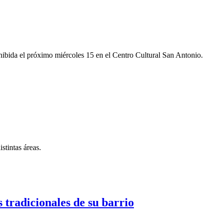
xhibida el próximo miércoles 15 en el Centro Cultural San Antonio.
stintas áreas.
s tradicionales de su barrio