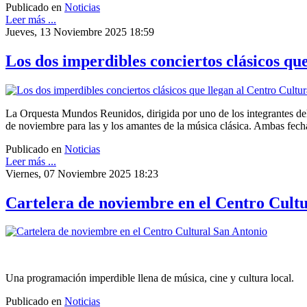
Publicado en
Noticias
Leer más ...
Jueves, 13 Noviembre 2025 18:59
Los dos imperdibles conciertos clásicos qu
La Orquesta Mundos Reunidos, dirigida por uno de los integrantes del 
de noviembre para las y los amantes de la música clásica. Ambas fech
Publicado en
Noticias
Leer más ...
Viernes, 07 Noviembre 2025 18:23
Cartelera de noviembre en el Centro Cult
Una programación imperdible llena de música, cine y cultura local.
Publicado en
Noticias