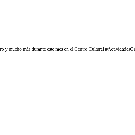
tro y mucho más durante este mes en el Centro Cultural #ActividadesGr