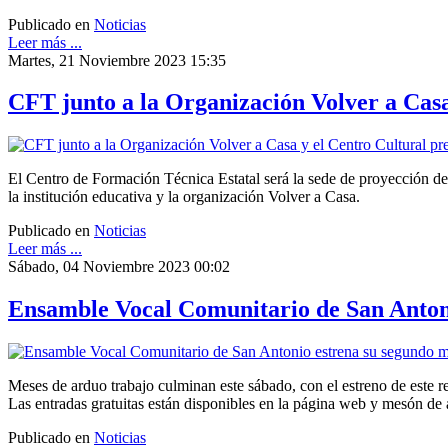
Publicado en
Noticias
Leer más ...
Martes, 21 Noviembre 2023 15:35
CFT junto a la Organización Volver a Casa
El Centro de Formación Técnica Estatal será la sede de proyección de
la institución educativa y la organización Volver a Casa.
Publicado en
Noticias
Leer más ...
Sábado, 04 Noviembre 2023 00:02
Ensamble Vocal Comunitario de San Anton
Meses de arduo trabajo culminan este sábado, con el estreno de este rel
Las entradas gratuitas están disponibles en la página web y mesón de
Publicado en
Noticias