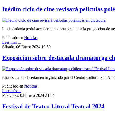
Inédito ciclo de cine revisará películas po
La ciudadanía podrá acceder de manera gratuita a la proyección de tre
Publicado en
Noticias
Leer más ...
Sábado, 06 Enero 2024 19:50
Exposición sobre destacada dramaturga chil
Para este año, el certamen organizado por el Centro Cultural San Anton
Publicado en
Noticias
Leer más ...
Miércoles, 03 Enero 2024 21:54
Festival de Teatro Litoral Teatral 2024