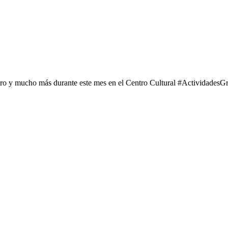
tro y mucho más durante este mes en el Centro Cultural #ActividadesGr