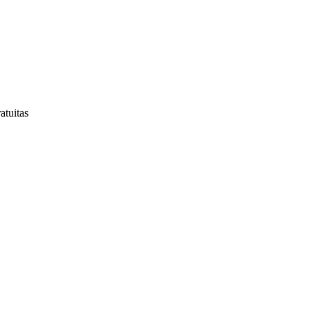
atuitas