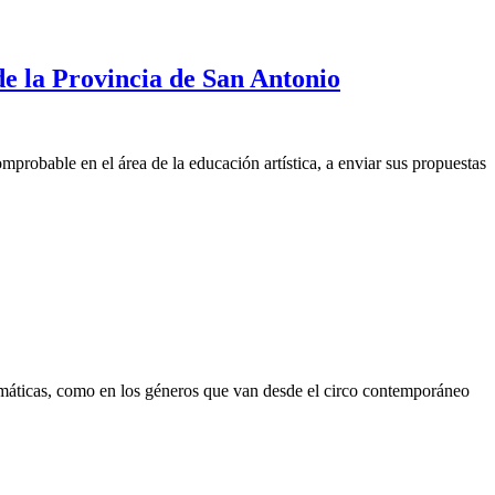
 la Provincia de San Antonio
probable en el área de la educación artística, a enviar sus propuestas
 temáticas, como en los géneros que van desde el circo contemporáneo