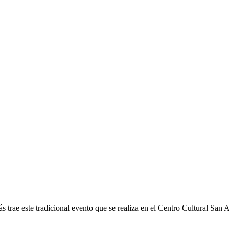
trae este tradicional evento que se realiza en el Centro Cultural San An