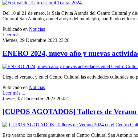
Del 10 al 21 de enero, la Sala Civita Aranda del Centro Cultural y dis
Cultural San Antonio, con el apoyo del municipio, han fijado el foco 
Publicado en
Noticias
Leer más ...
Viernes, 29 Diciembre 2023 23:28
ENERO 2024, nuevo año y nuevas actividad
Llega el verano, y en el Centro Cultural las actividades culturales no 
Publicado en
Noticias
Leer más ...
Jueves, 07 Diciembre 2023 20:02
[CUPOS AGOTADOS] Talleres de Verano 20
Este verano los talleres gratuitos en el Centro Cultural San Antonio 