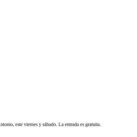
tonio, este viernes y sábado. La entrada es gratuita.