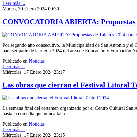
Leer más ...
Martes, 30 Enero 2024 00:30
CONVOCATORIA ABIERTA: Propuestas de Ta
Por segundo año consecutivo, la Municipalidad de San Antonio y el Cen
para ser parte de la oferta 2024 del área de Educación y Formación Ar
Publicado en
Noticias
Leer más ...
Miércoles, 17 Enero 2024 23:17
Las obras que cierran el Festival Litoral T
La semana final del certamen organizado por el Centro Cultural San An
hasta la comedia que nunca falla.
Publicado en
Noticias
Leer más ...
Miércoles, 17 Enero 2024 23:15