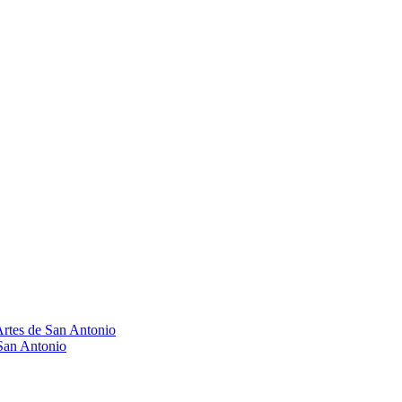
Artes de San Antonio
 San Antonio