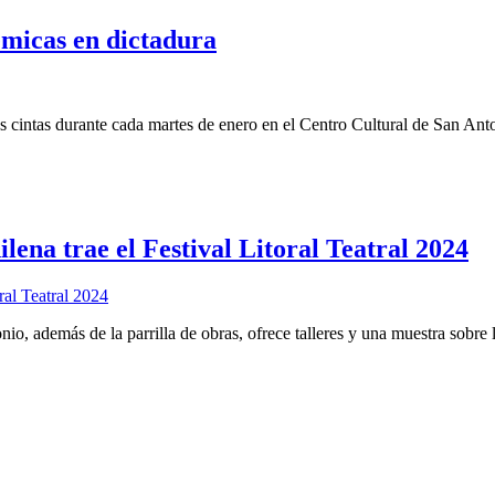
lémicas en dictadura
s cintas durante cada martes de enero en el Centro Cultural de San Ant
ena trae el Festival Litoral Teatral 2024
io, además de la parrilla de obras, ofrece talleres y una muestra sobre