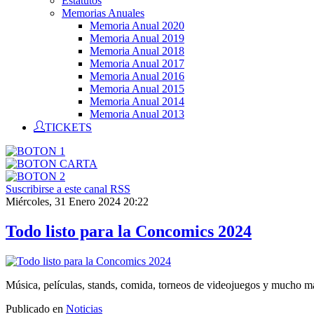
Estatutos
Memorias Anuales
Memoria Anual 2020
Memoria Anual 2019
Memoria Anual 2018
Memoria Anual 2017
Memoria Anual 2016
Memoria Anual 2015
Memoria Anual 2014
Memoria Anual 2013
TICKETS
Suscribirse a este canal RSS
Miércoles, 31 Enero 2024 20:22
Todo listo para la Concomics 2024
Música, películas, stands, comida, torneos de videojuegos y mucho más 
Publicado en
Noticias