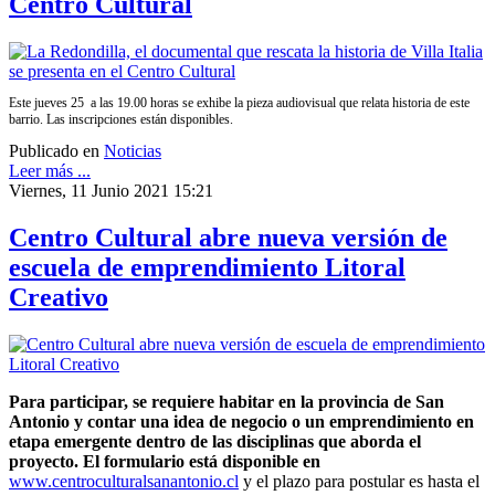
Centro Cultural
Este jueves 25 a las 19.00 horas se exhibe la pieza audiovisual que relata historia de este
barrio. Las inscripciones están disponibles.
Publicado en
Noticias
Leer más ...
Viernes, 11 Junio 2021 15:21
Centro Cultural abre nueva versión de
escuela de emprendimiento Litoral
Creativo
Para participar, se requiere habitar en la provincia de San
Antonio y contar una idea de negocio o un emprendimiento en
etapa emergente dentro de las disciplinas que aborda el
proyecto. El formulario está disponible en
www.centroculturalsanantonio.cl
y el plazo para postular es hasta el