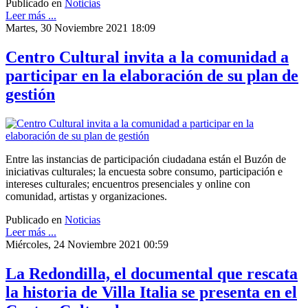
Publicado en
Noticias
Leer más ...
Martes, 30 Noviembre 2021 18:09
Centro Cultural invita a la comunidad a
participar en la elaboración de su plan de
gestión
Entre las instancias de participación ciudadana están el Buzón de
iniciativas culturales; la encuesta sobre consumo, participación e
intereses culturales; encuentros presenciales y online con
comunidad, artistas y organizaciones.
Publicado en
Noticias
Leer más ...
Miércoles, 24 Noviembre 2021 00:59
La Redondilla, el documental que rescata
la historia de Villa Italia se presenta en el