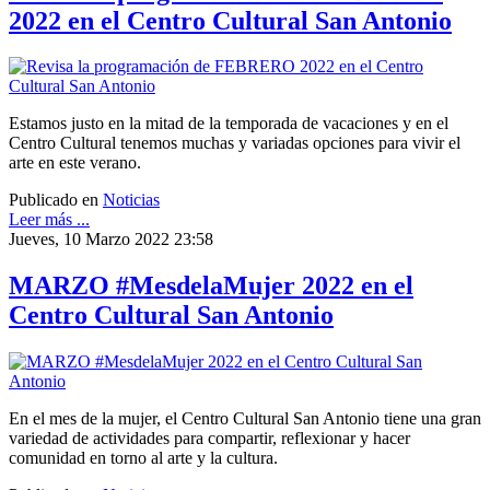
2022 en el Centro Cultural San Antonio
Estamos justo en la mitad de la temporada de vacaciones y en el
Centro Cultural tenemos muchas y variadas opciones para vivir el
arte en este verano.
Publicado en
Noticias
Leer más ...
Jueves, 10 Marzo 2022 23:58
MARZO #MesdelaMujer 2022 en el
Centro Cultural San Antonio
En el mes de la mujer, el Centro Cultural San Antonio tiene una gran
variedad de actividades para compartir, reflexionar y hacer
comunidad en torno al arte y la cultura.