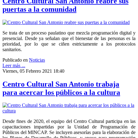
Centro Cultural San Antonio reabre sus
puertas a la comunidad
Se trata de un proceso paulatino que mezcla programación digital y
presencial. Desde ya señalan que el bienestar de las personas es la
prioridad, por lo que se ciñen estrictamente a los protocolos
sanitarios.
Publicado en
Noticias
Leer más ...
Viernes, 05 Febrero 2021 18:40
Centro Cultural San Antonio trabaja
para acercar los públicos a la cultura
Desde fines de 2020, el equipo del Centro Cultural participa en las
capacitaciones impartidas por la Unidad de Programación de
Públicos del MINCAP. Se incluyen asesorías para la elaboración de
los Planes de Desarrollo de Públicos, y apoyo para programación