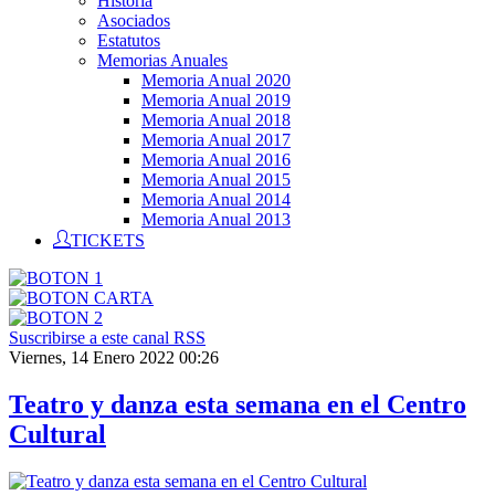
Historia
Asociados
Estatutos
Memorias Anuales
Memoria Anual 2020
Memoria Anual 2019
Memoria Anual 2018
Memoria Anual 2017
Memoria Anual 2016
Memoria Anual 2015
Memoria Anual 2014
Memoria Anual 2013
TICKETS
Suscribirse a este canal RSS
Viernes, 14 Enero 2022 00:26
Teatro y danza esta semana en el Centro
Cultural