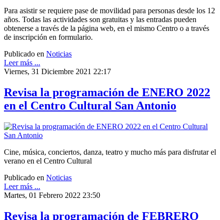
Para asistir se requiere pase de movilidad para personas desde los 12
años. Todas las actividades son gratuitas y las entradas pueden
obtenerse a través de la página web, en el mismo Centro o a través
de inscripción en formulario.
Publicado en
Noticias
Leer más ...
Viernes, 31 Diciembre 2021 22:17
Revisa la programación de ENERO 2022
en el Centro Cultural San Antonio
Cine, música, conciertos, danza, teatro y mucho más para disfrutar el
verano en el Centro Cultural
Publicado en
Noticias
Leer más ...
Martes, 01 Febrero 2022 23:50
Revisa la programación de FEBRERO