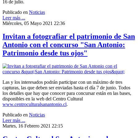
16 de julio.
Publicado en
Noticias
Leer más ...
Miércoles, 05 Mayo 2021 22:36
Invitan a fotografiar el patrimonio de San
Antonio con el concurso "San Antonio:
Patrimonio desde tus ojos"
Las y los interesados podrán participar con un máximo de tres
capturas, las que deben ser enviadas hasta el día 7 de junio. Todos
los detalles que hay que conocer para concursar están en las bases,
disponibles en la web del Centro Cultural
www.centroculturalsanantonio.cl
.
Publicado en
Noticias
Leer más ...
Martes, 16 Febrero 2021 22:15