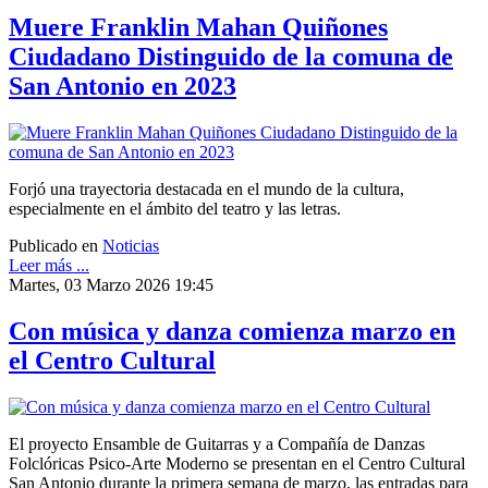
Muere Franklin Mahan Quiñones
Ciudadano Distinguido de la comuna de
San Antonio en 2023
Forjó una trayectoria destacada en el mundo de la cultura,
especialmente en el ámbito del teatro y las letras.
Publicado en
Noticias
Leer más ...
Martes, 03 Marzo 2026 19:45
Con música y danza comienza marzo en
el Centro Cultural
El proyecto Ensamble de Guitarras y a Compañía de Danzas
Folclóricas Psico-Arte Moderno se presentan en el Centro Cultural
San Antonio durante la primera semana de marzo, las entradas para