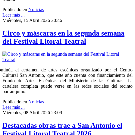
Publicado en
Noticias
Leer más ...
Miércoles, 15 Abril 2026 20:46
Circo y máscaras en la segunda semana
del Festival Litoral Teatral
ntinúa el certamen de artes escénicas organizado por el Centro
Cultural San Antonio, que este año cuenta con financiamiento del
Fondo de Artes Escénicas del Ministerio de las Culturas. La
cartelera completa puede verse en las redes sociales del recinto
barranquino.
Publicado en
Noticias
Leer más ...
Miércoles, 08 Abril 2026 23:09
Destacadas obras trae a San Antonio el
Festival Litoral Teatral 2026