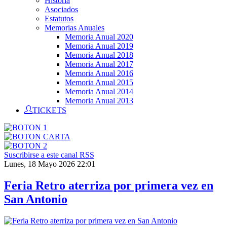
Historia
Asociados
Estatutos
Memorias Anuales
Memoria Anual 2020
Memoria Anual 2019
Memoria Anual 2018
Memoria Anual 2017
Memoria Anual 2016
Memoria Anual 2015
Memoria Anual 2014
Memoria Anual 2013
TICKETS
Suscribirse a este canal RSS
Lunes, 18 Mayo 2026 22:01
Feria Retro aterriza por primera vez en
San Antonio