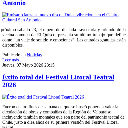
Antonio
 próximo sábado 23, el rapero de dilatada trayectoria y oriundo de la
vecina comuna de El Quisco, presenta su último trabajo que define
como “un viaje de sonido y emociones”. Las entradas gratuitas están
disponibles.
Publicado en
Noticias
Leer más ...
Jueves, 07 Mayo 2026 23:15
Éxito total del Festival Litoral Teatral
2026
Fueron cuatro fines de semana en que se buscó poner en valor la
circulación de obras y compañías de la Región de Valparaíso,
incluyendo también montajes que son parte del patrimonio teatral de
Chile, justo a diez años de su primera versión del Festival Litoral
teatral.