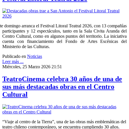
te domingo arranca el Festival Litoral Teatral 2026, con 13 compañías
participantes y 12 espectáculos, tanto en la Sala Civita Aranda del
Centro Cultural, como en algunos puntos del territorio. La iniciativa
cuenta con financiamiento del Fondo de Artes Escénicas del
Ministerio de las Culturas.
Publicado en
Noticias
Leer más ...
Miércoles, 25 Marzo 2026 21:51
TeatroCinema celebra 30 años de una de
sus más destacadas obras en el Centro
Cultural
“Viaje al centro de la Tierra”, una de las obras más emblemáticas del
teatro chileno contemporáneo, se encuentra cumpliendo 30 años.