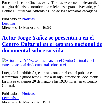
Por ello, el TeatroCinema, ex La Troppa, se encuentra desarrollando
una gira del mismo nombre que celebra este gran aniversario, y el
Centro Cultural San Antonio es uno de los escenarios escogidos.
Publicado en
Noticias
Leer más ...
Miércoles, 18 Marzo 2026 16:53
Actor Jorge Yáñez se presentará en el
Centro Cultural en el estreno nacional de
documental sobre su vida
Luego de la exhibición, el artista compartirá con el público e
interpretará algunos temas junto a su hijo, director del documental.
La cita es el viernes 20 de marzo a las 19:00 horas, en el Centro
Cultural.
Publicado en
Noticias
Leer más ...
Miércoles, 18 Marzo 2026 15:11