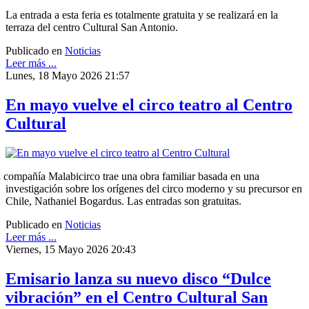
La entrada a esta feria es totalmente gratuita y se realizará en la
terraza del centro Cultural San Antonio.
Publicado en
Noticias
Leer más ...
Lunes, 18 Mayo 2026 21:57
En mayo vuelve el circo teatro al Centro
Cultural
 compañía Malabicirco trae una obra familiar basada en una
investigación sobre los orígenes del circo moderno y su precursor en
Chile, Nathaniel Bogardus. Las entradas son gratuitas.
Publicado en
Noticias
Leer más ...
Viernes, 15 Mayo 2026 20:43
Emisario lanza su nuevo disco “Dulce
vibración” en el Centro Cultural San