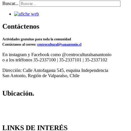
Buscar...
Contáctenos
Actividades gratuitas para toda la comunidad
Contáctanos al correo:
centrocultural@sanantonio.cl
En instagram y Facebook como @centroculturalsanantonio
o a los teléfonos 35-2337100 | 35-2337101 | 35-2337102
Dirección: Calle Antofagasta 545, esquina Independencia
San Antonio, Región de Valparaíso, Chile
Ubicación.
LINKS DE INTERÉS