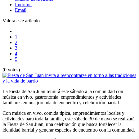
Imprimir
Email
Valora este artículo
1
2
3
4
5
(0 votos)
La Fiesta de San Juan reunirá este sábado a la comunidad con
música en vivo, gastronomía, emprendimientos y actividades
familiares en una jornada de encuentro y celebración barrial.
Con música en vivo, comida típica, emprendimientos locales y
actividades para toda la familia, este sábado 30 de mayo se realizará
la Fiesta de San Juan, una celebración que busca fortalecer la
identidad barrial y generar espacios de encuentro con la comunidad.