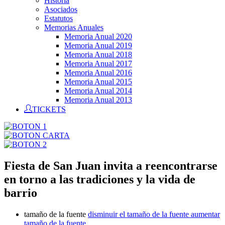
Historia
Asociados
Estatutos
Memorias Anuales
Memoria Anual 2020
Memoria Anual 2019
Memoria Anual 2018
Memoria Anual 2017
Memoria Anual 2016
Memoria Anual 2015
Memoria Anual 2014
Memoria Anual 2013
TICKETS
Fiesta de San Juan invita a reencontrarse
en torno a las tradiciones y la vida de
barrio
tamaño de la fuente
disminuir el tamaño de la fuente
aumentar
tamaño de la fuente