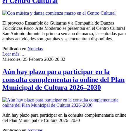
el Centro Cultural
El proyecto Ensamble de Guitarras y a Compañía de Danzas
Folclóricas Psico-Arte Moderno se presentan en el Centro Cultural
San Antonio durante la primera semana de marzo, las entradas para
ambas actividades son gratuitas y se encuentran disponibles.
Publicado en
Noticias
Leer más ...
Miércoles, 25 Febrero 2026 20:32
Aún hay plazo para participar en la
consulta complementaria online del Plan
Municipal de Cultura 2026–2030
Aún hay plazo para participar en la consulta complementaria online
del Plan Municipal de Cultura 2026–2030
Publicado en
Noticias