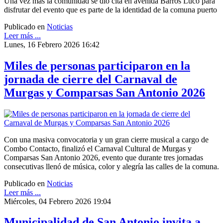
Una vez más la comunidad se dio cita en avenida Barros Luco para
disfrutar del evento que es parte de la identidad de la comuna puerto
Publicado en
Noticias
Leer más ...
Lunes, 16 Febrero 2026 16:42
Miles de personas participaron en la
jornada de cierre del Carnaval de
Murgas y Comparsas San Antonio 2026
Con una masiva convocatoria y un gran cierre musical a cargo de
Combo Contacto, finalizó el Carnaval Cultural de Murgas y
Comparsas San Antonio 2026, evento que durante tres jornadas
consecutivas llenó de música, color y alegría las calles de la comuna.
Publicado en
Noticias
Leer más ...
Miércoles, 04 Febrero 2026 19:04
Municipalidad de San Antonio invita a