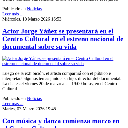
Publicado en
Noticias
Leer más ...
Miércoles, 18 Marzo 2026 16:53
Actor Jorge Yáñez se presentará en el
Centro Cultural en el estreno nacional de
documental sobre su vida
Luego de la exhibición, el artista compartirá con el público e
interpretará algunos temas junto a su hijo, director del documental.
La cita es el viernes 20 de marzo a las 19:00 horas, en el Centro
Cultural.
Publicado en
Noticias
Leer más ...
Martes, 03 Marzo 2026 19:45
Con música y danza comienza marzo en