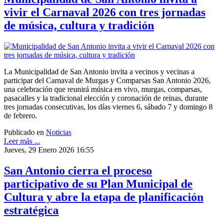
vivir el Carnaval 2026 con tres jornadas
de música, cultura y tradición
La Municipalidad de San Antonio invita a vecinos y vecinas a
participar del Carnaval de Murgas y Comparsas San Antonio 2026,
una celebración que reunirá música en vivo, murgas, comparsas,
pasacalles y la tradicional elección y coronación de reinas, durante
tres jornadas consecutivas, los días viernes 6, sábado 7 y domingo 8
de febrero.
Publicado en
Noticias
Leer más ...
Jueves, 29 Enero 2026 16:55
San Antonio cierra el proceso
participativo de su Plan Municipal de
Cultura y abre la etapa de planificación
estratégica