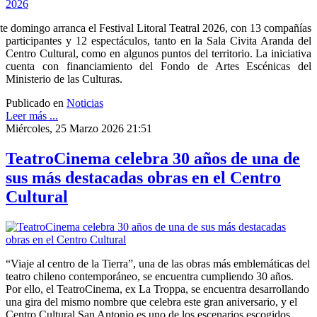
te domingo arranca el Festival Litoral Teatral 2026, con 13 compañías
participantes y 12 espectáculos, tanto en la Sala Civita Aranda del
Centro Cultural, como en algunos puntos del territorio. La iniciativa
cuenta con financiamiento del Fondo de Artes Escénicas del
Ministerio de las Culturas.
Publicado en
Noticias
Leer más ...
Miércoles, 25 Marzo 2026 21:51
TeatroCinema celebra 30 años de una de
sus más destacadas obras en el Centro
Cultural
“Viaje al centro de la Tierra”, una de las obras más emblemáticas del
teatro chileno contemporáneo, se encuentra cumpliendo 30 años.
Por ello, el TeatroCinema, ex La Troppa, se encuentra desarrollando
una gira del mismo nombre que celebra este gran aniversario, y el
Centro Cultural San Antonio es uno de los escenarios escogidos.