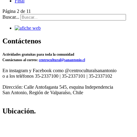
Final
Página 2 de 11
Buscar...
Contáctenos
Actividades gratuitas para toda la comunidad
Contáctanos al correo:
centrocultural@sanantonio.cl
En instagram y Facebook como @centroculturalsanantonio
o a los teléfonos 35-2337100 | 35-2337101 | 35-2337102
Dirección: Calle Antofagasta 545, esquina Independencia
San Antonio, Región de Valparaíso, Chile
Ubicación.