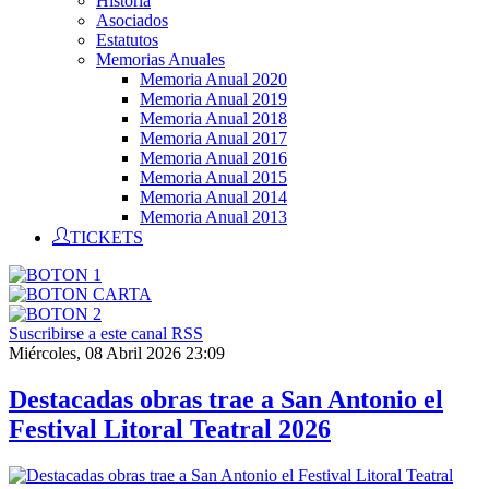
Historia
Asociados
Estatutos
Memorias Anuales
Memoria Anual 2020
Memoria Anual 2019
Memoria Anual 2018
Memoria Anual 2017
Memoria Anual 2016
Memoria Anual 2015
Memoria Anual 2014
Memoria Anual 2013
TICKETS
Suscribirse a este canal RSS
Miércoles, 08 Abril 2026 23:09
Destacadas obras trae a San Antonio el
Festival Litoral Teatral 2026