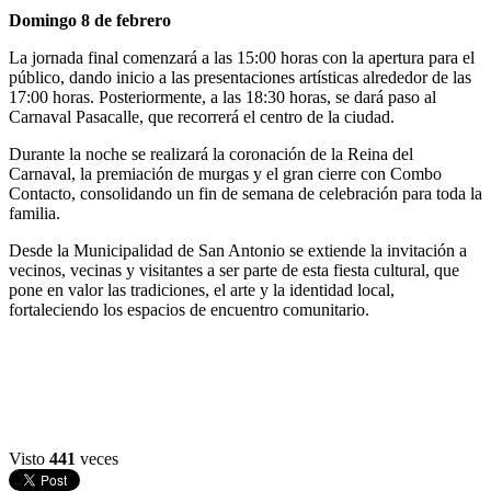
Domingo 8 de febrero
La jornada final comenzará a las 15:00 horas con la apertura para el
público, dando inicio a las presentaciones artísticas alrededor de las
17:00 horas. Posteriormente, a las 18:30 horas, se dará paso al
Carnaval Pasacalle, que recorrerá el centro de la ciudad.
Durante la noche se realizará la coronación de la Reina del
Carnaval, la premiación de murgas y el gran cierre con Combo
Contacto, consolidando un fin de semana de celebración para toda la
familia.
Desde la Municipalidad de San Antonio se extiende la invitación a
vecinos, vecinas y visitantes a ser parte de esta fiesta cultural, que
pone en valor las tradiciones, el arte y la identidad local,
fortaleciendo los espacios de encuentro comunitario.
Visto
441
veces