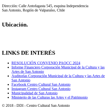
Dirección: Calle Antofagasta 545, esquina Independencia
San Antonio, Región de Valparaíso, Chile
Ubicación.
LINKS DE INTERÉS
RESOLUCIÓN CONVENIO PAOCC 2024
Informe Financiero Corporación Municipal de la Cultura y las
Artes de San Antonio
Auditorías Corporación Municipal de la Cultura y las Artes de
San Antonio
Facebook Centro Cultural San Antonio
Instagram Centro Cultural San Antonio
Municipalidad de San Antonio
Ministerio de las Culturas las Artes y el Patrimonio
© 2018 - DDI - Centro Cultural San Antonio