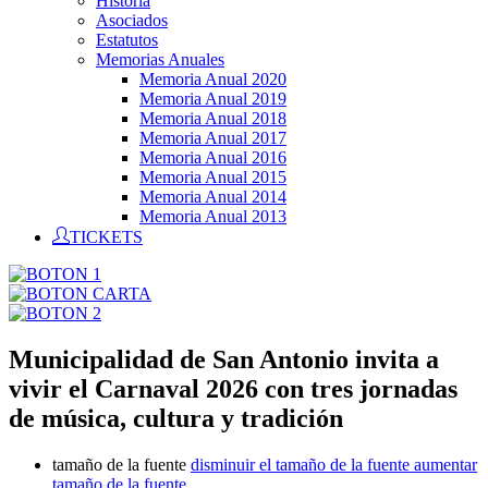
Historia
Asociados
Estatutos
Memorias Anuales
Memoria Anual 2020
Memoria Anual 2019
Memoria Anual 2018
Memoria Anual 2017
Memoria Anual 2016
Memoria Anual 2015
Memoria Anual 2014
Memoria Anual 2013
TICKETS
Municipalidad de San Antonio invita a
vivir el Carnaval 2026 con tres jornadas
de música, cultura y tradición
tamaño de la fuente
disminuir el tamaño de la fuente
aumentar
tamaño de la fuente