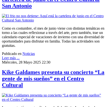
San Antonio
Como es costumbre, el mes de junio viene con distintas temáticas en
torno a las cuales reflexionar a través del arte, pero también, trae un
calendario especial de vacaciones de invierno con una diversidad de
oportunidades para disfrutar en familia. Todas las actividades son
gratuitas.
Publicado en
Noticias
Leer más ...
Miércoles, 28 Mayo 2025 22:30
Kike Galdames presenta su concierto “La
gente de mis sueños” en el Centro
Cultural