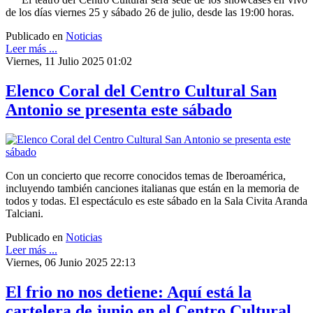
de los días viernes 25 y sábado 26 de julio, desde las 19:00 horas.
Publicado en
Noticias
Leer más ...
Viernes, 11 Julio 2025 01:02
Elenco Coral del Centro Cultural San
Antonio se presenta este sábado
Con un concierto que recorre conocidos temas de Iberoamérica,
incluyendo también canciones italianas que están en la memoria de
todos y todas. El espectáculo es este sábado en la Sala Civita Aranda
Talciani.
Publicado en
Noticias
Leer más ...
Viernes, 06 Junio 2025 22:13
El frio no nos detiene: Aquí está la
cartelera de junio en el Centro Cultural