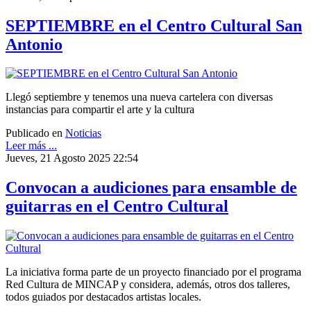
SEPTIEMBRE en el Centro Cultural San
Antonio
Llegó septiembre y tenemos una nueva cartelera con diversas
instancias para compartir el arte y la cultura
Publicado en
Noticias
Leer más ...
Jueves, 21 Agosto 2025 22:54
Convocan a audiciones para ensamble de
guitarras en el Centro Cultural
La iniciativa forma parte de un proyecto financiado por el programa
Red Cultura de MINCAP y considera, además, otros dos talleres,
todos guiados por destacados artistas locales.