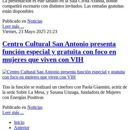
La presentación es este sábado en la Sala Civita Aranda, donde
compartirá escenario con distintos invitados. Las entradas gratuitas
están disponibles
Publicado en
Noticias
Leer más ...
Viernes, 23 Mayo 2025 21:23
Centro Cultural San Antonio presenta
función especial y gratuita con foco en
mujeres que viven con VIH
Tras la función se realizará un cineforo con Paola Giannini, actriz de
la serie Sobre La Mesa, y Susana Unzaga, fundadora de Mujeres
con Energías Positivas
Publicado en
Noticias
Leer más ...
Inicio
Anterior