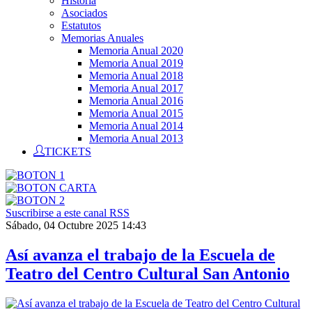
Historia
Asociados
Estatutos
Memorias Anuales
Memoria Anual 2020
Memoria Anual 2019
Memoria Anual 2018
Memoria Anual 2017
Memoria Anual 2016
Memoria Anual 2015
Memoria Anual 2014
Memoria Anual 2013
TICKETS
Suscribirse a este canal RSS
Sábado, 04 Octubre 2025 14:43
Así avanza el trabajo de la Escuela de
Teatro del Centro Cultural San Antonio