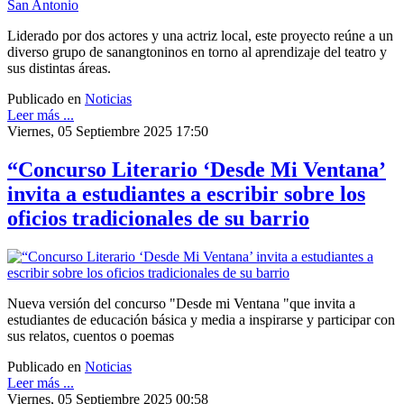
Liderado por dos actores y una actriz local, este proyecto reúne a un
diverso grupo de sanangtoninos en torno al aprendizaje del teatro y
sus distintas áreas.
Publicado en
Noticias
Leer más ...
Viernes, 05 Septiembre 2025 17:50
“Concurso Literario ‘Desde Mi Ventana’
invita a estudiantes a escribir sobre los
oficios tradicionales de su barrio
Nueva versión del concurso "Desde mi Ventana "que invita a
estudiantes de educación básica y media a inspirarse y participar con
sus relatos, cuentos o poemas
Publicado en
Noticias
Leer más ...
Viernes, 05 Septiembre 2025 00:58