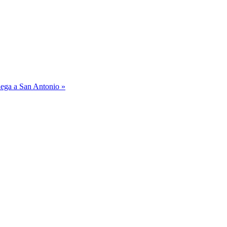
lega a San Antonio »