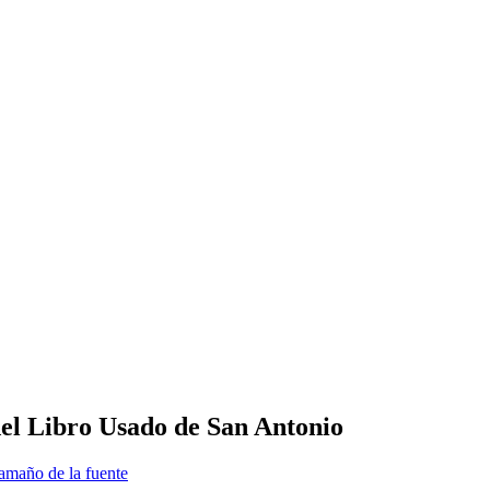
del Libro Usado de San Antonio
amaño de la fuente