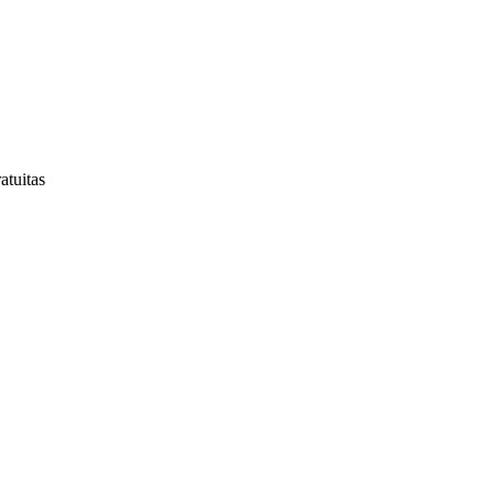
atuitas