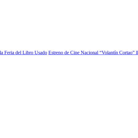
la Feria del Libro Usado
Estreno de Cine Nacional “Volantín Cortao” l