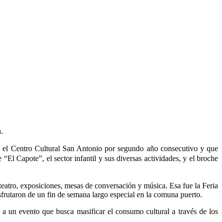
.
en el Centro Cultural San Antonio por segundo año consecutivo y que
“El Capote”, el sector infantil y sus diversas actividades, y el broche
 teatro, exposiciones, mesas de conversación y música. Esa fue la Feria
rutaron de un fin de semana largo especial en la comuna puerto.
 a un evento que busca masificar el consumo cultural a través de los