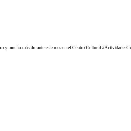
tro y mucho más durante este mes en el Centro Cultural #ActividadesGr