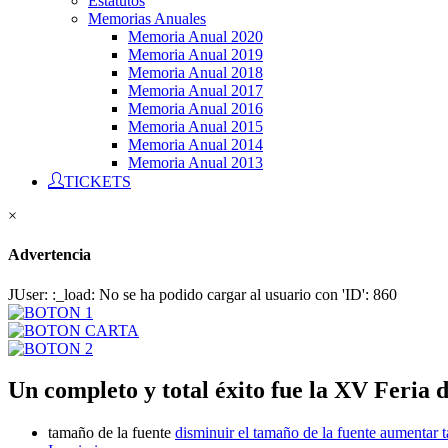
Estatutos
Memorias Anuales
Memoria Anual 2020
Memoria Anual 2019
Memoria Anual 2018
Memoria Anual 2017
Memoria Anual 2016
Memoria Anual 2015
Memoria Anual 2014
Memoria Anual 2013
TICKETS
×
Advertencia
JUser: :_load: No se ha podido cargar al usuario con 'ID': 860
Un completo y total éxito fue la XV Feria 
tamaño de la fuente
disminuir el tamaño de la fuente
aumentar t