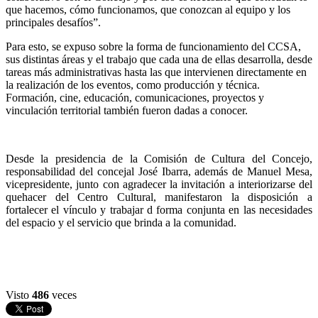
que hacemos, cómo funcionamos, que conozcan al equipo y los
principales desafíos”.
Para esto, se expuso sobre la forma de funcionamiento del CCSA,
sus distintas áreas y el trabajo que cada una de ellas desarrolla, desde
tareas más administrativas hasta las que intervienen directamente en
la realización de los eventos, como producción y técnica.
Formación, cine, educación, comunicaciones, proyectos y
vinculación territorial también fueron dadas a conocer.
Desde la presidencia de la Comisión de Cultura del Concejo,
responsabilidad del concejal José Ibarra, además de Manuel Mesa,
vicepresidente, junto con agradecer la invitación a interiorizarse del
quehacer del Centro Cultural, manifestaron la disposición a
fortalecer el vínculo y trabajar d forma conjunta en las necesidades
del espacio y el servicio que brinda a la comunidad.
Visto
486
veces