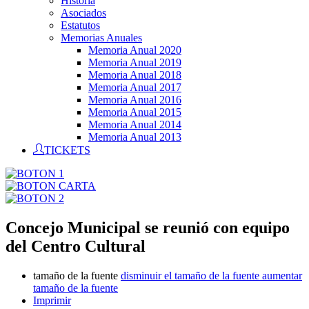
Historia
Asociados
Estatutos
Memorias Anuales
Memoria Anual 2020
Memoria Anual 2019
Memoria Anual 2018
Memoria Anual 2017
Memoria Anual 2016
Memoria Anual 2015
Memoria Anual 2014
Memoria Anual 2013
TICKETS
Concejo Municipal se reunió con equipo
del Centro Cultural
tamaño de la fuente
disminuir el tamaño de la fuente
aumentar
tamaño de la fuente
Imprimir