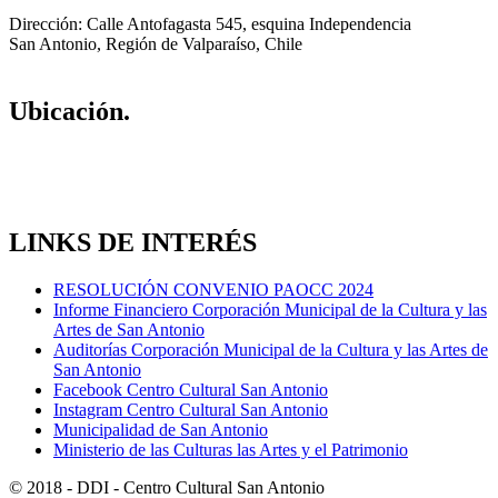
Dirección: Calle Antofagasta 545, esquina Independencia
San Antonio, Región de Valparaíso, Chile
Ubicación.
LINKS DE INTERÉS
RESOLUCIÓN CONVENIO PAOCC 2024
Informe Financiero Corporación Municipal de la Cultura y las
Artes de San Antonio
Auditorías Corporación Municipal de la Cultura y las Artes de
San Antonio
Facebook Centro Cultural San Antonio
Instagram Centro Cultural San Antonio
Municipalidad de San Antonio
Ministerio de las Culturas las Artes y el Patrimonio
© 2018 - DDI - Centro Cultural San Antonio