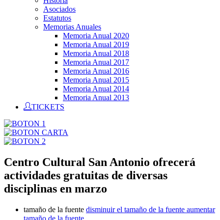
Historia
Asociados
Estatutos
Memorias Anuales
Memoria Anual 2020
Memoria Anual 2019
Memoria Anual 2018
Memoria Anual 2017
Memoria Anual 2016
Memoria Anual 2015
Memoria Anual 2014
Memoria Anual 2013
TICKETS
Centro Cultural San Antonio ofrecerá
actividades gratuitas de diversas
disciplinas en marzo
tamaño de la fuente
disminuir el tamaño de la fuente
aumentar
tamaño de la fuente