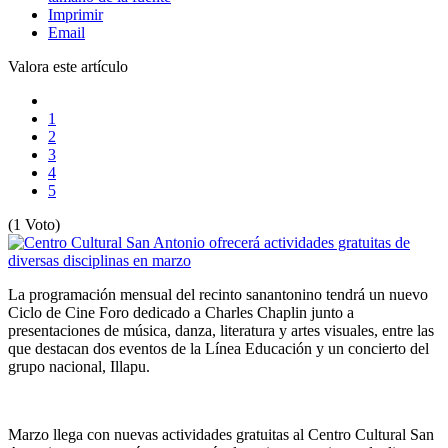
Imprimir
Email
Valora este artículo
1
2
3
4
5
(1 Voto)
La programación mensual del recinto sanantonino tendrá un nuevo
Ciclo de Cine Foro dedicado a Charles Chaplin junto a
presentaciones de música, danza, literatura y artes visuales, entre las
que destacan dos eventos de la Línea Educación y un concierto del
grupo nacional, Illapu.
Marzo llega con nuevas actividades gratuitas al Centro Cultural San