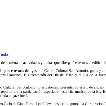
 de la oferta de actividades gratuitas que albergará este mes el edificio 
o para este mes de agosto el Centro Cultural San Antonio, gratis y ab
anza Flamenca, la Celebración del Día del Niño y el Día de la Juve
Cultural San Antonio no se detienen, presentando este 1 de agosto, a
pertorio a la participación especial en esta cita musical de la Big 
anda de jazz local.
evo Ciclo de Cine-Foro, el cual llevamos a cabo junto a la Corporación C