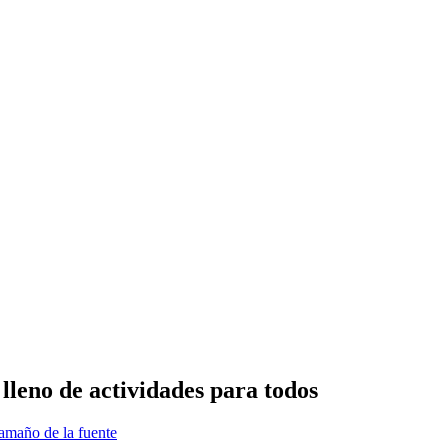
lleno de actividades para todos
amaño de la fuente