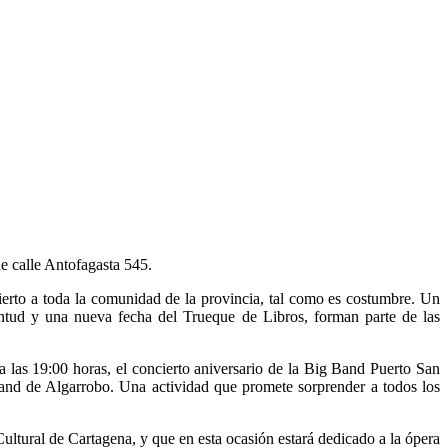
de calle Antofagasta 545.
ierto a toda la comunidad de la provincia, tal como es costumbre. Un
ntud y una nueva fecha del Trueque de Libros, forman parte de las
 las 19:00 horas, el concierto aniversario de la Big Band Puerto San
Band de Algarrobo. Una actividad que promete sorprender a todos los
ultural de Cartagena, y que en esta ocasión estará dedicado a la ópera