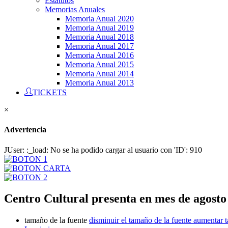
Estatutos
Memorias Anuales
Memoria Anual 2020
Memoria Anual 2019
Memoria Anual 2018
Memoria Anual 2017
Memoria Anual 2016
Memoria Anual 2015
Memoria Anual 2014
Memoria Anual 2013
TICKETS
×
Advertencia
JUser: :_load: No se ha podido cargar al usuario con 'ID': 910
Centro Cultural presenta en mes de agosto 
tamaño de la fuente
disminuir el tamaño de la fuente
aumentar t