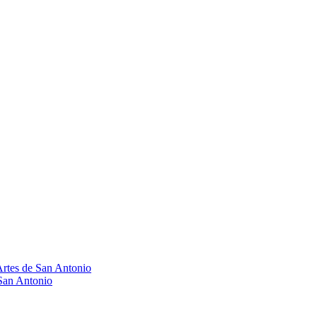
Artes de San Antonio
 San Antonio