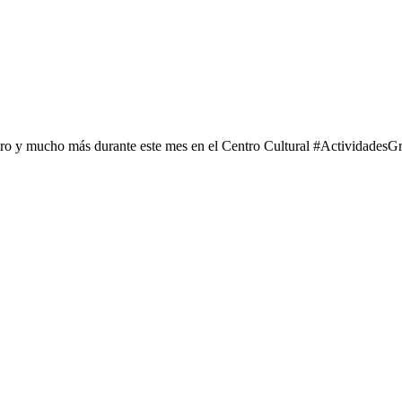
tro y mucho más durante este mes en el Centro Cultural #ActividadesGr