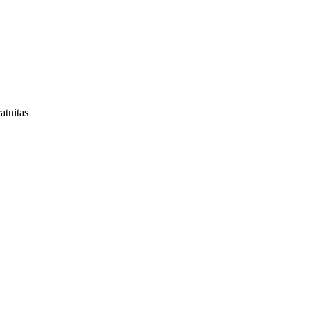
atuitas