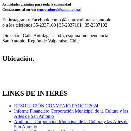
Actividades gratuitas para toda la comunidad
Contáctanos al correo:
centrocultural@sanantonio.cl
En instagram y Facebook como @centroculturalsanantonio
o a los teléfonos 35-2337100 | 35-2337101 | 35-2337102
Dirección: Calle Antofagasta 545, esquina Independencia
San Antonio, Región de Valparaíso, Chile
Ubicación.
LINKS DE INTERÉS
RESOLUCIÓN CONVENIO PAOCC 2024
Informe Financiero Corporación Municipal de la Cultura y las
Artes de San Antonio
Auditorías Corporación Municipal de la Cultura y las Artes de
San Antonio