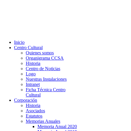
Inicio
Centro Cultural
Quienes somos
Organigrama CCSA
Historia
Centro de Noticias
Logo
Nuestras Instalaciones
Intranet
Ficha Técnica Centro
Cultural
Corporación
Historia
Asociados
Estatutos
Memorias Anuales
Memoria Anual 2020