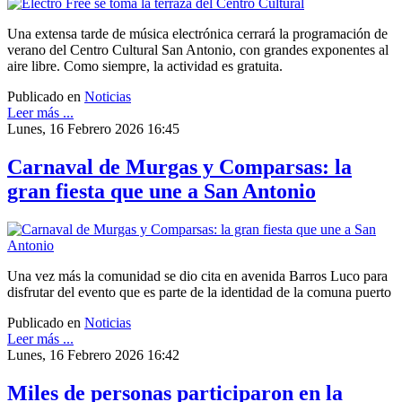
Una extensa tarde de música electrónica cerrará la programación de
verano del Centro Cultural San Antonio, con grandes exponentes al
aire libre. Como siempre, la actividad es gratuita.
Publicado en
Noticias
Leer más ...
Lunes, 16 Febrero 2026 16:45
Carnaval de Murgas y Comparsas: la
gran fiesta que une a San Antonio
Una vez más la comunidad se dio cita en avenida Barros Luco para
disfrutar del evento que es parte de la identidad de la comuna puerto
Publicado en
Noticias
Leer más ...
Lunes, 16 Febrero 2026 16:42
Miles de personas participaron en la