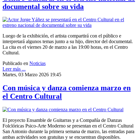
documental sobre su vida
Luego de la exhibición, el artista compartirá con el público e
interpretará algunos temas junto a su hijo, director del documental.
La cita es el viernes 20 de marzo a las 19:00 horas, en el Centro
Cultural.
Publicado en
Noticias
Leer más ...
Martes, 03 Marzo 2026 19:45
Con música y danza comienza marzo en
el Centro Cultural
El proyecto Ensamble de Guitarras y a Compañía de Danzas
Folclóricas Psico-Arte Moderno se presentan en el Centro Cultural
San Antonio durante la primera semana de marzo, las entradas para
ambas actividades son gratuitas y se encuentran disponibles.