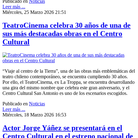
Publicado en
Noticias
Leer más ...
Miércoles, 25 Marzo 2026 21:51
TeatroCinema celebra 30 años de una de
sus más destacadas obras en el Centro
Cultural
“Viaje al centro de la Tierra”, una de las obras más emblemáticas del
teatro chileno contemporáneo, se encuentra cumpliendo 30 años.
Por ello, el TeatroCinema, ex La Troppa, se encuentra desarrollando
una gira del mismo nombre que celebra este gran aniversario, y el
Centro Cultural San Antonio es uno de los escenarios escogidos.
Publicado en
Noticias
Leer más ...
Miércoles, 18 Marzo 2026 16:53
Actor Jorge Yáñez se presentará en el
Centro Cultural en el estreno nacional de