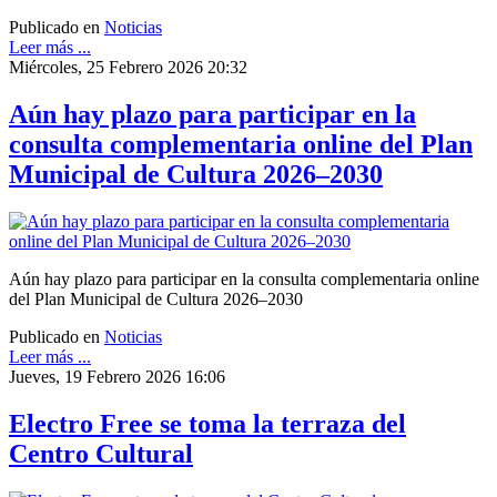
Publicado en
Noticias
Leer más ...
Miércoles, 25 Febrero 2026 20:32
Aún hay plazo para participar en la
consulta complementaria online del Plan
Municipal de Cultura 2026–2030
Aún hay plazo para participar en la consulta complementaria online
del Plan Municipal de Cultura 2026–2030
Publicado en
Noticias
Leer más ...
Jueves, 19 Febrero 2026 16:06
Electro Free se toma la terraza del
Centro Cultural