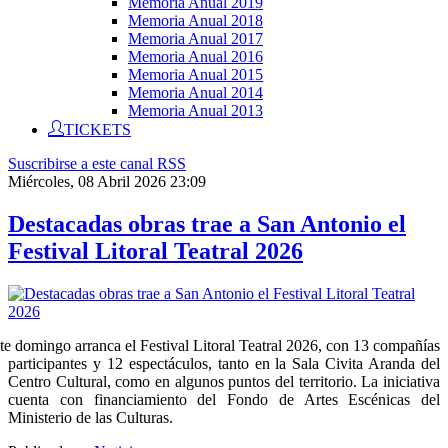
Memoria Anual 2019
Memoria Anual 2018
Memoria Anual 2017
Memoria Anual 2016
Memoria Anual 2015
Memoria Anual 2014
Memoria Anual 2013
TICKETS
Suscribirse a este canal RSS
Miércoles, 08 Abril 2026 23:09
Destacadas obras trae a San Antonio el
Festival Litoral Teatral 2026
te domingo arranca el Festival Litoral Teatral 2026, con 13 compañías
participantes y 12 espectáculos, tanto en la Sala Civita Aranda del
Centro Cultural, como en algunos puntos del territorio. La iniciativa
cuenta con financiamiento del Fondo de Artes Escénicas del
Ministerio de las Culturas.