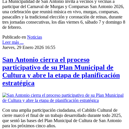
La Municipalidad de San Antonio invita a vecinos y vecinas a
participar del Carnaval de Murgas y Comparsas San Antonio 2026,
una celebración que reunirá música en vivo, murgas, comparsas,
pasacalles y la tradicional elección y coronación de reinas, durante
tres jornadas consecutivas, los días viernes 6, sábado 7 y domingo 8
de febrero.
Publicado en
Noticias
Leer más ...
Jueves, 29 Enero 2026 16:55
San Antonio cierra el proceso
participativo de su Plan Municipal de
Cultura y abre la etapa de planificación
estratégica
Con una amplia participación ciudadana, el Cabildo Cultural de
cierre marcó el final de un trabajo desarrollado durante todo 2025,
que sentó las bases del Plan Municipal de Cultura de San Antonio
para los próximos cinco años.