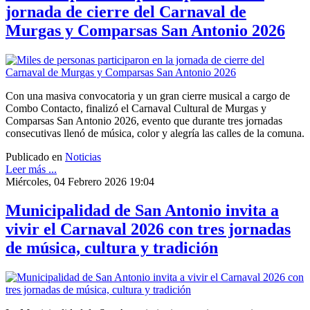
jornada de cierre del Carnaval de
Murgas y Comparsas San Antonio 2026
Con una masiva convocatoria y un gran cierre musical a cargo de
Combo Contacto, finalizó el Carnaval Cultural de Murgas y
Comparsas San Antonio 2026, evento que durante tres jornadas
consecutivas llenó de música, color y alegría las calles de la comuna.
Publicado en
Noticias
Leer más ...
Miércoles, 04 Febrero 2026 19:04
Municipalidad de San Antonio invita a
vivir el Carnaval 2026 con tres jornadas
de música, cultura y tradición