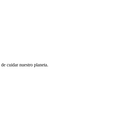
a de cuidar nuestro planeta.