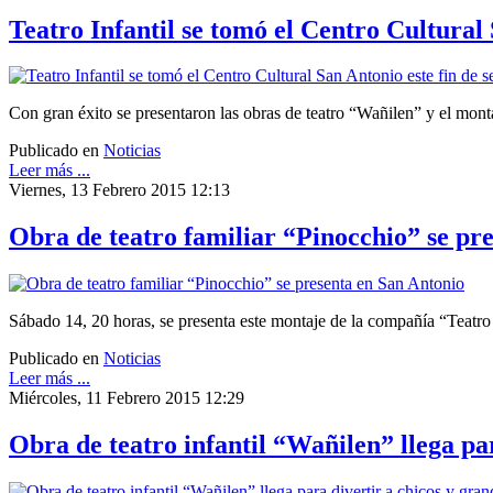
Teatro Infantil se tomó el Centro Cultural
Con gran éxito se presentaron las obras de teatro “Wañilen” y el mont
Publicado en
Noticias
Leer más ...
Viernes, 13 Febrero 2015 12:13
Obra de teatro familiar “Pinocchio” se pr
Sábado 14, 20 horas, se presenta este montaje de la compañía “Teatro 
Publicado en
Noticias
Leer más ...
Miércoles, 11 Febrero 2015 12:29
Obra de teatro infantil “Wañilen” llega pa