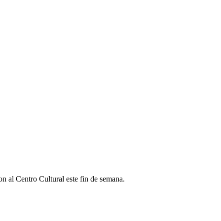
n al Centro Cultural este fin de semana.