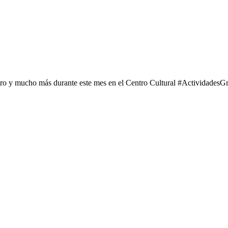
tro y mucho más durante este mes en el Centro Cultural #ActividadesGr