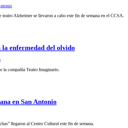
de teatro Alzheimer se llevaron a cabo este fin de semana en el CCSA.
 la enfermedad del olvido
 de la compañía Teatro Imaginario.
emana en San Antonio
has” llegaron al Centro Cultural este fin de semana.