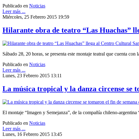
Publicado en
Noticias
Leer más ...
Miércoles, 25 Febrero 2015 19:59
Hilarante obra de teatro “Las Huachas” ll
Sábado 28, 20 horas, se presenta este montaje teatral que cuenta con 
Publicado en
Noticias
Leer más ...
Lunes, 23 Febrero 2015 13:11
La música tropical y la danza circense se
El montaje “Imagen y Semejanza”, de la compañía chileno-argentina “
Publicado en
Noticias
Leer más ...
Lunes, 16 Febrero 2015 13:45