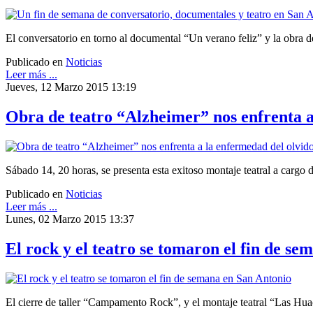
El conversatorio en torno al documental “Un verano feliz” y la obra 
Publicado en
Noticias
Leer más ...
Jueves, 12 Marzo 2015 13:19
Obra de teatro “Alzheimer” nos enfrenta a
Sábado 14, 20 horas, se presenta esta exitoso montaje teatral a cargo
Publicado en
Noticias
Leer más ...
Lunes, 02 Marzo 2015 13:37
El rock y el teatro se tomaron el fin de s
El cierre de taller “Campamento Rock”, y el montaje teatral “Las Huac