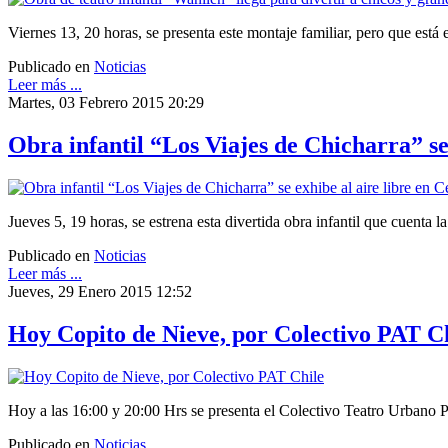
Viernes 13, 20 horas, se presenta este montaje familiar, pero que está
Publicado en
Noticias
Leer más ...
Martes, 03 Febrero 2015 20:29
Obra infantil “Los Viajes de Chicharra” se
Jueves 5, 19 horas, se estrena esta divertida obra infantil que cuenta l
Publicado en
Noticias
Leer más ...
Jueves, 29 Enero 2015 12:52
Hoy Copito de Nieve, por Colectivo PAT C
Hoy a las 16:00 y 20:00 Hrs se presenta el Colectivo Teatro Urbano 
Publicado en
Noticias