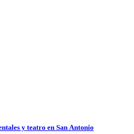
ntales y teatro en San Antonio