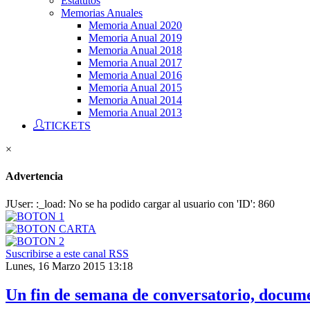
Estatutos
Memorias Anuales
Memoria Anual 2020
Memoria Anual 2019
Memoria Anual 2018
Memoria Anual 2017
Memoria Anual 2016
Memoria Anual 2015
Memoria Anual 2014
Memoria Anual 2013
TICKETS
×
Advertencia
JUser: :_load: No se ha podido cargar al usuario con 'ID': 860
Suscribirse a este canal RSS
Lunes, 16 Marzo 2015 13:18
Un fin de semana de conversatorio, docume