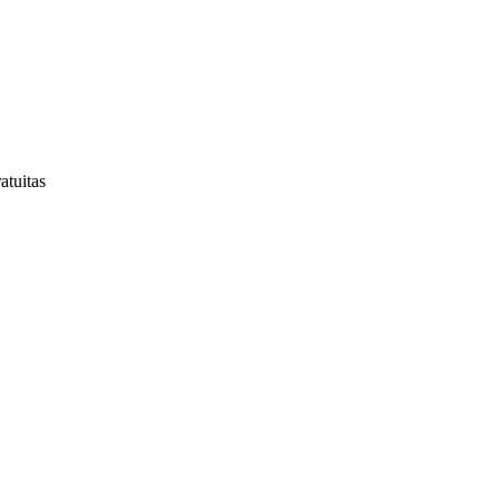
atuitas