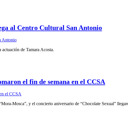
ega al Centro Cultural San Antonio
la actuación de Tamara Acosta.
 tomaron el fin de semana en el CCSA
Mora-Mosca”, y el concierto aniversario de “Chocolate Sexual” llegaro