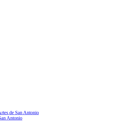
Artes de San Antonio
 San Antonio