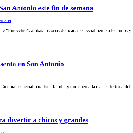
 San Antonio este fin de semana
aje “Pinocchio”, ambas historias dedicadas especialmente a los niños y 
esenta en San Antonio
Cinema” especial para toda familia y que cuenta la clásica historia del
ra divertir a chicos y grandes