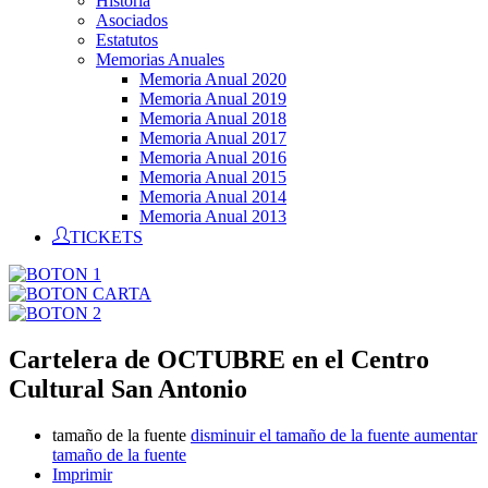
Historia
Asociados
Estatutos
Memorias Anuales
Memoria Anual 2020
Memoria Anual 2019
Memoria Anual 2018
Memoria Anual 2017
Memoria Anual 2016
Memoria Anual 2015
Memoria Anual 2014
Memoria Anual 2013
TICKETS
Cartelera de OCTUBRE en el Centro
Cultural San Antonio
tamaño de la fuente
disminuir el tamaño de la fuente
aumentar
tamaño de la fuente
Imprimir