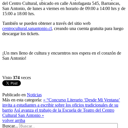
del Centro Cultural, ubicado en calle Antofagasta 545, Barrancas,
San Antonio, de lunes a viernes en horario de 09:00 a 14:00 hrs y de
15:00 a 18:00 hrs.
También se pueden obtener a través del sitio web
centrocultural.sanantonio.cl
, creando una cuenta gratuita para luego
descargar los tickets.
¡Un mes lleno de cultura y encuentros nos espera en el corazón de
San Antonio!
Visto
374
veces
Publicado en
Noticias
Más en esta categoría:
« “Concurso Literario ‘Desde Mi Ventana’
invita a estudiantes a escribir sobre los oficios tradicionales de su
barrio
Así avanza el trabajo de la Escuela de Teatro del Centro
Cultural San Antonio »
volver arriba
Buscar...