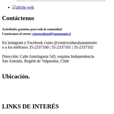
Contáctenos
Actividades gratuitas para toda la comunidad
Contáctanos al correo:
centrocultural@sanantonio.cl
En instagram y Facebook como @centroculturalsanantonio
o a los teléfonos 35-2337100 | 35-2337101 | 35-2337102
Dirección: Calle Antofagasta 545, esquina Independencia
San Antonio, Región de Valparaíso, Chile
Ubicación.
LINKS DE INTERÉS