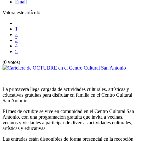
Email
Valora este artículo
1
2
3
4
5
(0 votos)
La primavera llega cargada de actividades culturales, artísticas y
educativas gratuitas para disfrutar en familia en el Centro Cultural
San Antonio.
El mes de octubre se vive en comunidad en el Centro Cultural San
Antonio, con una programación gratuita que invita a vecinas,
vecinos y visitantes a participar de diversas actividades culturales,
artísticas y educativas.
Las entradas están disponibles de forma presencial en la recepción