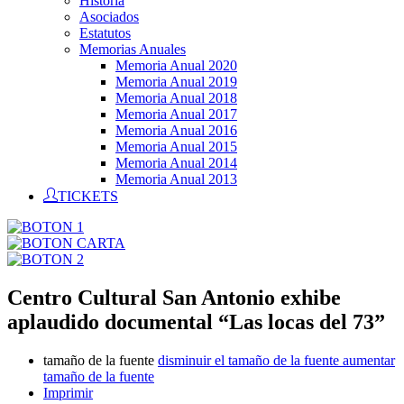
Historia
Asociados
Estatutos
Memorias Anuales
Memoria Anual 2020
Memoria Anual 2019
Memoria Anual 2018
Memoria Anual 2017
Memoria Anual 2016
Memoria Anual 2015
Memoria Anual 2014
Memoria Anual 2013
TICKETS
Centro Cultural San Antonio exhibe
aplaudido documental “Las locas del 73”
tamaño de la fuente
disminuir el tamaño de la fuente
aumentar
tamaño de la fuente
Imprimir