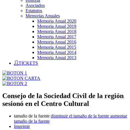
Historia
Asociados
Estatutos
Memorias Anuales
Memoria Anual 2020
Memoria Anual 2019
Memoria Anual 2018
Memoria Anual 2017
Memoria Anual 2016
Memoria Anual 2015
Memoria Anual 2014
Memoria Anual 2013
TICKETS
Consejo de la Sociedad Civil de la región
sesionó en el Centro Cultural
tamaño de la fuente
disminuir el tamaño de la fuente
aumentar
tamaño de la fuente
Imprimir