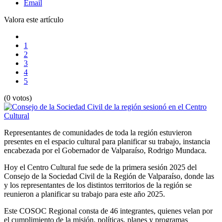
Email
Valora este artículo
1
2
3
4
5
(0 votos)
Representantes de comunidades de toda la región estuvieron
presentes en el espacio cultural para planificar su trabajo, instancia
encabezada por el Gobernador de Valparaíso, Rodrigo Mundaca.
Hoy el Centro Cultural fue sede de la primera sesión 2025 del
Consejo de la Sociedad Civil de la Región de Valparaíso, donde las
y los representantes de los distintos territorios de la región se
reunieron a planificar su trabajo para este año 2025.
Este COSOC Regional consta de 46 integrantes, quienes velan por
el cumplimiento de la misión, políticas, planes y programas