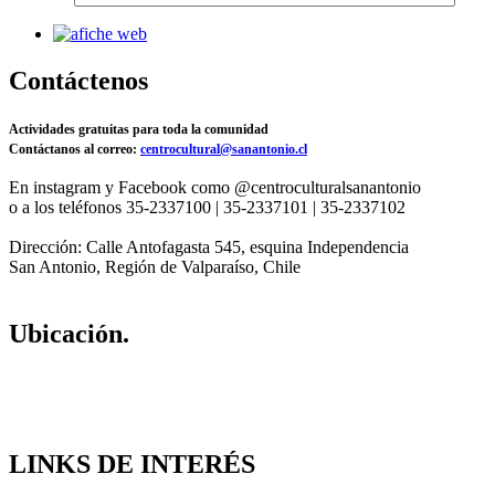
Contáctenos
Actividades gratuitas para toda la comunidad
Contáctanos al correo:
centrocultural@sanantonio.cl
En instagram y Facebook como @centroculturalsanantonio
o a los teléfonos 35-2337100 | 35-2337101 | 35-2337102
Dirección: Calle Antofagasta 545, esquina Independencia
San Antonio, Región de Valparaíso, Chile
Ubicación.
LINKS DE INTERÉS