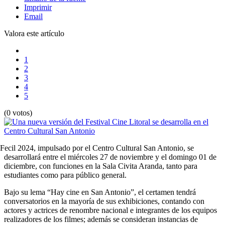
Imprimir
Email
Valora este artículo
1
2
3
4
5
(0 votos)
Fecil 2024, impulsado por el Centro Cultural San Antonio, se
desarrollará entre el miércoles 27 de noviembre y el domingo 01 de
diciembre, con funciones en la Sala Civita Aranda, tanto para
estudiantes como para público general.
Bajo su lema “Hay cine en San Antonio”, el certamen tendrá
conversatorios en la mayoría de sus exhibiciones, contando con
actores y actrices de renombre nacional e integrantes de los equipos
realizadores de los filmes; además se consideran instancias de