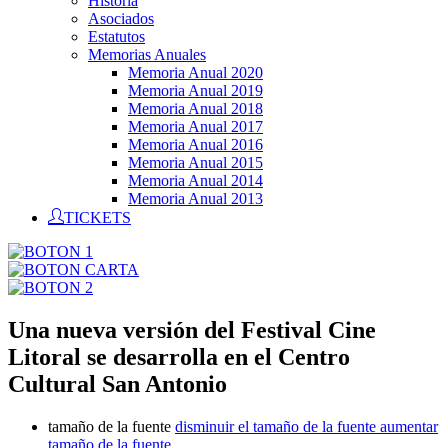
Historia
Asociados
Estatutos
Memorias Anuales
Memoria Anual 2020
Memoria Anual 2019
Memoria Anual 2018
Memoria Anual 2017
Memoria Anual 2016
Memoria Anual 2015
Memoria Anual 2014
Memoria Anual 2013
TICKETS
Una nueva versión del Festival Cine
Litoral se desarrolla en el Centro
Cultural San Antonio
tamaño de la fuente
disminuir el tamaño de la fuente
aumentar
tamaño de la fuente