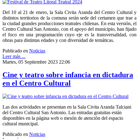
Del 10 al 21 de enero, la Sala Civita Aranda del Centro Cultural y
distintos territorios de la comuna serán sede del certamen que trae a
la ciudad grandes producciones teatrales chilenas. En esta versión, el
Centro Cultural San Antonio, con el apoyo del municipio, han fijado
el foco en una programación cuyo eje es la transversalidad, con
obras para distintas edades y con diversidad de temáticas.
Publicado en
Noticias
Leer más ...
Martes, 05 Septiembre 2023 22:06
Cine y teatro sobre infancia en dictadura
en el Centro Cultural
Las dos actividades se presentan en la Sala Civita Aranda Talciani
del Centro Cultural San Antonio. Las entradas gratuitas están
disponibles en la página web o mesón de atención del espacio
cultural municipal.
Publicado en
Noticias