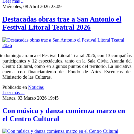
Leer más ...
Miércoles, 08 Abril 2026 23:09
Destacadas obras trae a San Antonio el
Festival Litoral Teatral 2026
te domingo arranca el Festival Litoral Teatral 2026, con 13 compañías
participantes y 12 espectáculos, tanto en la Sala Civita Aranda del
Centro Cultural, como en algunos puntos del territorio. La iniciativa
cuenta con financiamiento del Fondo de Artes Escénicas del
Ministerio de las Culturas.
Publicado en
Noticias
Leer más ...
Martes, 03 Marzo 2026 19:45
Con música y danza comienza marzo en
el Centro Cultural