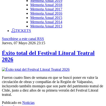
Memoria Anual 2019
Memoria Anual 2018
Memoria Anual 2017
Memoria Anual 2016
Memoria Anual 2015
Memoria Anual 2014
Memoria Anual 2013
TICKETS
Suscribirse a este canal RSS
Jueves, 07 Mayo 2026 23:15
Éxito total del Festival Litoral Teatral
2026
Fueron cuatro fines de semana en que se buscó poner en valor la
circulación de obras y compañías de la Región de Valparaíso,
incluyendo también montajes que son parte del patrimonio teatral de
Chile, justo a diez años de su primera versión del Festival Litoral
teatral.
Publicado en
Noticias