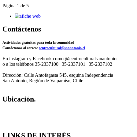
Página 1 de 5
Contáctenos
Actividades gratuitas para toda la comunidad
Contáctanos al correo:
centrocultural@sanantonio.cl
En instagram y Facebook como @centroculturalsanantonio
o a los teléfonos 35-2337100 | 35-2337101 | 35-2337102
Dirección: Calle Antofagasta 545, esquina Independencia
San Antonio, Región de Valparaíso, Chile
Ubicación.
LINKS DE INTERÉS