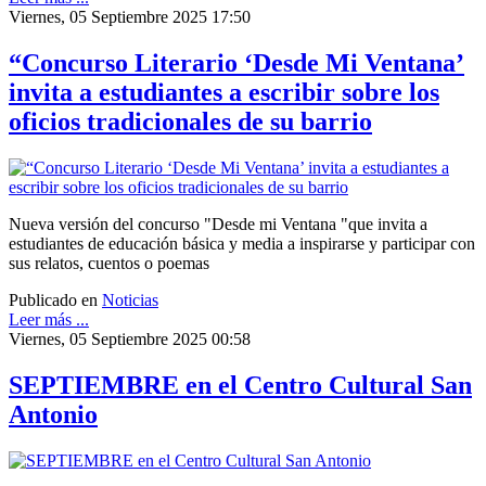
Viernes, 05 Septiembre 2025 17:50
“Concurso Literario ‘Desde Mi Ventana’
invita a estudiantes a escribir sobre los
oficios tradicionales de su barrio
Nueva versión del concurso "Desde mi Ventana "que invita a
estudiantes de educación básica y media a inspirarse y participar con
sus relatos, cuentos o poemas
Publicado en
Noticias
Leer más ...
Viernes, 05 Septiembre 2025 00:58
SEPTIEMBRE en el Centro Cultural San
Antonio