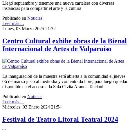
Llegó septiembre y tenemos una nueva cartelera con diversas
instancias para compartir el arte y la cultura
Publicado en
Noticias
Leer más ...
Lunes, 03 Marzo 2025 21:32
Centro Cultural exhibe obras de la Bienal
Internacional de Artes de Valparaíso
La inauguración de la muestra será abierta a la comunidad el jueves
06 de marzo justo al mediodía y con entrada libre, para luego quedar
disponible en el acceso a la Sala Civita Aranda Talciani
Publicado en
Noticias
Leer más ...
Miércoles, 03 Enero 2024 21:54
Festival de Teatro Litoral Teatral 2024