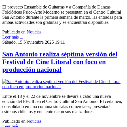
El proyecto Ensamble de Guitarras y a Compañía de Danzas
Folclóricas Psico-Arte Moderno se presentan en el Centro Cultural
San Antonio durante la primera semana de marzo, las entradas para
ambas actividades son gratuitas y se encuentran disponibles.
Publicado en
Noticias
Leer más ...
Sábado, 15 Noviembre 2025 19:11
San Antonio realiza séptima versión del
Festival de Cine Litoral con foco en
producción nacional
Entre el 18 y el 22 de noviembre se llevará a cabo una nueva
edición del FECIL en el Centro Cultural San Antonio. El certamen,
consolidado en una comuna sin salas comerciales, presentará
estrenos chilenos y encuentros con sus realizadores.
Publicado en
Noticias
Leer más ...