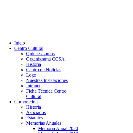
Inicio
Centro Cultural
Quienes somos
Organigrama CCSA
Historia
Centro de Noticias
Logo
Nuestras Instalaciones
Intranet
Ficha Técnica Centro
Cultural
Corporación
Historia
Asociados
Estatutos
Memorias Anuales
Memoria Anual 2020