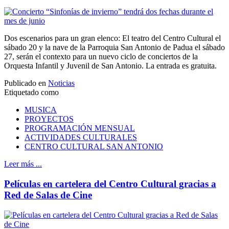
Dos escenarios para un gran elenco: El teatro del Centro Cultural el
sábado 20 y la nave de la Parroquia San Antonio de Padua el sábado
27, serán el contexto para un nuevo ciclo de conciertos de la
Orquesta Infantil y Juvenil de San Antonio. La entrada es gratuita.
Publicado en
Noticias
Etiquetado como
MUSICA
PROYECTOS
PROGRAMACIÓN MENSUAL
ACTIVIDADES CULTURALES
CENTRO CULTURAL SAN ANTONIO
Leer más ...
Películas en cartelera del Centro Cultural gracias a
Red de Salas de Cine