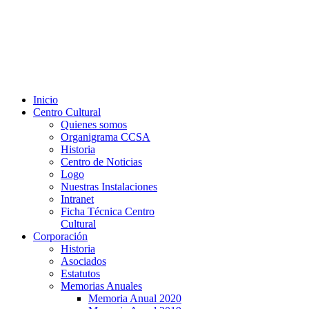
Inicio
Centro Cultural
Quienes somos
Organigrama CCSA
Historia
Centro de Noticias
Logo
Nuestras Instalaciones
Intranet
Ficha Técnica Centro
Cultural
Corporación
Historia
Asociados
Estatutos
Memorias Anuales
Memoria Anual 2020