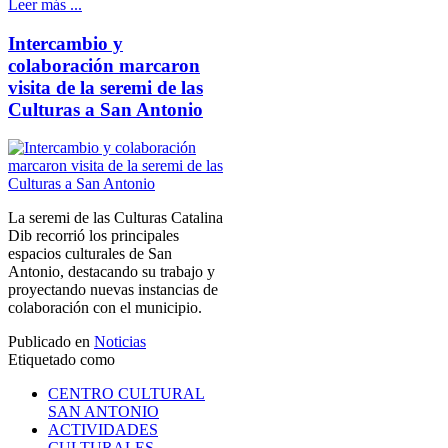
Leer más ...
Intercambio y
colaboración marcaron
visita de la seremi de las
Culturas a San Antonio
La seremi de las Culturas Catalina
Dib recorrió los principales
espacios culturales de San
Antonio, destacando su trabajo y
proyectando nuevas instancias de
colaboración con el municipio.
Publicado en
Noticias
Etiquetado como
CENTRO CULTURAL
SAN ANTONIO
ACTIVIDADES
CULTURALES