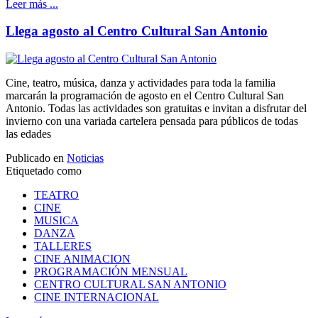
Leer más ...
Llega agosto al Centro Cultural San Antonio
Cine, teatro, música, danza y actividades para toda la familia
marcarán la programación de agosto en el Centro Cultural San
Antonio. Todas las actividades son gratuitas e invitan a disfrutar del
invierno con una variada cartelera pensada para públicos de todas
las edades
Publicado en
Noticias
Etiquetado como
TEATRO
CINE
MUSICA
DANZA
TALLERES
CINE ANIMACION
PROGRAMACIÓN MENSUAL
CENTRO CULTURAL SAN ANTONIO
CINE INTERNACIONAL