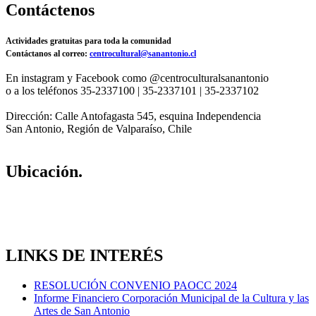
Contáctenos
Actividades gratuitas para toda la comunidad
Contáctanos al correo:
centrocultural@sanantonio.cl
En instagram y Facebook como @centroculturalsanantonio
o a los teléfonos 35-2337100 | 35-2337101 | 35-2337102
Dirección: Calle Antofagasta 545, esquina Independencia
San Antonio, Región de Valparaíso, Chile
Ubicación.
LINKS DE INTERÉS
RESOLUCIÓN CONVENIO PAOCC 2024
Informe Financiero Corporación Municipal de la Cultura y las
Artes de San Antonio