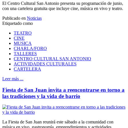
El Centro Cultural San Antonio presenta su programación de junio,
con una cartelera gratuita que incluye cine, música en vivo y teatro.
Publicado en
Noticias
Etiquetado como
TEATRO
CINE
MUSICA
CHARLA/FORO
TALLERES
CENTRO CULTURAL SAN ANTONIO
ACTIVIDADES CULTURALES
CARTELERA
Leer más ...
Fiesta de San Juan invita a reencontrarse en torno a
las tradiciones y la vida de barrio
La Fiesta de San Juan reunirá este sábado a la comunidad con
música en vivo, gastronomía, emprendimientos y actividades