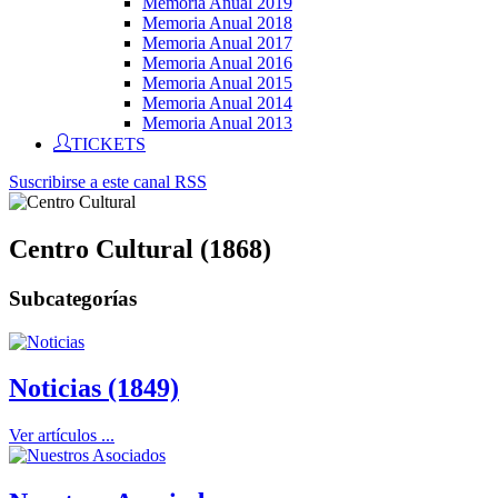
Memoria Anual 2019
Memoria Anual 2018
Memoria Anual 2017
Memoria Anual 2016
Memoria Anual 2015
Memoria Anual 2014
Memoria Anual 2013
TICKETS
Suscribirse a este canal RSS
Centro Cultural (1868)
Subcategorías
Noticias (1849)
Ver artículos ...