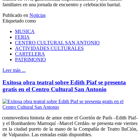
familiares en una jornada de encuentro y celebración barrial.
Publicado en
Noticias
Etiquetado como
MUSICA
FERIA
CENTRO CULTURAL SAN ANTONIO
ACTIVIDADES CULTURALES
CARTELERA
PATRIMONIO
Leer más ...
Exitosa obra teatral sobre Edith Piaf se presenta
gratis en el Centro Cultural San Antonio
 conmovedora historia de amor entre el Gorrión de París –Edith Piaf-
y el Bombardero Marroquí –Marcel Cerdán- se presenta este viernes
en la ciudad puerto de la mano de la Compañía de Teatro IluCión,
de Valparaíso. Las entradas están disponibles.