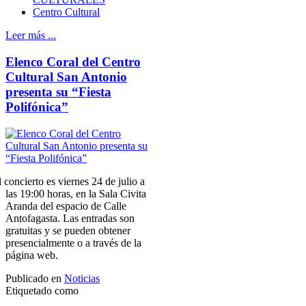
Centro Cultural
Leer más ...
Elenco Coral del Centro
Cultural San Antonio
presenta su “Fiesta
Polifónica”
l concierto es viernes 24 de julio a
las 19:00 horas, en la Sala Civita
Aranda del espacio de Calle
Antofagasta. Las entradas son
gratuitas y se pueden obtener
presencialmente o a través de la
página web.
Publicado en
Noticias
Etiquetado como