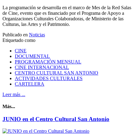
La programación se desarrolla en el marco de Mes de la Red Salas
de Cine, evento que es financiado por el Programa de Apoyo a
Organizaciones Culturales Colaboradoras, de Ministerio de las
Culturas, las Artes y el Patrimonio.
Publicado en
Noticias
Etiquetado como
CINE
DOCUMENTAL
PROGRAMACIÓN MENSUAL
CINE INTERNACIONAL
CENTRO CULTURAL SAN ANTONIO
ACTIVIDADES CULTURALES
CARTELERA
Leer más ...
Más...
JUNIO en el Centro Cultural San Antonio