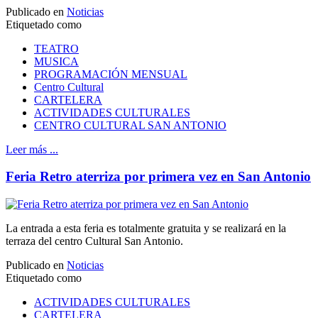
Publicado en
Noticias
Etiquetado como
TEATRO
MUSICA
PROGRAMACIÓN MENSUAL
Centro Cultural
CARTELERA
ACTIVIDADES CULTURALES
CENTRO CULTURAL SAN ANTONIO
Leer más ...
Feria Retro aterriza por primera vez en San Antonio
La entrada a esta feria es totalmente gratuita y se realizará en la
terraza del centro Cultural San Antonio.
Publicado en
Noticias
Etiquetado como
ACTIVIDADES CULTURALES
CARTELERA