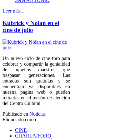
SAN ANTONIO
Leer más ...
Kubrick y Nolan en el
cine de julio
Un nuevo ciclo de cine foro para
celebrar y compartir la genialidad
de aquellos maestros que
traspasan generaciones. Las
entradas son gratuitas y se
encuentran ya disponibles en
nuestra página web o pueden
retirarlas en el mesón de atención
del Centro Cultural.
Publicado en
Noticias
Etiquetado como
CINE
CHARLA/FORO