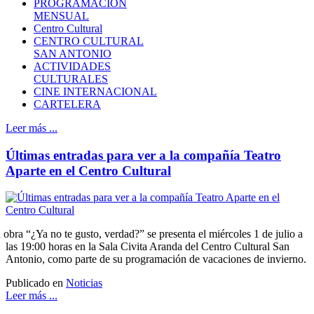
PROGRAMACIÓN
MENSUAL
Centro Cultural
CENTRO CULTURAL
SAN ANTONIO
ACTIVIDADES
CULTURALES
CINE INTERNACIONAL
CARTELERA
Leer más ...
Últimas entradas para ver a la compañía Teatro
Aparte en el Centro Cultural
 obra “¿Ya no te gusto, verdad?” se presenta el miércoles 1 de julio a
las 19:00 horas en la Sala Civita Aranda del Centro Cultural San
Antonio, como parte de su programación de vacaciones de invierno.
Publicado en
Noticias
Leer más ...