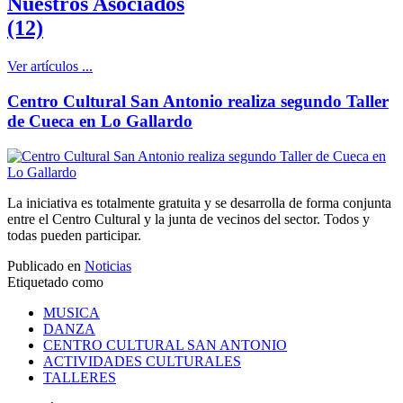
Nuestros Asociados
(12)
Ver artículos ...
Centro Cultural San Antonio realiza segundo Taller
de Cueca en Lo Gallardo
La iniciativa es totalmente gratuita y se desarrolla de forma conjunta
entre el Centro Cultural y la junta de vecinos del sector. Todos y
todas pueden participar.
Publicado en
Noticias
Etiquetado como
MUSICA
DANZA
CENTRO CULTURAL SAN ANTONIO
ACTIVIDADES CULTURALES
TALLERES