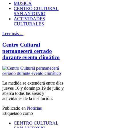
MUSICA
CENTRO CULTURAL
SAN ANTONIO
ACTIVIDADES
CULTURALES
Leer más ...
Centro Cultural
permanecerá cerrado
durante evento climático
La medida se extenderá entre días
jueves 16 y domingo 19 de julio y
abarca todas las áreas y
actividades de la institución.
Publicado en
Noticias
Etiquetado como
CENTRO CULTURAL