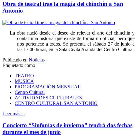
Obra de teatral trae la magia del chinchín a San
Antonio
La obra nació desde el deseo de relevar el arte del chinchín y
contar una historia que existe de forma no oficial, pero que
nos pertenece a todos. Se presenta el sábado 27 de junio a
las 17:00 horas, en la Sala Civita Aranda del Centro Cultural
Publicado en
Noticias
Etiquetado como
TEATRO
MUSICA
PROGRAMACIÓN MENSUAL
Centro Cultural
ACTIVIDADES CULTURALES
CENTRO CULTURAL SAN ANTONIO
Leer más ...
Concierto “Sinfonías de invierno” tendrá dos fechas
durante el mes de junio