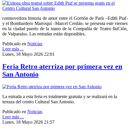
 conmovedora historia de amor entre el Gorrión de París –Edith Piaf-
y el Bombardero Marroquí –Marcel Cerdán- se presenta este viernes
en la ciudad puerto de la mano de la Compañía de Teatro IluCión,
de Valparaíso. Las entradas están disponibles.
Publicado en
Noticias
Leer más ...
Lunes, 18 Mayo 2026 22:01
Feria Retro aterriza por primera vez en
San Antonio
La entrada a esta feria es totalmente gratuita y se realizará en la
terraza del centro Cultural San Antonio.
Publicado en
Noticias
Leer más ...
Lunes, 18 Mayo 2026 21:57