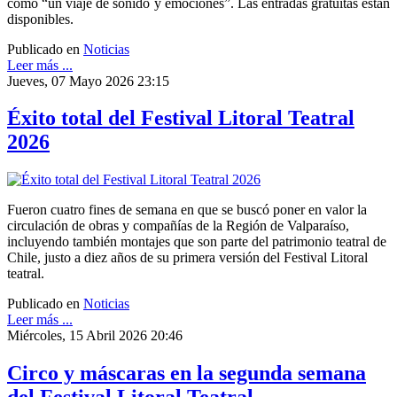
como “un viaje de sonido y emociones”. Las entradas gratuitas están
disponibles.
Publicado en
Noticias
Leer más ...
Jueves, 07 Mayo 2026 23:15
Éxito total del Festival Litoral Teatral
2026
Fueron cuatro fines de semana en que se buscó poner en valor la
circulación de obras y compañías de la Región de Valparaíso,
incluyendo también montajes que son parte del patrimonio teatral de
Chile, justo a diez años de su primera versión del Festival Litoral
teatral.
Publicado en
Noticias
Leer más ...
Miércoles, 15 Abril 2026 20:46
Circo y máscaras en la segunda semana