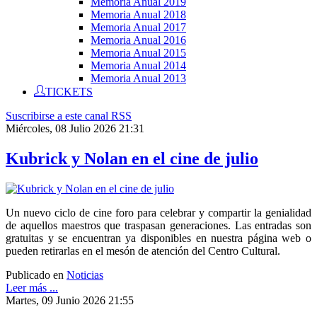
Memoria Anual 2019
Memoria Anual 2018
Memoria Anual 2017
Memoria Anual 2016
Memoria Anual 2015
Memoria Anual 2014
Memoria Anual 2013
TICKETS
Suscribirse a este canal RSS
Miércoles, 08 Julio 2026 21:31
Kubrick y Nolan en el cine de julio
Un nuevo ciclo de cine foro para celebrar y compartir la genialidad
de aquellos maestros que traspasan generaciones. Las entradas son
gratuitas y se encuentran ya disponibles en nuestra página web o
pueden retirarlas en el mesón de atención del Centro Cultural.
Publicado en
Noticias
Leer más ...
Martes, 09 Junio 2026 21:55