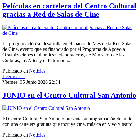
Películas en cartelera del Centro Cultural
gracias a Red de Salas de Cine
La programación se desarrolla en el marco de Mes de la Red Salas
de Cine, evento que es financiado por el Programa de Apoyo a
Organizaciones Culturales Colaboradoras, de Ministerio de las
Culturas, las Artes y el Patrimonio.
Publicado en
Noticias
Leer más ...
Viernes, 05 Junio 2026 22:34
JUNIO en el Centro Cultural San Antonio
El Centro Cultural San Antonio presenta su programación de junio,
con una cartelera gratuita que incluye cine, música en vivo y teatro.
Publicado en
Noticias