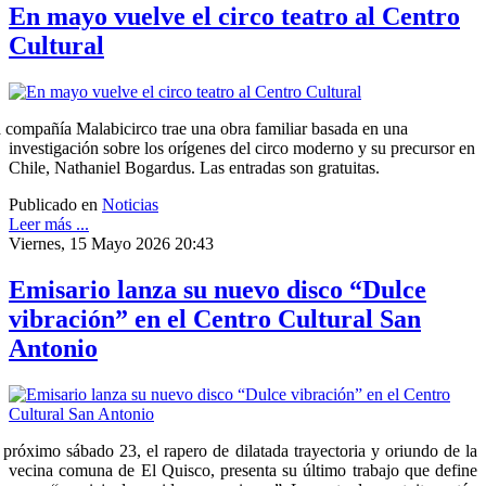
En mayo vuelve el circo teatro al Centro
Cultural
 compañía Malabicirco trae una obra familiar basada en una
investigación sobre los orígenes del circo moderno y su precursor en
Chile, Nathaniel Bogardus. Las entradas son gratuitas.
Publicado en
Noticias
Leer más ...
Viernes, 15 Mayo 2026 20:43
Emisario lanza su nuevo disco “Dulce
vibración” en el Centro Cultural San
Antonio
 próximo sábado 23, el rapero de dilatada trayectoria y oriundo de la
vecina comuna de El Quisco, presenta su último trabajo que define