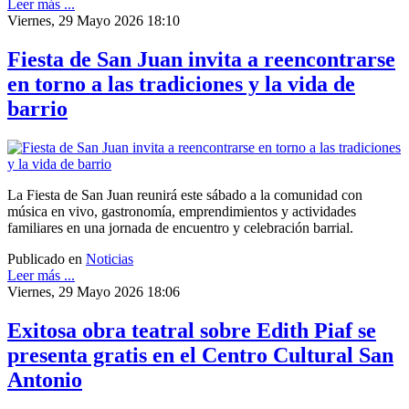
Leer más ...
Viernes, 29 Mayo 2026 18:10
Fiesta de San Juan invita a reencontrarse
en torno a las tradiciones y la vida de
barrio
La Fiesta de San Juan reunirá este sábado a la comunidad con
música en vivo, gastronomía, emprendimientos y actividades
familiares en una jornada de encuentro y celebración barrial.
Publicado en
Noticias
Leer más ...
Viernes, 29 Mayo 2026 18:06
Exitosa obra teatral sobre Edith Piaf se
presenta gratis en el Centro Cultural San
Antonio