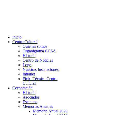
Inicio
Centro Cultural
Quienes somos
Organigrama CCSA
Historia
Centro de Noticias
Logo
Nuestras Instalaciones
Intranet
Ficha Técnica Centro
Cultural
Corporación
Historia
Asociados
Estatutos
Memorias Anuales
Memoria Anual 2020