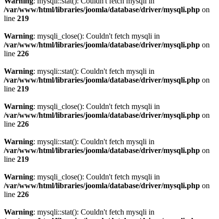
Warning
: mysqli::stat(): Couldn't fetch mysqli in
/var/www/html/libraries/joomla/database/driver/mysqli.php
on
line
219
Warning
: mysqli_close(): Couldn't fetch mysqli in
/var/www/html/libraries/joomla/database/driver/mysqli.php
on
line
226
Warning
: mysqli::stat(): Couldn't fetch mysqli in
/var/www/html/libraries/joomla/database/driver/mysqli.php
on
line
219
Warning
: mysqli_close(): Couldn't fetch mysqli in
/var/www/html/libraries/joomla/database/driver/mysqli.php
on
line
226
Warning
: mysqli::stat(): Couldn't fetch mysqli in
/var/www/html/libraries/joomla/database/driver/mysqli.php
on
line
219
Warning
: mysqli_close(): Couldn't fetch mysqli in
/var/www/html/libraries/joomla/database/driver/mysqli.php
on
line
226
Warning
: mysqli::stat(): Couldn't fetch mysqli in