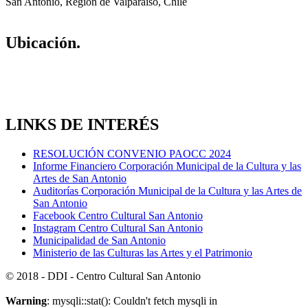
San Antonio, Región de Valparaíso, Chile
Ubicación.
LINKS DE INTERÉS
RESOLUCIÓN CONVENIO PAOCC 2024
Informe Financiero Corporación Municipal de la Cultura y las
Artes de San Antonio
Auditorías Corporación Municipal de la Cultura y las Artes de
San Antonio
Facebook Centro Cultural San Antonio
Instagram Centro Cultural San Antonio
Municipalidad de San Antonio
Ministerio de las Culturas las Artes y el Patrimonio
© 2018 - DDI - Centro Cultural San Antonio
Warning
: mysqli::stat(): Couldn't fetch mysqli in