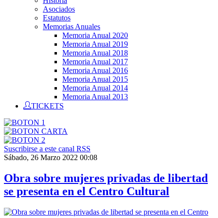
Historia
Asociados
Estatutos
Memorias Anuales
Memoria Anual 2020
Memoria Anual 2019
Memoria Anual 2018
Memoria Anual 2017
Memoria Anual 2016
Memoria Anual 2015
Memoria Anual 2014
Memoria Anual 2013
TICKETS
Suscribirse a este canal RSS
Sábado, 26 Marzo 2022 00:08
Obra sobre mujeres privadas de libertad
se presenta en el Centro Cultural