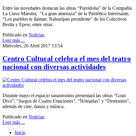
Entre las novedades destacan las obras “Pareidolia” de la Compañía
La Llave Maestra, “La gran amenaza” de la Patriótico Interesante,
“Los pueblos te llaman: Nahuelpan presidente” de los Colectivos
Bestia y Epew, entre otras.
Publicado en
Noticias
Leer más ...
Miércoles, 26 Abril 2017 13:54
Centro Cultural celebra el mes del teatro
nacional con diversas actividades
Durante mayo el espacio sanantonino presentará las obras “Gran
Diva”, “Juegos de Cuatro Estaciones”, “Nómadas” y “Demonios”,
además de cine, danza y música.
Publicado en
Noticias
Leer más ...
Inicio