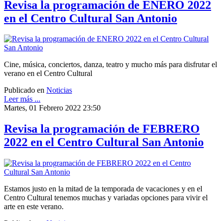
Revisa la programación de ENERO 2022
en el Centro Cultural San Antonio
Cine, música, conciertos, danza, teatro y mucho más para disfrutar el
verano en el Centro Cultural
Publicado en
Noticias
Leer más ...
Martes, 01 Febrero 2022 23:50
Revisa la programación de FEBRERO
2022 en el Centro Cultural San Antonio
Estamos justo en la mitad de la temporada de vacaciones y en el
Centro Cultural tenemos muchas y variadas opciones para vivir el
arte en este verano.