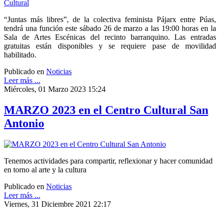
“Juntas más libres”, de la colectiva feminista Pájarx entre Púas,
tendrá una función este sábado 26 de marzo a las 19:00 horas en la
Sala de Artes Escénicas del recinto barranquino. Las entradas
gratuitas están disponibles y se requiere pase de movilidad
habilitado.
Publicado en
Noticias
Leer más ...
Miércoles, 01 Marzo 2023 15:24
MARZO 2023 en el Centro Cultural San
Antonio
Tenemos actividades para compartir, reflexionar y hacer comunidad
en torno al arte y la cultura
Publicado en
Noticias
Leer más ...
Viernes, 31 Diciembre 2021 22:17