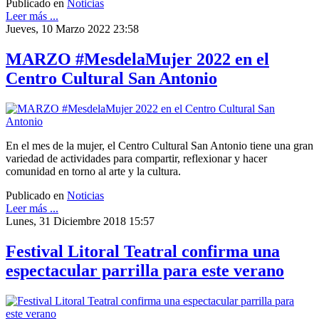
Publicado en
Noticias
Leer más ...
Jueves, 10 Marzo 2022 23:58
MARZO #MesdelaMujer 2022 en el
Centro Cultural San Antonio
En el mes de la mujer, el Centro Cultural San Antonio tiene una gran
variedad de actividades para compartir, reflexionar y hacer
comunidad en torno al arte y la cultura.
Publicado en
Noticias
Leer más ...
Lunes, 31 Diciembre 2018 15:57
Festival Litoral Teatral confirma una
espectacular parrilla para este verano